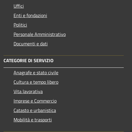
Uffici
Enti e fondazioni
Politici
Personale Amministrativo
Documenti e dati
CATEGORIE DI SERVIZIO
Anagrafe e stato civile
Cultura e tempo libero
Vita lavorativa
Imprese e Commercio
Catasto e urbanistica
Mobilità e trasporti