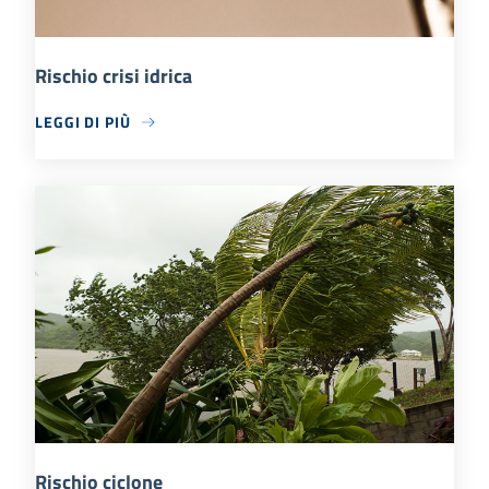
Rischio crisi idrica
LEGGI DI PIÙ
Rischio ciclone