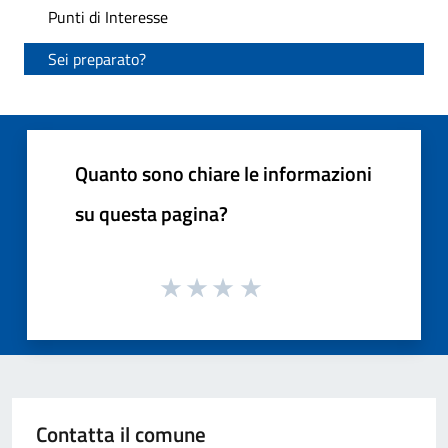
Punti di Interesse
Sei preparato?
Quanto sono chiare le informazioni
su questa pagina?
Contatta il comune