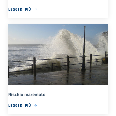
LEGGI DI PIÙ
Rischio maremoto
LEGGI DI PIÙ