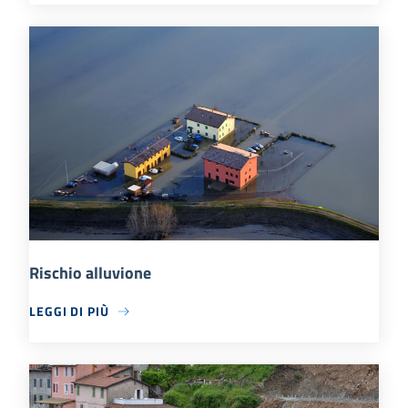
Rischio alluvione
LEGGI DI PIÙ