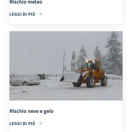
Rischio meteo
LEGGI DI PIÙ
Rischio neve e gelo
LEGGI DI PIÙ