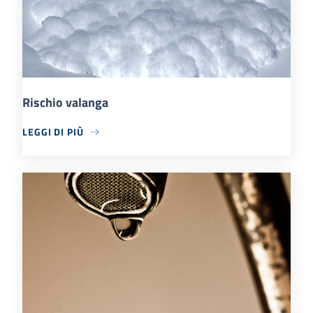
Rischio valanga
LEGGI DI PIÙ