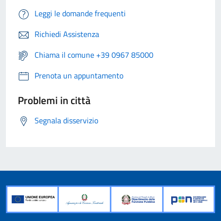
Leggi le domande frequenti
Richiedi Assistenza
Chiama il comune +39 0967 85000
Prenota un appuntamento
Problemi in città
Segnala disservizio