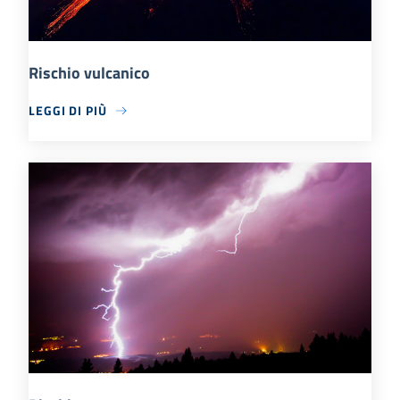
Rischio vulcanico
LEGGI DI PIÙ