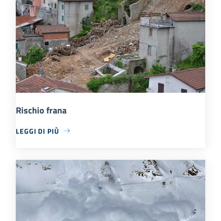
Rischio frana
LEGGI DI PIÙ