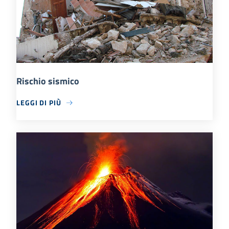
Rischio sismico
LEGGI DI PIÙ