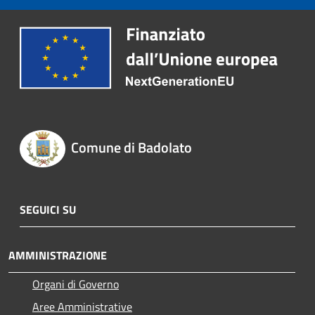
Comune di Badolato
SEGUICI SU
AMMINISTRAZIONE
Organi di Governo
Aree Amministrative