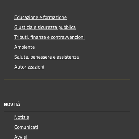
Educazione e formazione
Giustizia e sicurezza pubblica
Tributi, finanze e contravvenzioni
Ambiente
Salute, benessere e assistenza
Autorizzazioni
NOVITÀ
Notizie
Comunicati
Avvisi