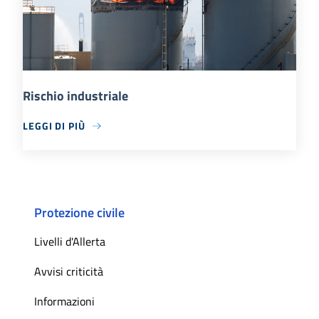
Rischio industriale
LEGGI DI PIÙ
Protezione civile
Livelli d'Allerta
Avvisi criticità
Informazioni