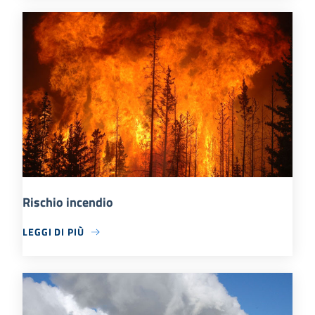
Rischio incendio
LEGGI DI PIÙ