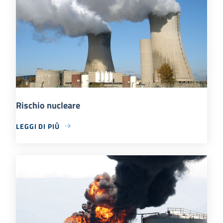
Rischio nucleare
LEGGI DI PIÙ