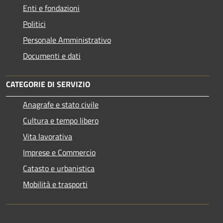
Enti e fondazioni
Politici
Personale Amministrativo
Documenti e dati
CATEGORIE DI SERVIZIO
Anagrafe e stato civile
Cultura e tempo libero
Vita lavorativa
Imprese e Commercio
Catasto e urbanistica
Mobilità e trasporti