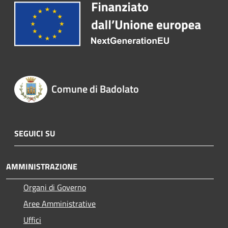
Comune di Badolato
SEGUICI SU
AMMINISTRAZIONE
Organi di Governo
Aree Amministrative
Uffici