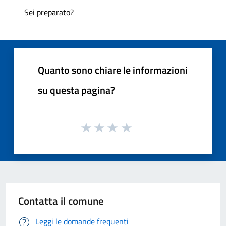
Sei preparato?
Quanto sono chiare le informazioni
su questa pagina?
Contatta il comune
Leggi le domande frequenti