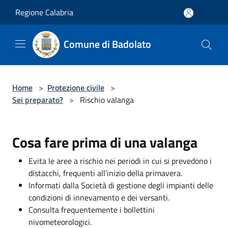
Salta al contenuto principale
Regione Calabria
Comune di Badolato
Home
>
Protezione civile
>
Sei preparato?
>
Rischio valanga
Cosa fare prima di una valanga
Evita le aree a rischio nei periodi in cui si prevedono i
distacchi, frequenti all’inizio della primavera.
Informati dalla Società di gestione degli impianti delle
condizioni di innevamento e dei versanti.
Consulta frequentemente i bollettini
nivometeorologici.