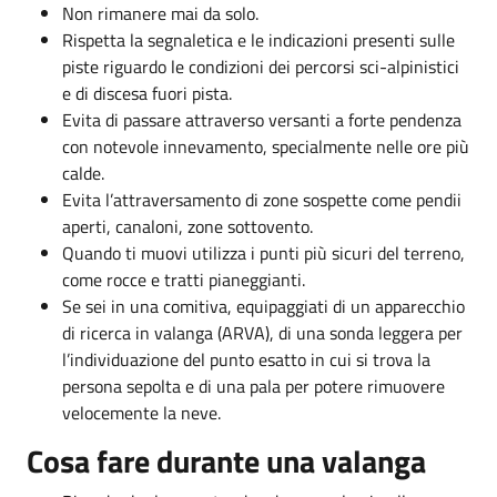
Non rimanere mai da solo.
Rispetta la segnaletica e le indicazioni presenti sulle
piste riguardo le condizioni dei percorsi sci-alpinistici
e di discesa fuori pista.
Evita di passare attraverso versanti a forte pendenza
con notevole innevamento, specialmente nelle ore più
calde.
Evita l’attraversamento di zone sospette come pendii
aperti, canaloni, zone sottovento.
Quando ti muovi utilizza i punti più sicuri del terreno,
come rocce e tratti pianeggianti.
Se sei in una comitiva, equipaggiati di un apparecchio
di ricerca in valanga (ARVA), di una sonda leggera per
l’individuazione del punto esatto in cui si trova la
persona sepolta e di una pala per potere rimuovere
velocemente la neve.
Cosa fare durante una valanga