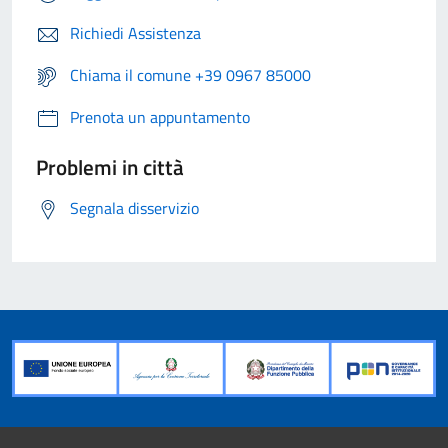
Richiedi Assistenza
Chiama il comune +39 0967 85000
Prenota un appuntamento
Problemi in città
Segnala disservizio