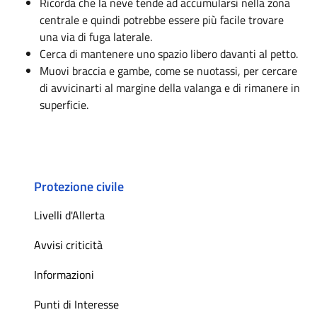
Ricorda che la neve tende ad accumularsi nella zona
centrale e quindi potrebbe essere più facile trovare
una via di fuga laterale.
Cerca di mantenere uno spazio libero davanti al petto.
Muovi braccia e gambe, come se nuotassi, per cercare
di avvicinarti al margine della valanga e di rimanere in
superficie.
Protezione civile
Livelli d'Allerta
Avvisi criticità
Informazioni
Punti di Interesse