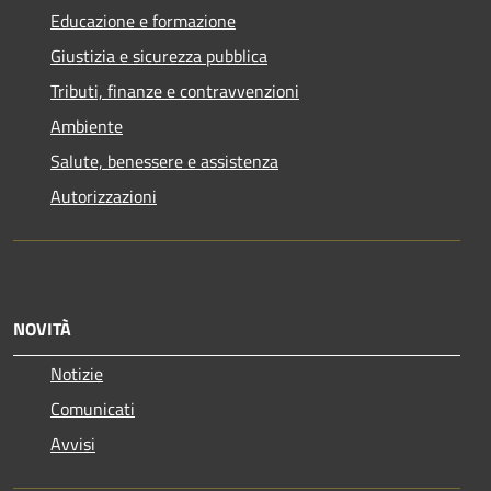
Educazione e formazione
Giustizia e sicurezza pubblica
Tributi, finanze e contravvenzioni
Ambiente
Salute, benessere e assistenza
Autorizzazioni
NOVITÀ
Notizie
Comunicati
Avvisi