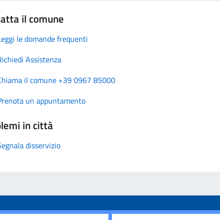
atta il comune
Leggi le domande frequenti
Richiedi Assistenza
Chiama il comune +39 0967 85000
Prenota un appuntamento
lemi in città
Segnala disservizio