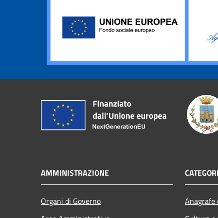
AMMINISTRAZIONE
CATEGORI
Organi di Governo
Anagrafe e