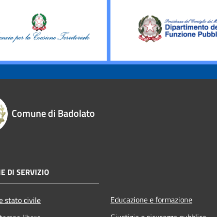
Comune di Badolato
E DI SERVIZIO
Educazione e formazione
 stato civile