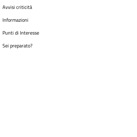
Avvisi criticità
Informazioni
Punti di Interesse
Sei preparato?