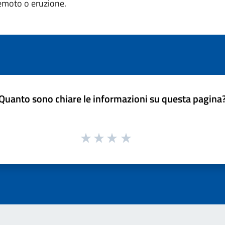
remoto o eruzione.
Quanto sono chiare le informazioni su questa pagina