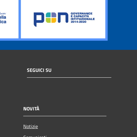
SEGUICI SU
NOVITÀ
Notizie