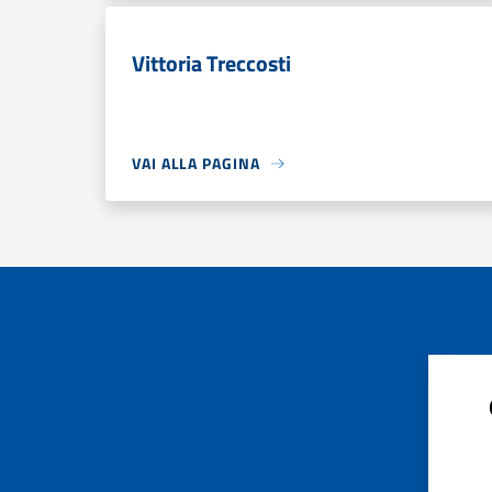
Vittoria Treccosti
VAI ALLA PAGINA