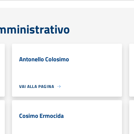
mministrativo
Antonello Colosimo
VAI ALLA PAGINA
Cosimo Ermocida