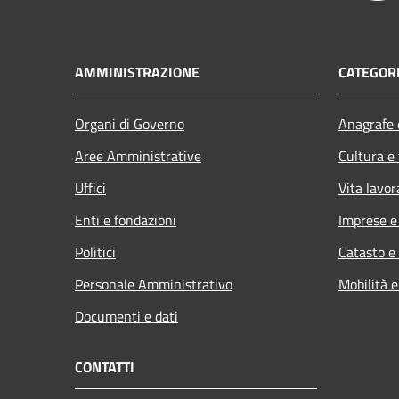
AMMINISTRAZIONE
CATEGORI
Organi di Governo
Anagrafe e
Aree Amministrative
Cultura e
Uffici
Vita lavor
Enti e fondazioni
Imprese 
Politici
Catasto e
Personale Amministrativo
Mobilità e
Documenti e dati
CONTATTI