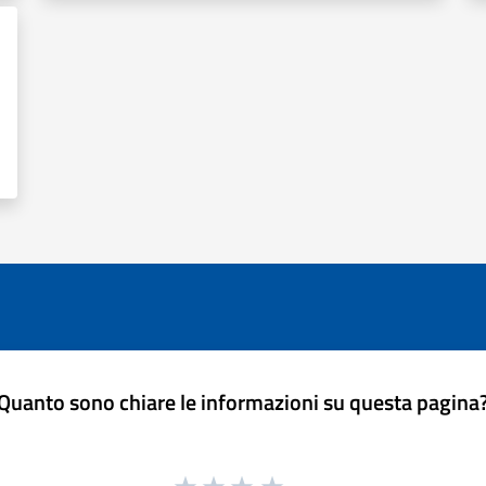
Quanto sono chiare le informazioni su questa pagina