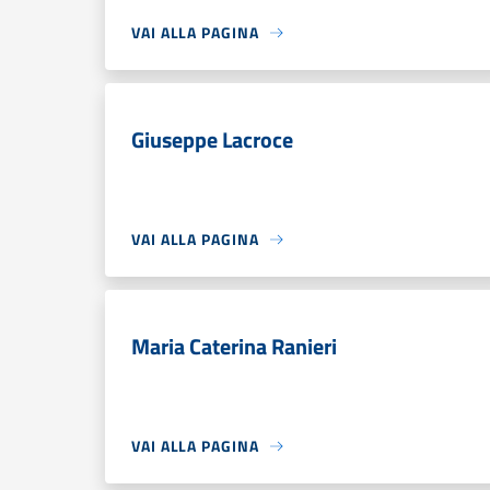
VAI ALLA PAGINA
Giuseppe Lacroce
VAI ALLA PAGINA
Maria Caterina Ranieri
VAI ALLA PAGINA