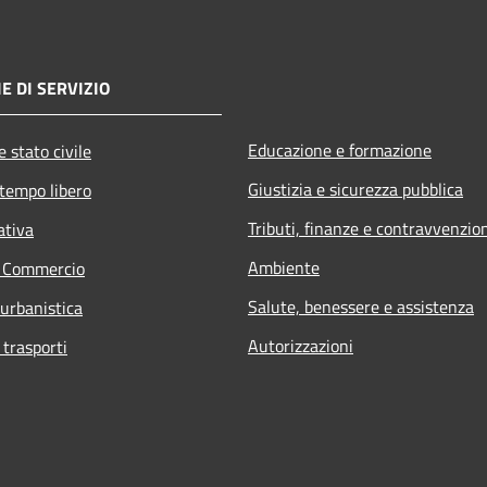
E DI SERVIZIO
Educazione e formazione
 stato civile
Giustizia e sicurezza pubblica
 tempo libero
Tributi, finanze e contravvenzio
ativa
Ambiente
e Commercio
Salute, benessere e assistenza
 urbanistica
Autorizzazioni
 trasporti