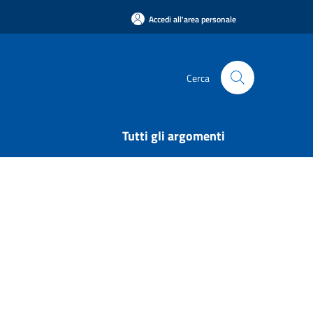
Accedi all'area personale
Cerca
Tutti gli argomenti