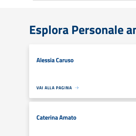
Esplora Personale a
Alessia Caruso
VAI ALLA PAGINA
Caterina Amato