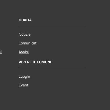
NOVITÀ
Notizie
Comunicati
ni
Avvisi
VIVERE IL COMUNE
Luoghi
Eventi