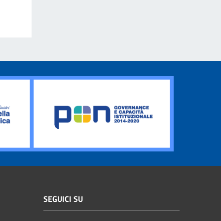
SEGUICI SU