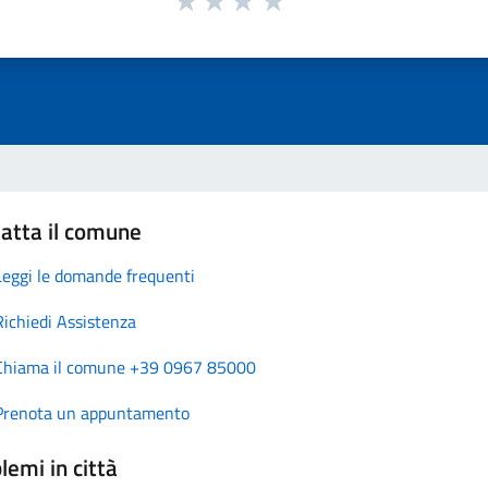
atta il comune
Leggi le domande frequenti
Richiedi Assistenza
Chiama il comune +39 0967 85000
Prenota un appuntamento
lemi in città