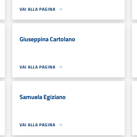
VAI ALLA PAGINA
Giuseppina Cartolano
VAI ALLA PAGINA
Samuela Egiziano
VAI ALLA PAGINA