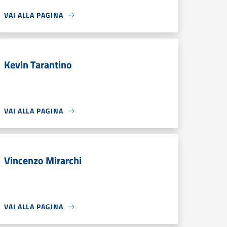
VAI ALLA PAGINA
Kevin Tarantino
VAI ALLA PAGINA
Vincenzo Mirarchi
VAI ALLA PAGINA