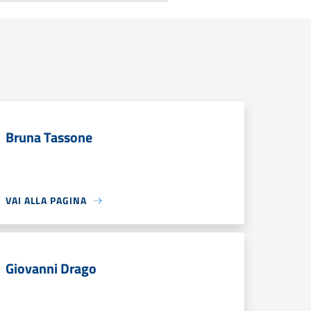
Bruna Tassone
VAI ALLA PAGINA
Giovanni Drago