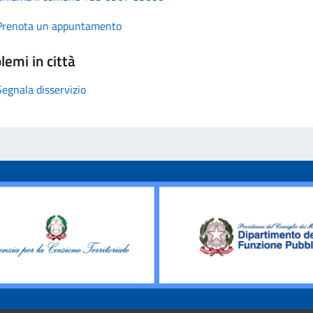
Prenota un appuntamento
lemi in città
Segnala disservizio