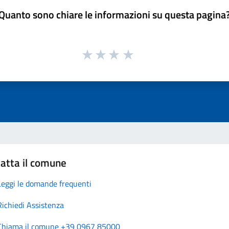
Quanto sono chiare le informazioni su questa pagina
atta il comune
Leggi le domande frequenti
Richiedi Assistenza
Chiama il comune +39 0967 85000