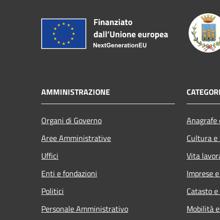
AMMINISTRAZIONE
CATEGORI
Organi di Governo
Anagrafe e
Aree Amministrative
Cultura e
Uffici
Vita lavor
Enti e fondazioni
Imprese 
Politici
Catasto e
Personale Amministrativo
Mobilità e