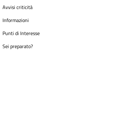
Avvisi criticità
Informazioni
Punti di Interesse
Sei preparato?