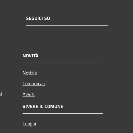
SEGUICI SU
NOVITÀ
Notizie
Comunicati
ni
Avvisi
VIVERE IL COMUNE
Luoghi