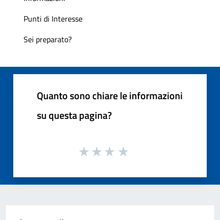
Punti di Interesse
Sei preparato?
Quanto sono chiare le informazioni
su questa pagina?