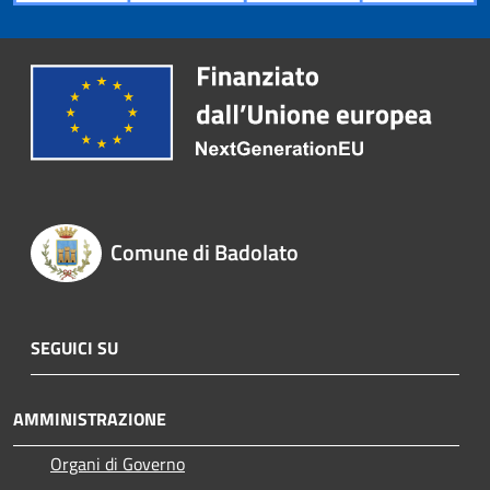
Comune di Badolato
SEGUICI SU
AMMINISTRAZIONE
Organi di Governo