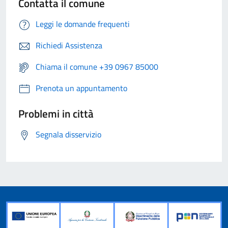
Contatta il comune
Leggi le domande frequenti
Richiedi Assistenza
Chiama il comune +39 0967 85000
Prenota un appuntamento
Problemi in città
Segnala disservizio