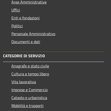
Aree Amministrative
Uffici
Enti e fondazioni
Politici
Personale Amministrativo
Documenti e dati
CATEGORIE DI SERVIZIO
Anagrafe e stato civile
Cultura e tempo libero
Vita lavorativa
Imprese e Commercio
Catasto e urbanistica
Mobilità e trasporti