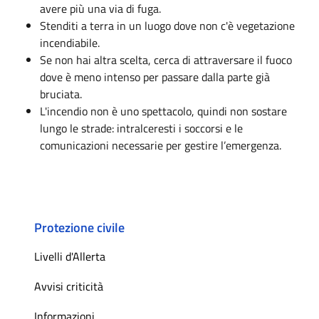
avere più una via di fuga.
Stenditi a terra in un luogo dove non c'è vegetazione
incendiabile.
Se non hai altra scelta, cerca di attraversare il fuoco
dove è meno intenso per passare dalla parte già
bruciata.
L'incendio non è uno spettacolo, quindi non sostare
lungo le strade: intralceresti i soccorsi e le
comunicazioni necessarie per gestire l’emergenza.
Protezione civile
Livelli d'Allerta
Avvisi criticità
Informazioni