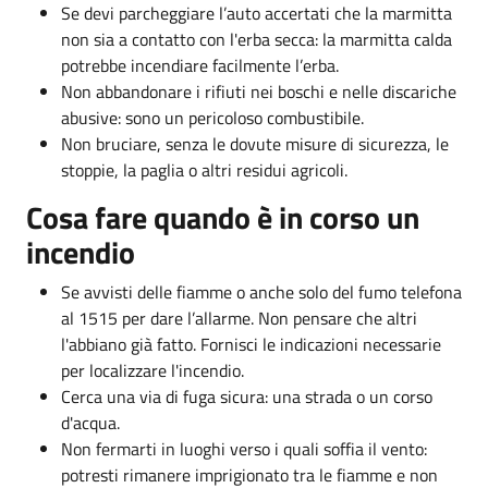
Se devi parcheggiare l’auto accertati che la marmitta
non sia a contatto con l'erba secca: la marmitta calda
potrebbe incendiare facilmente l’erba.
Non abbandonare i rifiuti nei boschi e nelle discariche
abusive: sono un pericoloso combustibile.
Non bruciare, senza le dovute misure di sicurezza, le
stoppie, la paglia o altri residui agricoli.
Cosa fare quando è in corso un
incendio
Se avvisti delle fiamme o anche solo del fumo telefona
al 1515 per dare l’allarme. Non pensare che altri
l'abbiano già fatto. Fornisci le indicazioni necessarie
per localizzare l'incendio.
Cerca una via di fuga sicura: una strada o un corso
d'acqua.
Non fermarti in luoghi verso i quali soffia il vento:
potresti rimanere imprigionato tra le fiamme e non