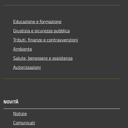
Educazione e formazione
Giustizia e sicurezza pubblica
Tributi, finanze e contravvenzioni
Ambiente
Salute, benessere e assistenza
Autorizzazioni
NOVITÀ
Notizie
Comunicati