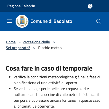
Salta al contenuto principale
Regione Calabria
Comune di Badolato
Home
>
Protezione civile
>
Sei preparato?
>
Rischio meteo
Cosa fare in caso di temporale
Verifica le condizioni meteorologiche già nella fase di
pianificazione di una attività all’aperto.
Se vedi i lampi, specie nelle ore crepuscolari e
notturne, anche a decine di chilometri di distanza, il
temporale può essere ancora lontano: in questo caso
allontanati velocemente.