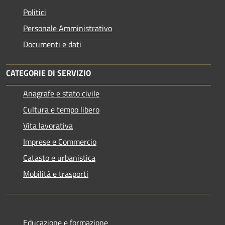
Politici
Personale Amministrativo
Documenti e dati
CATEGORIE DI SERVIZIO
Anagrafe e stato civile
Cultura e tempo libero
Vita lavorativa
Imprese e Commercio
Catasto e urbanistica
Mobilità e trasporti
Educazione e formazione