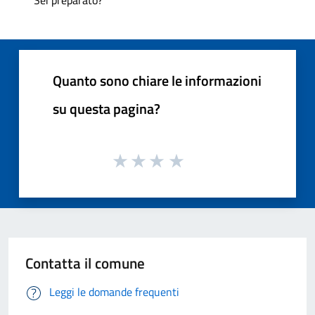
Quanto sono chiare le informazioni
su questa pagina?
Contatta il comune
Leggi le domande frequenti