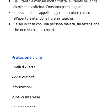
Bevi tanto e mangia molta frutta, evitando bevande
alcoliche e caffeina. Consuma pasti leggeri.
Indossa abiti e cappelli leggeri e di colore chiaro
all'aperto evitando le fibre sintetiche.
Se sei in casa con una persona malata, fai attenzione
che non sia troppo coperta.
Protezione civile
Livelli d'Allerta
Avvisi criticità
Informazioni
Punti di Interesse
Sei preparato?