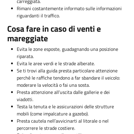
carreggiata.
Rimani costantemente informato sulle informazioni
riguardanti il traffico.
Cosa fare in caso di venti e
mareggiate
Evita le zone esposte, guadagnando una posizione
riparata.
Evita le aree verdi e le strade alberate.
Se ti trovi alla guida presta particolare attenzione
perché le raffiche tendono a far sbandare il veicolo:
moderare la velocità o fai una sosta.
Presta attenzione all’uscita dalle gallerie e dei
viadotti.
Testa la tenuta e le assicurazioni delle strutture
mobili (come impalcature a gazebo).
Presta cautela nell’avvicinarti al litorale o nel
percorrere le strade costiere.