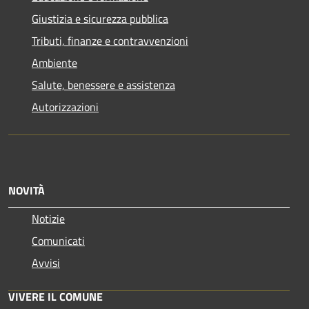
Giustizia e sicurezza pubblica
Tributi, finanze e contravvenzioni
Ambiente
Salute, benessere e assistenza
Autorizzazioni
NOVITÀ
Notizie
Comunicati
Avvisi
VIVERE IL COMUNE