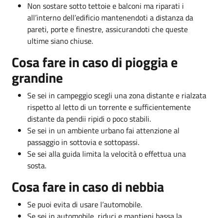
Non sostare sotto tettoie e balconi ma riparati i
all’interno dell’edificio mantenendoti a distanza da
pareti, porte e finestre, assicurandoti che queste
ultime siano chiuse.
Cosa fare in caso di pioggia e
grandine
Se sei in campeggio scegli una zona distante e rialzata
rispetto al letto di un torrente e sufficientemente
distante da pendii ripidi o poco stabili.
Se sei in un ambiente urbano fai attenzione al
passaggio in sottovia e sottopassi.
Se sei alla guida limita la velocità o effettua una
sosta.
Cosa fare in caso di nebbia
Se puoi evita di usare l’automobile.
Se sei in automobile, riduci e mantieni bassa la