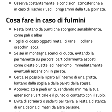
Osserva costantemente le condizioni atmosferiche e
in caso di rischio rivedi i programmi della tua giornata.
Cosa fare in caso di fulmini
Resta lontano da punti che sporgono sensibilmente,
come pali o alberi.
Togliti di dosso oggetti metallici (anelli, collane,
orecchini ecc.).
Se sei in montagna scendi di quota, evitando la
permanenza su percorsi particolarmente esposti,
come creste o vette, ed interrompi immediatamente
eventuali ascensioni in parete.
Cerca se possibile riparo all’interno di una grotta,
lontano dalla soglia e dalle pareti della stessa.
Accovacciati a piedi uniti, rendendo minima la tua
estensione verticale e il punto di contatto con il suolo.
Evita di sdraiarti o sederti per terra, e resta a distanza
di una decina di metri da altre persone.