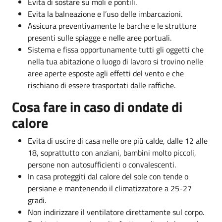
Evita di sostare su moli e pontili.
Evita la balneazione e l’uso delle imbarcazioni.
Assicura preventivamente le barche e le strutture
presenti sulle spiagge e nelle aree portuali.
Sistema e fissa opportunamente tutti gli oggetti che
nella tua abitazione o luogo di lavoro si trovino nelle
aree aperte esposte agli effetti del vento e che
rischiano di essere trasportati dalle raffiche.
Cosa fare in caso di ondate di
calore
Evita di uscire di casa nelle ore più calde, dalle 12 alle
18, soprattutto con anziani, bambini molto piccoli,
persone non autosufficienti o convalescenti.
In casa proteggiti dal calore del sole con tende o
persiane e mantenendo il climatizzatore a 25-27
gradi.
Non indirizzare il ventilatore direttamente sul corpo.