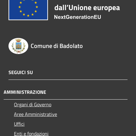
Comune di Badolato
SEGUICI SU
AMMINISTRAZIONE
Organi di Governo
Aree Amministrative
Uffici
Enti e fondazioni