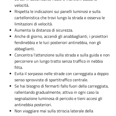
velocità.
Rispetta le indicazioni sui panelli luminosi e sulla
cartellonistica che trovi lungo la strada e osserva le
limitazioni di velocità.
Aumenta la distanza di sicurezza.
Anche di giorno, accendi gli anabbaglianti, i proiettori
fendinebbia e le luci posteriori antinebbia, non gli
abbaglianti.
Concentra l'attenzione sulla strada e sulla guida e non
percorrere un lungo tratto senza traffico in nebbia
fitta.
Evita il sorpasso nelle strade con carreggiata a doppio
senso sprovviste di spartitraffico centrale.
Se hai bisogno di fermarti fallo fuori della carreggiata,
rallentando gradualmente; attiva in ogni caso la
segnalazione luminosa di pericolo e tieni accesi gli
antinebbia posteriori.
Non viaggiare mai sulla striscia laterale della