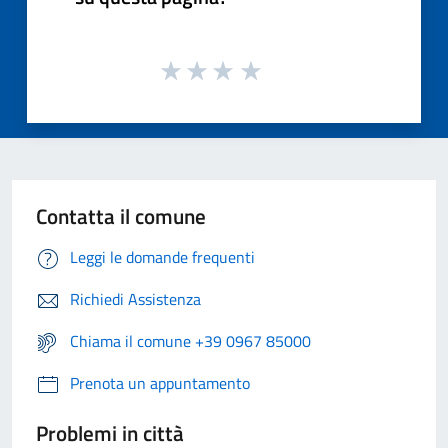
Contatta il comune
Leggi le domande frequenti
Richiedi Assistenza
Chiama il comune +39 0967 85000
Prenota un appuntamento
Problemi in città