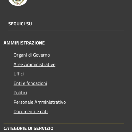
SEGUICI SU
AMMINISTRAZIONE
Organi di Governo
Aree Amministrative
Uffici
Enti e fondazioni
Politici
Personale Amministrativo
Documenti e dati
CATEGORIE DI SERVIZIO