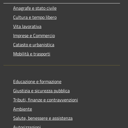
Anagrafe e stato civile
Cultura e tempo libero
Vita lavorativa
Imprese e Commercio
Catasto e urbanistica
Mobilità e trasporti
Educazione e formazione
Giustizia e sicurezza pubblica
Tributi, finanze e contravvenzioni
Ambiente
Salute, benessere e assistenza
Autorizzazioni