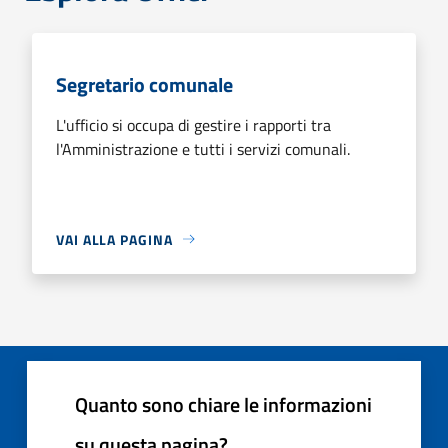
Segretario comunale
L'ufficio si occupa di gestire i rapporti tra
l'Amministrazione e tutti i servizi comunali.
VAI ALLA PAGINA
Quanto sono chiare le informazioni
su questa pagina?