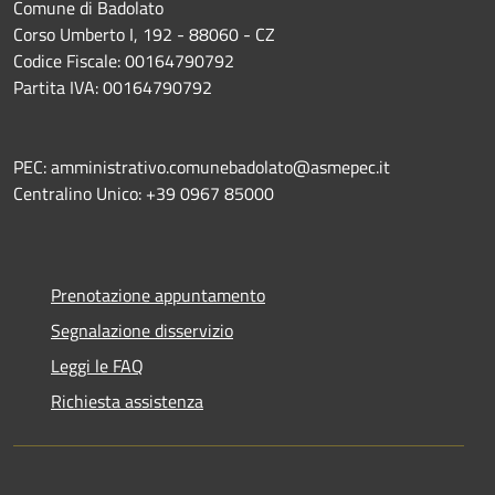
Comune di Badolato
Corso Umberto I, 192 - 88060 - CZ
Codice Fiscale: 00164790792
Partita IVA: 00164790792
PEC: amministrativo.comunebadolato@asmepec.it
Centralino Unico: +39 0967 85000
Prenotazione appuntamento
Segnalazione disservizio
Leggi le FAQ
Richiesta assistenza