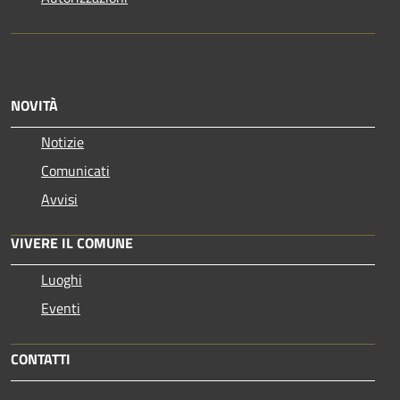
NOVITÀ
Notizie
Comunicati
Avvisi
VIVERE IL COMUNE
Luoghi
Eventi
CONTATTI