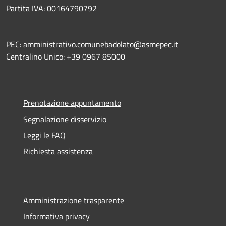
Partita IVA: 00164790792
PEC: amministrativo.comunebadolato@asmepec.it
Centralino Unico: +39 0967 85000
Prenotazione appuntamento
Segnalazione disservizio
Leggi le FAQ
Richiesta assistenza
Amministrazione trasparente
Informativa privacy