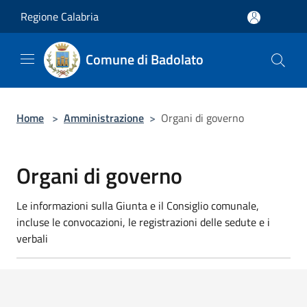
Salta al contenuto principale
Regione Calabria
Comune di Badolato
Home
>
Amministrazione
>
Organi di governo
Organi di governo
Le informazioni sulla Giunta e il Consiglio comunale,
incluse le convocazioni, le registrazioni delle sedute e i
verbali