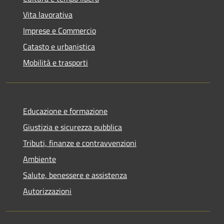
Vita lavorativa
Imprese e Commercio
Catasto e urbanistica
Mobilità e trasporti
Educazione e formazione
Giustizia e sicurezza pubblica
Tributi, finanze e contravvenzioni
Ambiente
Salute, benessere e assistenza
Autorizzazioni