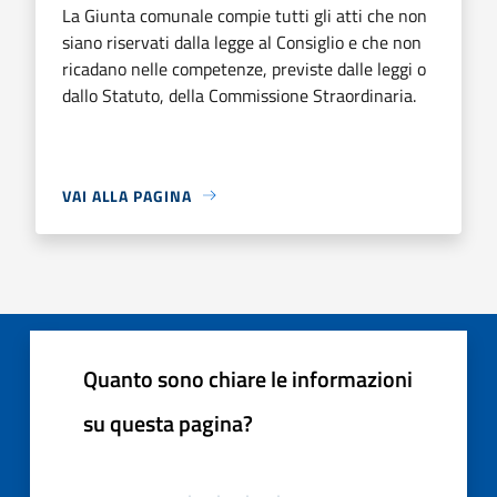
La Giunta comunale compie tutti gli atti che non
siano riservati dalla legge al Consiglio e che non
ricadano nelle competenze, previste dalle leggi o
dallo Statuto, della Commissione Straordinaria.
VAI ALLA PAGINA
Quanto sono chiare le informazioni
su questa pagina?