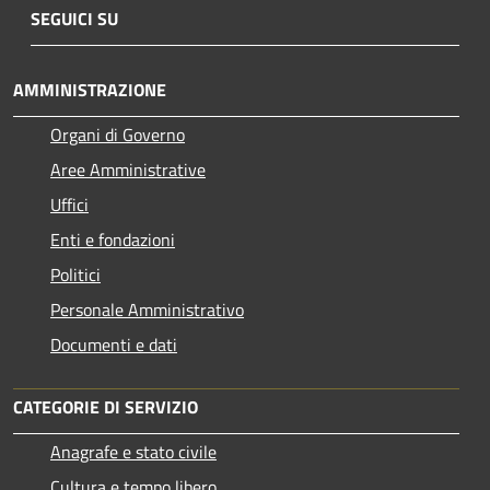
SEGUICI SU
AMMINISTRAZIONE
Organi di Governo
Aree Amministrative
Uffici
Enti e fondazioni
Politici
Personale Amministrativo
Documenti e dati
CATEGORIE DI SERVIZIO
Anagrafe e stato civile
Cultura e tempo libero