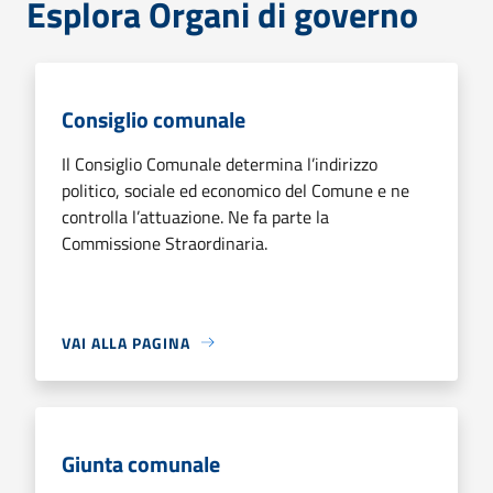
Esplora Organi di governo
Consiglio comunale
Il Consiglio Comunale determina l’indirizzo
politico, sociale ed economico del Comune e ne
controlla l’attuazione. Ne fa parte la
Commissione Straordinaria.
VAI ALLA PAGINA
Giunta comunale