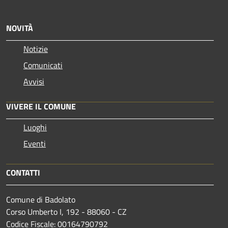
NOVITÀ
Notizie
Comunicati
Avvisi
VIVERE IL COMUNE
Luoghi
Eventi
CONTATTI
Comune di Badolato
Corso Umberto I, 192 - 88060 - CZ
Codice Fiscale: 00164790792