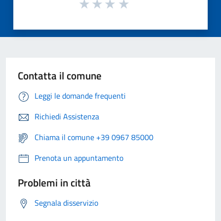
Contatta il comune
Leggi le domande frequenti
Richiedi Assistenza
Chiama il comune +39 0967 85000
Prenota un appuntamento
Problemi in città
Segnala disservizio