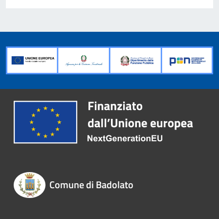
Comune di Badolato