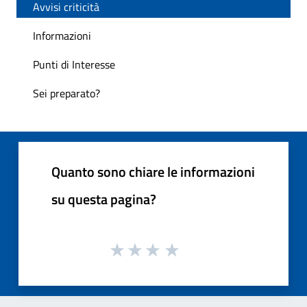
Avvisi criticità
Informazioni
Punti di Interesse
Sei preparato?
Quanto sono chiare le informazioni
su questa pagina?