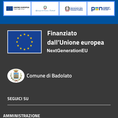
Comune di Badolato
SEGUICI SU
AMMINISTRAZIONE