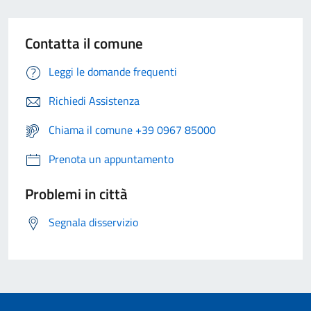
Contatta il comune
Leggi le domande frequenti
Richiedi Assistenza
Chiama il comune +39 0967 85000
Prenota un appuntamento
Problemi in città
Segnala disservizio