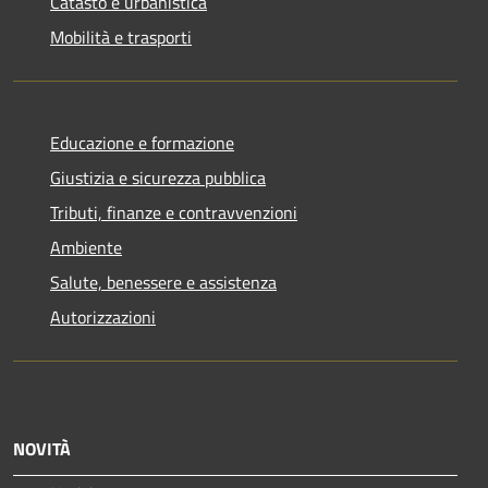
Catasto e urbanistica
Mobilità e trasporti
Educazione e formazione
Giustizia e sicurezza pubblica
Tributi, finanze e contravvenzioni
Ambiente
Salute, benessere e assistenza
Autorizzazioni
NOVITÀ