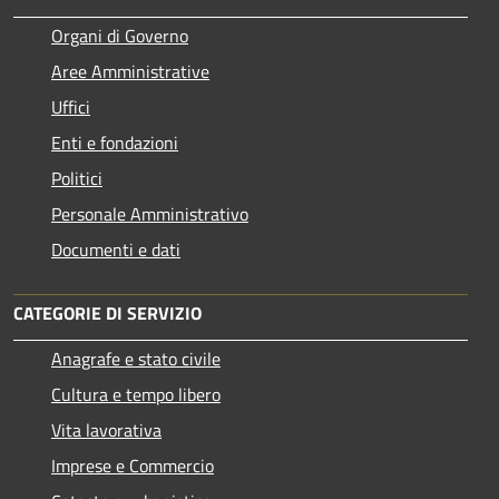
Organi di Governo
Aree Amministrative
Uffici
Enti e fondazioni
Politici
Personale Amministrativo
Documenti e dati
CATEGORIE DI SERVIZIO
Anagrafe e stato civile
Cultura e tempo libero
Vita lavorativa
Imprese e Commercio