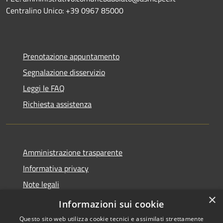
Centralino Unico: +39 0967 85000
Prenotazione appuntamento
Segnalazione disservizio
Leggi le FAQ
Richiesta assistenza
Amministrazione trasparente
Informativa privacy
Note legali
×
Dichiarazione di accessibilità
Informazioni sui cookie
Questo sito web utilizza cookie tecnici e assimilati strettamente