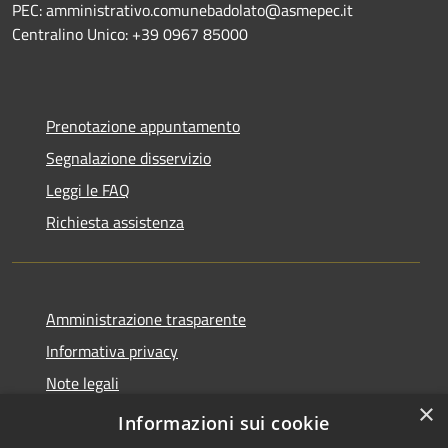
PEC: amministrativo.comunebadolato@asmepec.it
Centralino Unico: +39 0967 85000
Prenotazione appuntamento
Segnalazione disservizio
Leggi le FAQ
Richiesta assistenza
Amministrazione trasparente
Informativa privacy
Note legali
×
Dichiarazione di accessibilità
Informazioni sui cookie