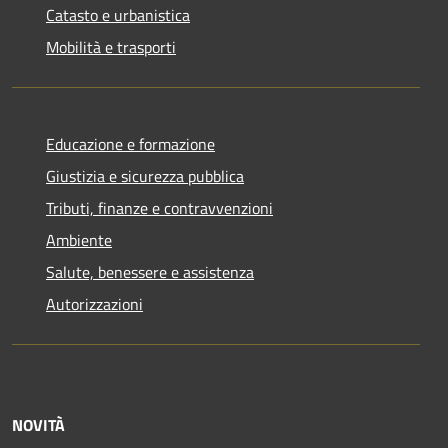
Catasto e urbanistica
Mobilità e trasporti
Educazione e formazione
Giustizia e sicurezza pubblica
Tributi, finanze e contravvenzioni
Ambiente
Salute, benessere e assistenza
Autorizzazioni
NOVITÀ