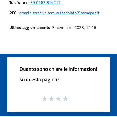
Telefono
:
+39 0967 814217
PEC
:
amministrativo.comunebadolato@asmepec.it
Ultimo aggiornamento
: 3 novembre 2023, 12:16
Quanto sono chiare le informazioni
su questa pagina?