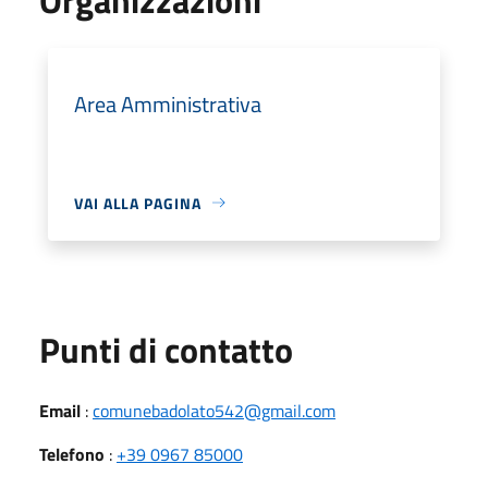
Area Amministrativa
VAI ALLA PAGINA
Punti di contatto
Email
:
comunebadolato542@gmail.com
Telefono
:
+39 0967 85000