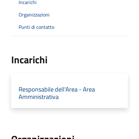
Incarichi
Organizzazioni
Punti di contatto
Incarichi
Responsabile dell'Area - Area
Amministrativa
Organizzazioni