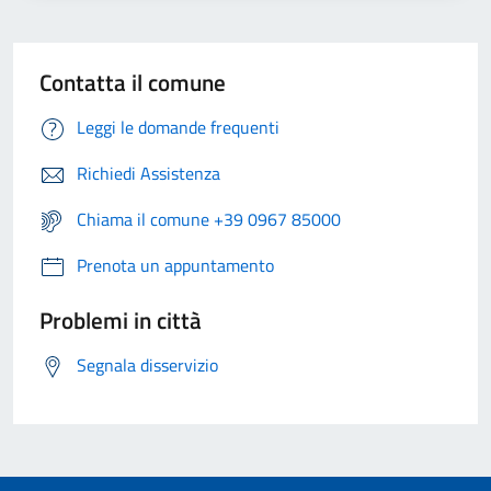
Contatta il comune
Leggi le domande frequenti
Richiedi Assistenza
Chiama il comune +39 0967 85000
Prenota un appuntamento
Problemi in città
Segnala disservizio