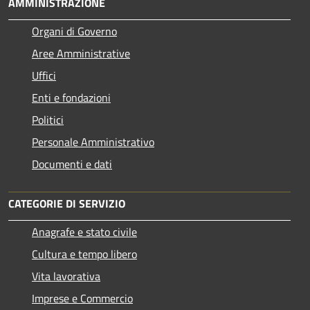
AMMINISTRAZIONE
Organi di Governo
Aree Amministrative
Uffici
Enti e fondazioni
Politici
Personale Amministrativo
Documenti e dati
CATEGORIE DI SERVIZIO
Anagrafe e stato civile
Cultura e tempo libero
Vita lavorativa
Imprese e Commercio