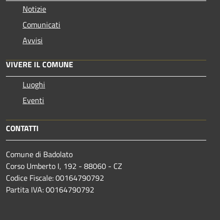
Notizie
Comunicati
Avvisi
VIVERE IL COMUNE
Luoghi
Eventi
CONTATTI
Comune di Badolato
Corso Umberto I, 192 - 88060 - CZ
Codice Fiscale: 00164790792
Partita IVA: 00164790792