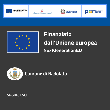
Comune di Badolato
SEGUICI SU