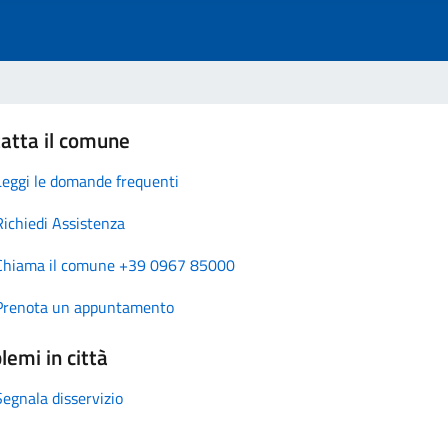
atta il comune
Leggi le domande frequenti
Richiedi Assistenza
Chiama il comune +39 0967 85000
Prenota un appuntamento
lemi in città
Segnala disservizio