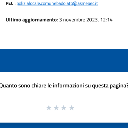
PEC
:
polizialocale.comunebadolato@asmepec.it
Ultimo aggiornamento
: 3 novembre 2023, 12:14
Quanto sono chiare le informazioni su questa pagina