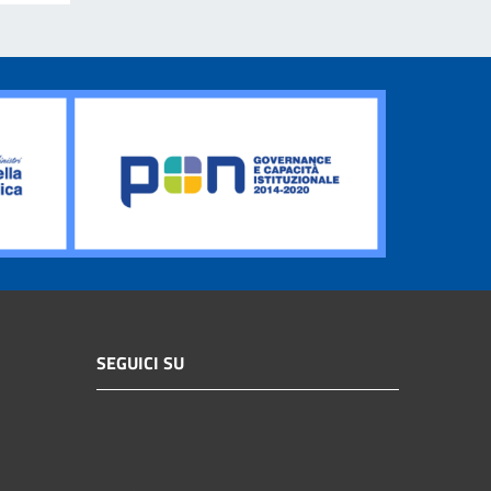
SEGUICI SU