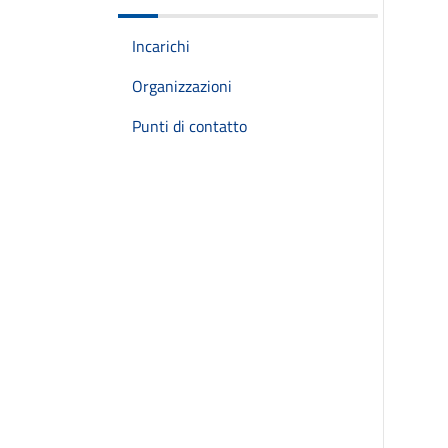
Incarichi
Organizzazioni
Punti di contatto