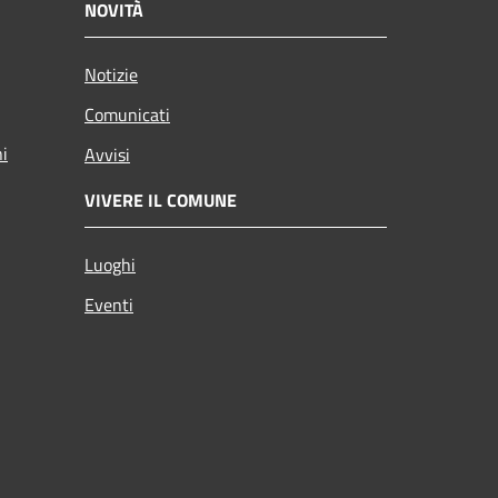
NOVITÀ
Notizie
Comunicati
ni
Avvisi
VIVERE IL COMUNE
Luoghi
Eventi