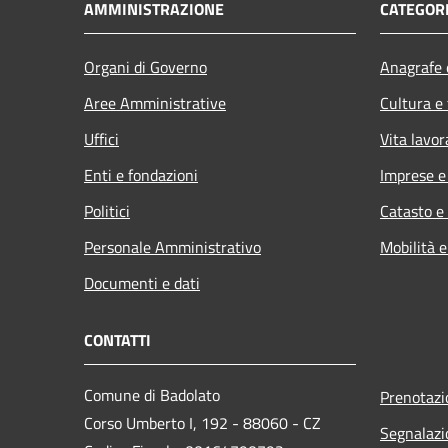
AMMINISTRAZIONE
CATEGORI
Organi di Governo
Anagrafe e
Aree Amministrative
Cultura e
Uffici
Vita lavor
Enti e fondazioni
Imprese 
Politici
Catasto e
Personale Amministrativo
Mobilità e
Documenti e dati
CONTATTI
Comune di Badolato
Prenotaz
Corso Umberto I, 192 - 88060 - CZ
Segnalazi