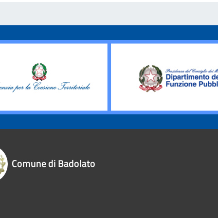
Comune di Badolato