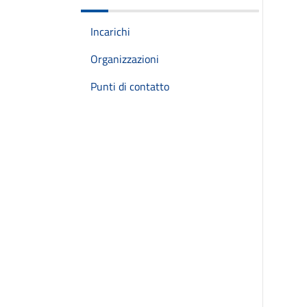
Incarichi
Organizzazioni
Punti di contatto