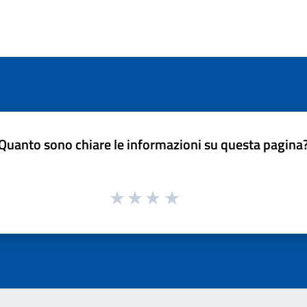
Quanto sono chiare le informazioni su questa pagina