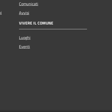
Comunicati
ni
Avvisi
VIVERE IL COMUNE
Luoghi
Eventi