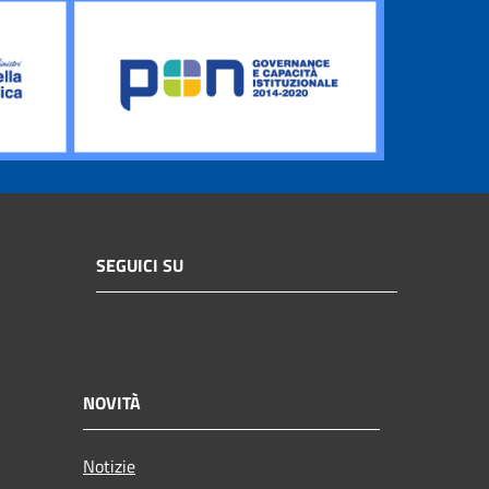
SEGUICI SU
NOVITÀ
Notizie