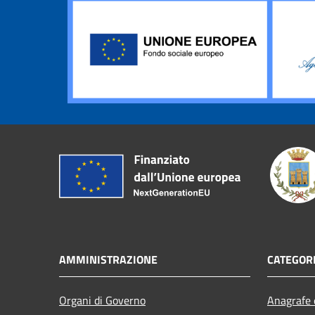
AMMINISTRAZIONE
CATEGORI
Organi di Governo
Anagrafe e