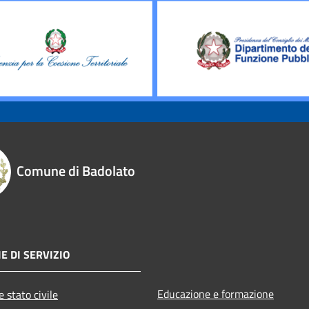
Comune di Badolato
E DI SERVIZIO
Educazione e formazione
 stato civile