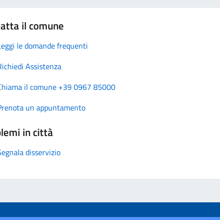
atta il comune
Leggi le domande frequenti
Richiedi Assistenza
Chiama il comune +39 0967 85000
Prenota un appuntamento
lemi in città
Segnala disservizio