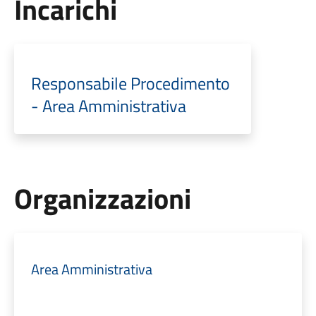
Incarichi
Responsabile Procedimento
- Area Amministrativa
Organizzazioni
Area Amministrativa