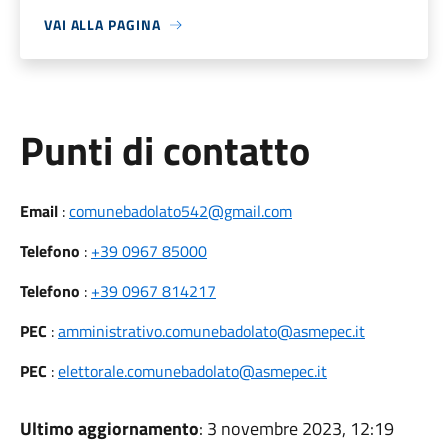
VAI ALLA PAGINA
Punti di contatto
Email
:
comunebadolato542@gmail.com
Telefono
:
+39 0967 85000
Telefono
:
+39 0967 814217
PEC
:
amministrativo.comunebadolato@asmepec.it
PEC
:
elettorale.comunebadolato@asmepec.it
Ultimo aggiornamento
: 3 novembre 2023, 12:19