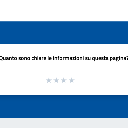
Quanto sono chiare le informazioni su questa pagina