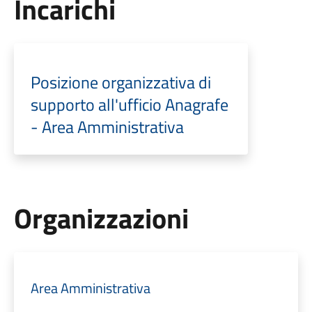
Incarichi
Posizione organizzativa di
supporto all'ufficio Anagrafe
- Area Amministrativa
Organizzazioni
Area Amministrativa