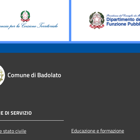
Comune di Badolato
E DI SERVIZIO
Educazione e formazione
 stato civile