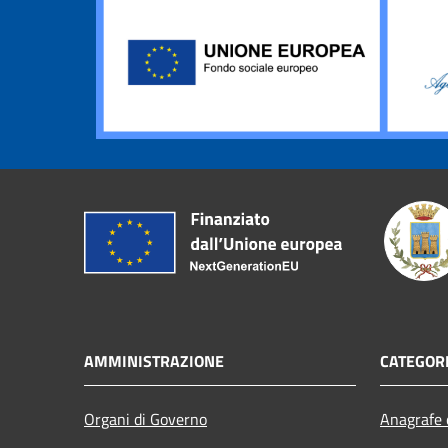
AMMINISTRAZIONE
CATEGORI
Organi di Governo
Anagrafe e