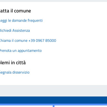
atta il comune
Leggi le domande frequenti
Richiedi Assistenza
Chiama il comune +39 0967 85000
Prenota un appuntamento
lemi in città
Segnala disservizio