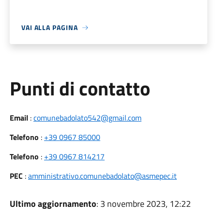
VAI ALLA PAGINA
Punti di contatto
Email
:
comunebadolato542@gmail.com
Telefono
:
+39 0967 85000
Telefono
:
+39 0967 814217
PEC
:
amministrativo.comunebadolato@asmepec.it
Ultimo aggiornamento
: 3 novembre 2023, 12:22