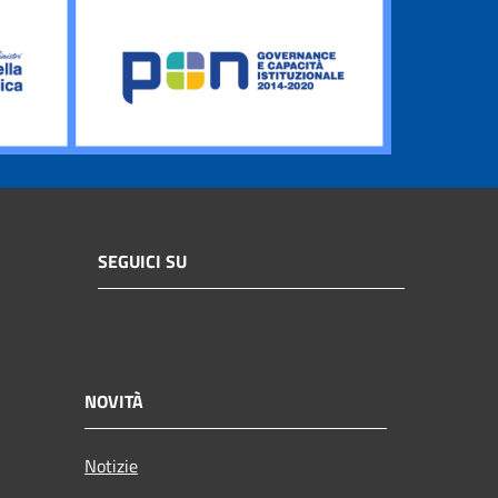
SEGUICI SU
NOVITÀ
Notizie