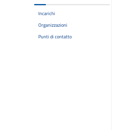
Incarichi
Organizzazioni
Punti di contatto