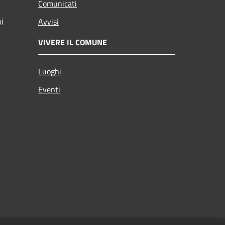
Comunicati
ni
Avvisi
VIVERE IL COMUNE
Luoghi
Eventi