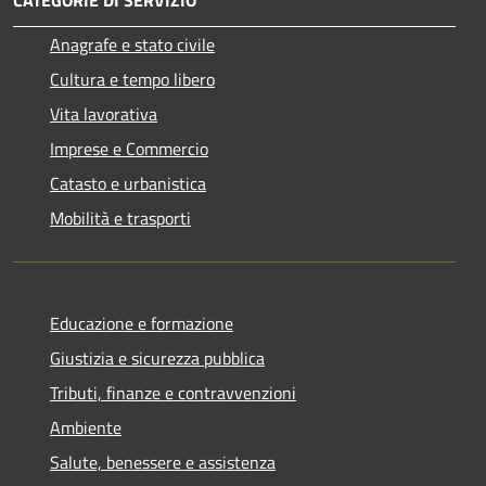
CATEGORIE DI SERVIZIO
Anagrafe e stato civile
Cultura e tempo libero
Vita lavorativa
Imprese e Commercio
Catasto e urbanistica
Mobilità e trasporti
Educazione e formazione
Giustizia e sicurezza pubblica
Tributi, finanze e contravvenzioni
Ambiente
Salute, benessere e assistenza