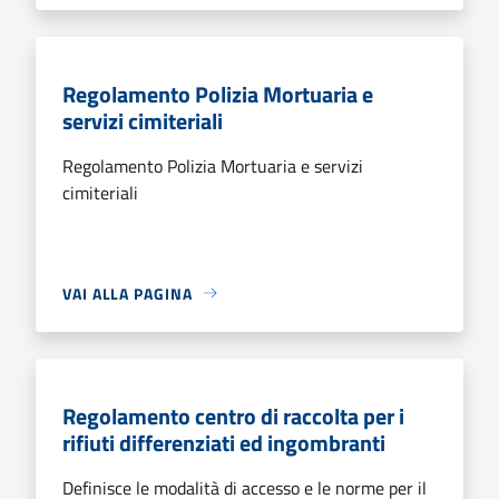
Regolamento Polizia Mortuaria e
servizi cimiteriali
Regolamento Polizia Mortuaria e servizi
cimiteriali
VAI ALLA PAGINA
Regolamento centro di raccolta per i
rifiuti differenziati ed ingombranti
Definisce le modalità di accesso e le norme per il