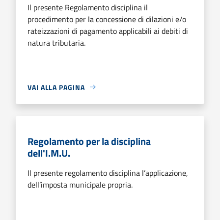
Il presente Regolamento disciplina il
procedimento per la concessione di dilazioni e/o
rateizzazioni di pagamento applicabili ai debiti di
natura tributaria.
VAI ALLA PAGINA
Regolamento per la disciplina
dell'I.M.U.
Il presente regolamento disciplina l’applicazione,
dell’imposta municipale propria.