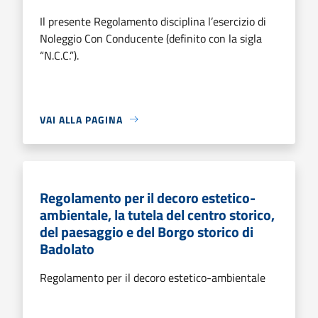
Il presente Regolamento disciplina l’esercizio di
Noleggio Con Conducente (definito con la sigla
“N.C.C.”).
VAI ALLA PAGINA
Regolamento per il decoro estetico-
ambientale, la tutela del centro storico,
del paesaggio e del Borgo storico di
Badolato
Regolamento per il decoro estetico-ambientale