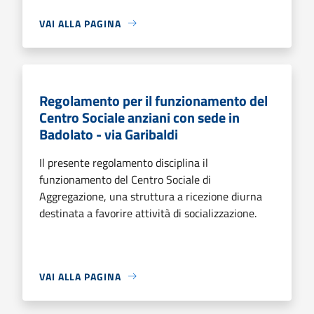
VAI ALLA PAGINA
Regolamento per il funzionamento del
Centro Sociale anziani con sede in
Badolato - via Garibaldi
Il presente regolamento disciplina il
funzionamento del Centro Sociale di
Aggregazione, una struttura a ricezione diurna
destinata a favorire attività di socializzazione.
VAI ALLA PAGINA