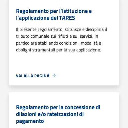
Regolamento per l'istituzione e
l'applicazione del TARES
Il presente regolamento istituisce e disciplina il
tributo comunale sui rifiuti e sui servizi, in
particolare stabilendo condizioni, modalità e
obblighi strumentali per la sua applicazione.
VAI ALLA PAGINA
Regolamento per la concessione di
dilazioni e/o rateizzazioni di
pagamento