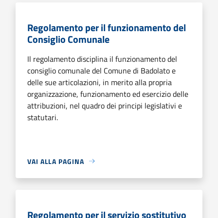
Regolamento per il funzionamento del
Consiglio Comunale
Il regolamento disciplina il funzionamento del
consiglio comunale del Comune di Badolato e
delle sue articolazioni, in merito alla propria
organizzazione, funzionamento ed esercizio delle
attribuzioni, nel quadro dei principi legislativi e
statutari.
VAI ALLA PAGINA
Regolamento per il servizio sostitutivo