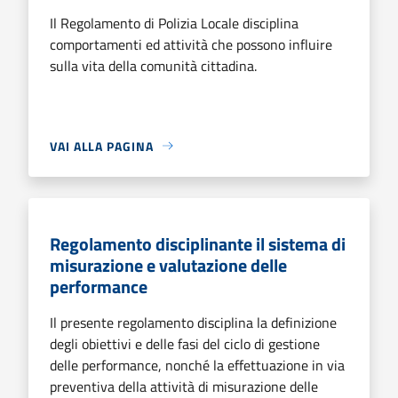
Il Regolamento di Polizia Locale disciplina
comportamenti ed attività che possono influire
sulla vita della comunità cittadina.
VAI ALLA PAGINA
Regolamento disciplinante il sistema di
misurazione e valutazione delle
performance
Il presente regolamento disciplina la definizione
degli obiettivi e delle fasi del ciclo di gestione
delle performance, nonché la effettuazione in via
preventiva della attività di misurazione delle