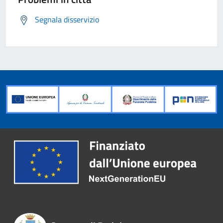
Segnala disservizio