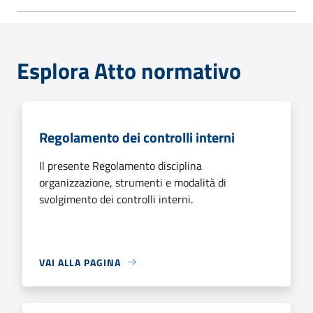
Esplora Atto normativo
Regolamento dei controlli interni
Il presente Regolamento disciplina
organizzazione, strumenti e modalità di
svolgimento dei controlli interni.
VAI ALLA PAGINA