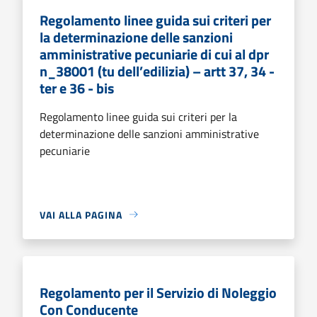
Regolamento linee guida sui criteri per
la determinazione delle sanzioni
amministrative pecuniarie di cui al dpr
n_38001 (tu dell’edilizia) – artt 37, 34 -
ter e 36 - bis
Regolamento linee guida sui criteri per la
determinazione delle sanzioni amministrative
pecuniarie
VAI ALLA PAGINA
Regolamento per il Servizio di Noleggio
Con Conducente