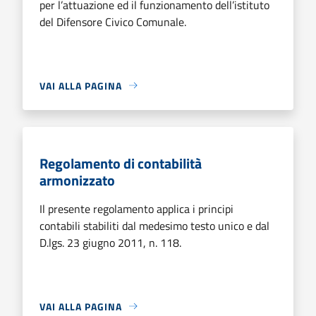
per l’attuazione ed il funzionamento dell’istituto
del Difensore Civico Comunale.
VAI ALLA PAGINA
Regolamento di contabilità
armonizzato
Il presente regolamento applica i principi
contabili stabiliti dal medesimo testo unico e dal
D.lgs. 23 giugno 2011, n. 118.
VAI ALLA PAGINA