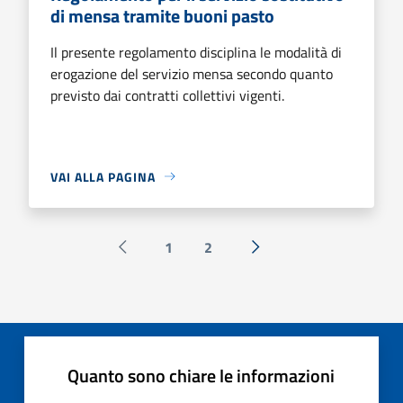
di mensa tramite buoni pasto
Il presente regolamento disciplina le modalità di
erogazione del servizio mensa secondo quanto
previsto dai contratti collettivi vigenti.
VAI ALLA PAGINA
1
2
Pagina precedente
Successiva »
Quanto sono chiare le informazioni