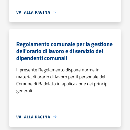
VAI ALLA PAGINA
Regolamento comunale per la gestione
dell'orario di lavoro e di servizio dei
dipendenti comunali
Il presente Regolamento dispone norme in
materia di orario di lavoro per il personale del
Comune di Badolato in applicazione dei principi
generali.
VAI ALLA PAGINA