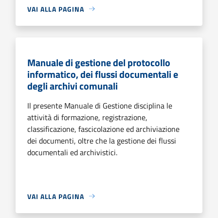
VAI ALLA PAGINA
Manuale di gestione del protocollo
informatico, dei flussi documentali e
degli archivi comunali
Il presente Manuale di Gestione disciplina le
attività di formazione, registrazione,
classificazione, fascicolazione ed archiviazione
dei documenti, oltre che la gestione dei flussi
documentali ed archivistici.
VAI ALLA PAGINA