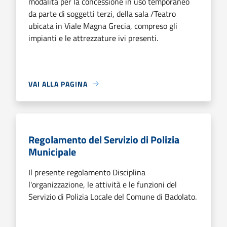
modalità per la concessione in uso temporaneo
da parte di soggetti terzi, della sala /Teatro
ubicata in Viale Magna Grecia, compreso gli
impianti e le attrezzature ivi presenti.
VAI ALLA PAGINA
Regolamento del Servizio di Polizia
Municipale
Il presente regolamento Disciplina
l'organizzazione, le attività e le funzioni del
Servizio di Polizia Locale del Comune di Badolato.