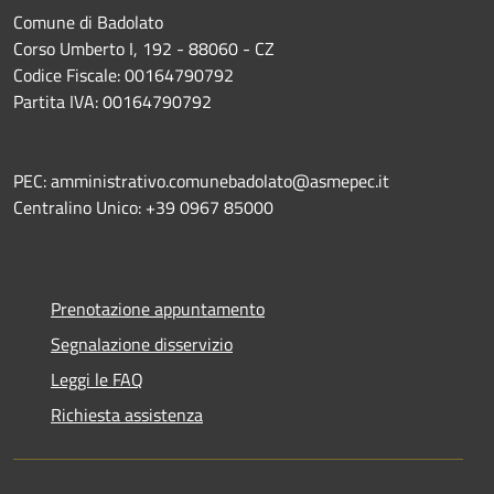
Comune di Badolato
Corso Umberto I, 192 - 88060 - CZ
Codice Fiscale: 00164790792
Partita IVA: 00164790792
PEC: amministrativo.comunebadolato@asmepec.it
Centralino Unico: +39 0967 85000
Prenotazione appuntamento
Segnalazione disservizio
Leggi le FAQ
Richiesta assistenza