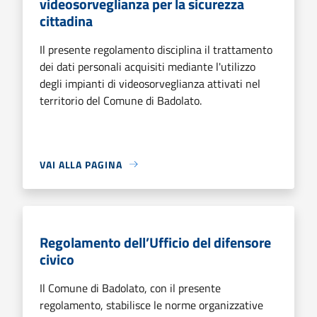
videosorveglianza per la sicurezza
cittadina
Il presente regolamento disciplina il trattamento
dei dati personali acquisiti mediante l'utilizzo
degli impianti di videosorveglianza attivati nel
territorio del Comune di Badolato.
VAI ALLA PAGINA
Regolamento dell’Ufficio del difensore
civico
Il Comune di Badolato, con il presente
regolamento, stabilisce le norme organizzative