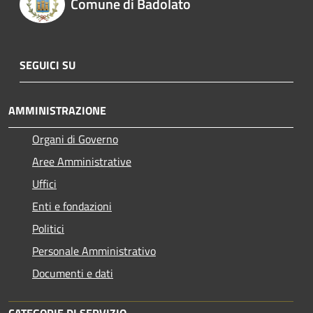
Comune di Badolato
SEGUICI SU
AMMINISTRAZIONE
Organi di Governo
Aree Amministrative
Uffici
Enti e fondazioni
Politici
Personale Amministrativo
Documenti e dati