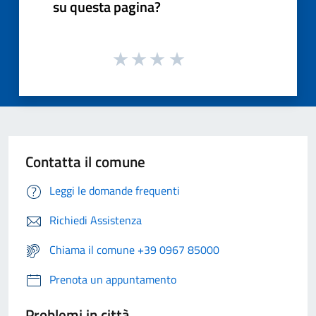
su questa pagina?
Contatta il comune
Leggi le domande frequenti
Richiedi Assistenza
Chiama il comune +39 0967 85000
Prenota un appuntamento
Problemi in città