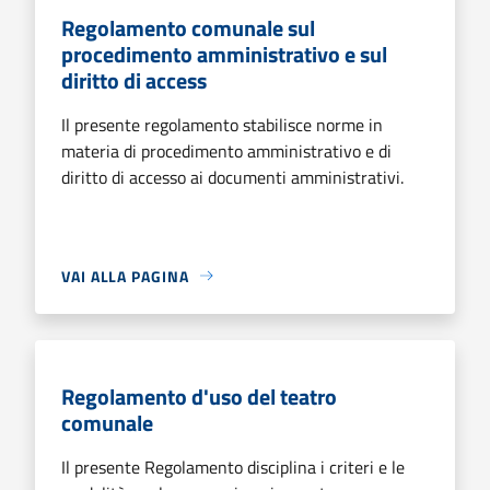
Regolamento comunale sul
procedimento amministrativo e sul
diritto di access
Il presente regolamento stabilisce norme in
materia di procedimento amministrativo e di
diritto di accesso ai documenti amministrativi.
VAI ALLA PAGINA
Regolamento d'uso del teatro
comunale
Il presente Regolamento disciplina i criteri e le