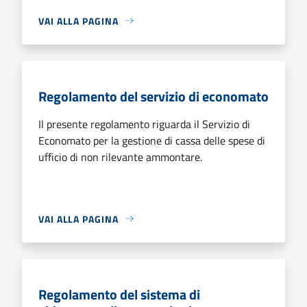
VAI ALLA PAGINA
Regolamento del servizio di economato
Il presente regolamento riguarda il Servizio di
Economato per la gestione di cassa delle spese di
ufficio di non rilevante ammontare.
VAI ALLA PAGINA
Regolamento del sistema di