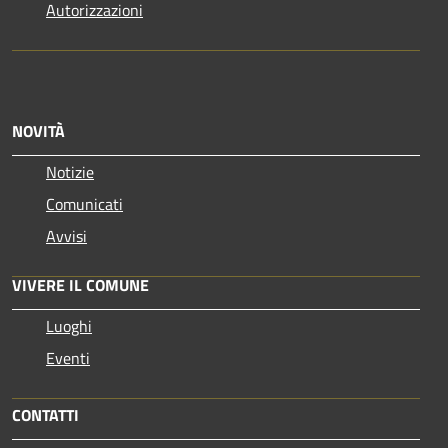
Autorizzazioni
NOVITÀ
Notizie
Comunicati
Avvisi
VIVERE IL COMUNE
Luoghi
Eventi
CONTATTI