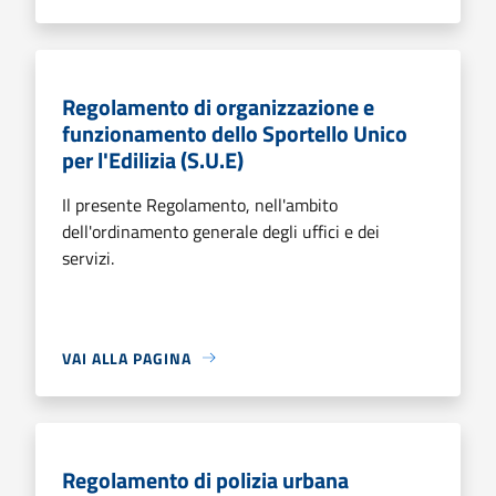
Regolamento di organizzazione e
funzionamento dello Sportello Unico
per l'Edilizia (S.U.E)
Il presente Regolamento, nell'ambito
dell'ordinamento generale degli uffici e dei
servizi.
VAI ALLA PAGINA
Regolamento di polizia urbana