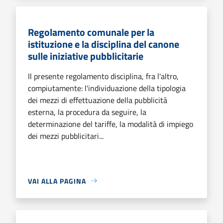
Regolamento comunale per la
istituzione e la disciplina del canone
sulle iniziative pubblicitarie
Il presente regolamento disciplina, fra l'altro,
compiutamente: l'individuazione della tipologia
dei mezzi di effettuazione della pubblicità
esterna, la procedura da seguire, la
determinazione del tariffe, la modalità di impiego
dei mezzi pubblicitari...
VAI ALLA PAGINA