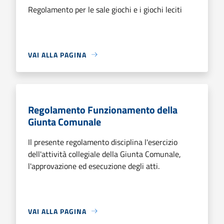
Regolamento per le sale giochi e i giochi leciti
VAI ALLA PAGINA
Regolamento Funzionamento della
Giunta Comunale
Il presente regolamento disciplina l'esercizio
dell'attività collegiale della Giunta Comunale,
l'approvazione ed esecuzione degli atti.
VAI ALLA PAGINA