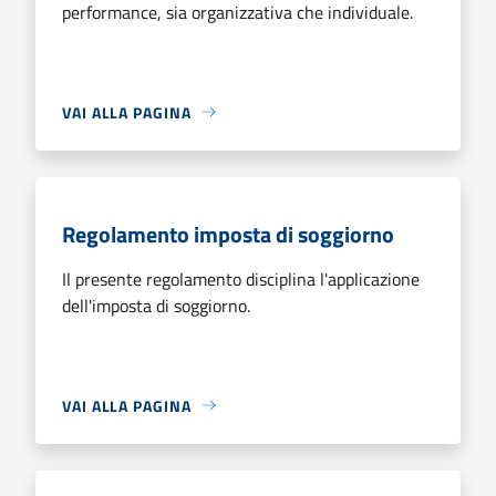
performance, sia organizzativa che individuale.
VAI ALLA PAGINA
Regolamento imposta di soggiorno
Il presente regolamento disciplina l'applicazione
dell'imposta di soggiorno.
VAI ALLA PAGINA