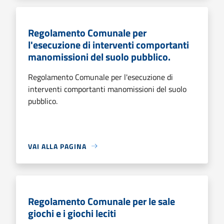
Regolamento Comunale per
l'esecuzione di interventi comportanti
manomissioni del suolo pubblico.
Regolamento Comunale per l'esecuzione di
interventi comportanti manomissioni del suolo
pubblico.
VAI ALLA PAGINA
Regolamento Comunale per le sale
giochi e i giochi leciti