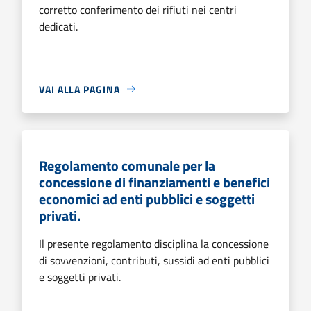
corretto conferimento dei rifiuti nei centri
dedicati.
VAI ALLA PAGINA
Regolamento comunale per la
concessione di finanziamenti e benefici
economici ad enti pubblici e soggetti
privati.
Il presente regolamento disciplina la concessione
di sovvenzioni, contributi, sussidi ad enti pubblici
e soggetti privati.