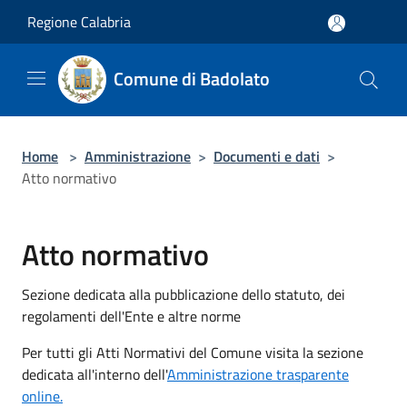
Salta al contenuto principale
Regione Calabria
Comune di Badolato
Home
>
Amministrazione
>
Documenti e dati
>
Atto normativo
Atto normativo
Sezione dedicata alla pubblicazione dello statuto, dei
regolamenti dell'Ente e altre norme
Per tutti gli Atti Normativi del Comune visita la sezione
dedicata all'interno dell'
Amministrazione trasparente
online.