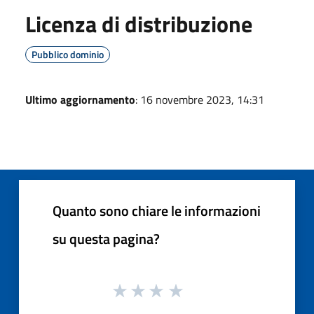
Licenza di distribuzione
Pubblico dominio
Ultimo aggiornamento
: 16 novembre 2023, 14:31
Quanto sono chiare le informazioni
su questa pagina?