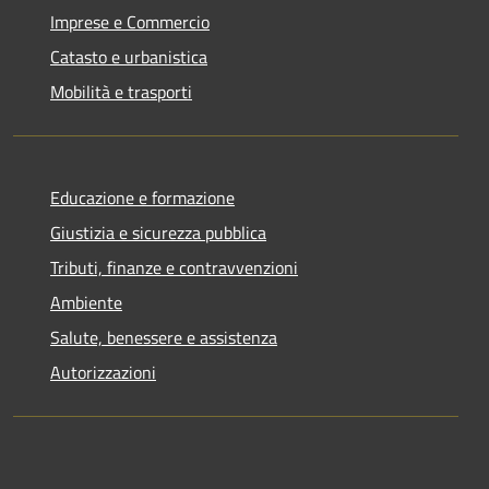
Imprese e Commercio
Catasto e urbanistica
Mobilità e trasporti
Educazione e formazione
Giustizia e sicurezza pubblica
Tributi, finanze e contravvenzioni
Ambiente
Salute, benessere e assistenza
Autorizzazioni