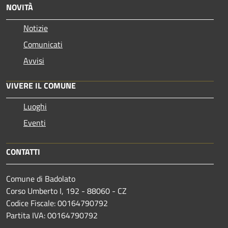
NOVITÀ
Notizie
Comunicati
Avvisi
VIVERE IL COMUNE
Luoghi
Eventi
CONTATTI
Comune di Badolato
Corso Umberto I, 192 - 88060 - CZ
Codice Fiscale: 00164790792
Partita IVA: 00164790792