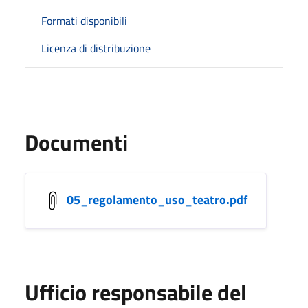
Formati disponibili
Licenza di distribuzione
Documenti
05_regolamento_uso_teatro.pdf
Ufficio responsabile del