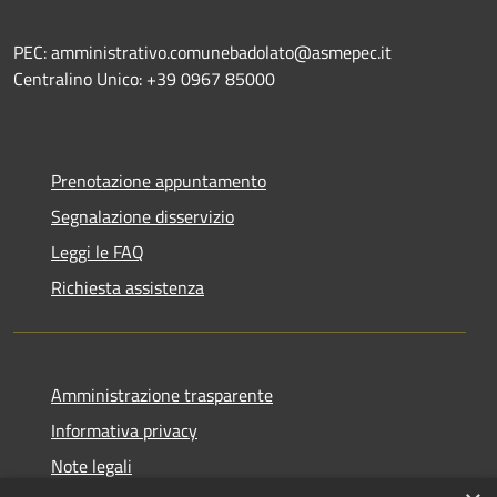
PEC: amministrativo.comunebadolato@asmepec.it
Centralino Unico: +39 0967 85000
Prenotazione appuntamento
Segnalazione disservizio
Leggi le FAQ
Richiesta assistenza
Amministrazione trasparente
Informativa privacy
Note legali