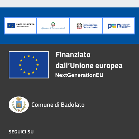
Comune di Badolato
SEGUICI SU