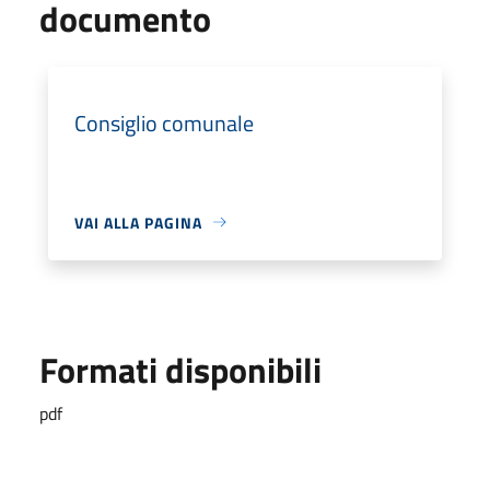
documento
Consiglio comunale
VAI ALLA PAGINA
Formati disponibili
pdf