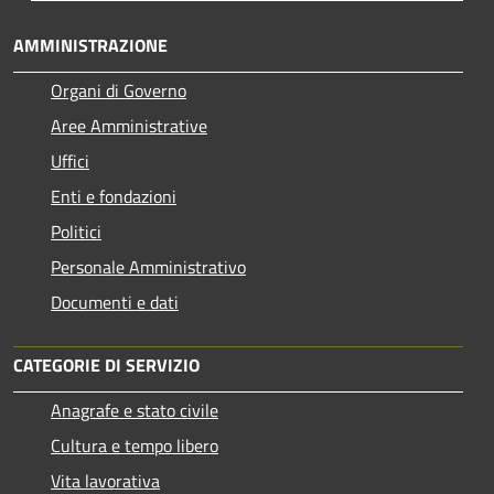
AMMINISTRAZIONE
Organi di Governo
Aree Amministrative
Uffici
Enti e fondazioni
Politici
Personale Amministrativo
Documenti e dati
CATEGORIE DI SERVIZIO
Anagrafe e stato civile
Cultura e tempo libero
Vita lavorativa