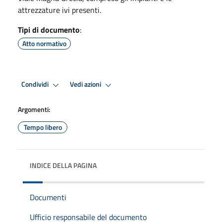
attrezzature ivi presenti.
Tipi di documento
:
Atto normativo
Condividi
Vedi azioni
Argomenti:
Tempo libero
INDICE DELLA PAGINA
Documenti
Ufficio responsabile del documento