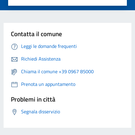
Contatta il comune
Leggi le domande frequenti
Richiedi Assistenza
Chiama il comune +39 0967 85000
Prenota un appuntamento
Problemi in città
Segnala disservizio