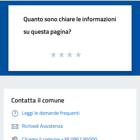
Quanto sono chiare le informazioni
su questa pagina?
Contatta il comune
Leggi le domande frequenti
Richiedi Assistenza
Chiama il comune +39 0967 85000