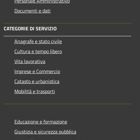
Personale Amministrativo
Documenti e dati
CATEGORIE DI SERVIZIO
Anagrafe e stato civile
Cultura e tempo libero
Vita lavorativa
Imprese e Commercio
Catasto e urbanistica
Mobilità e trasporti
Educazione e formazione
Giustizia e sicurezza pubblica