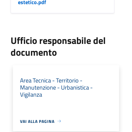
estetico.pdf
Ufficio responsabile del
documento
Area Tecnica - Territorio -
Manutenzione - Urbanistica -
Vigilanza
VAI ALLA PAGINA