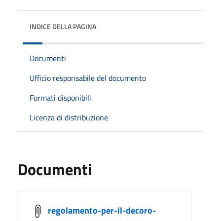
INDICE DELLA PAGINA
Documenti
Ufficio responsabile del documento
Formati disponibili
Licenza di distribuzione
Documenti
regolamento-per-il-decoro-