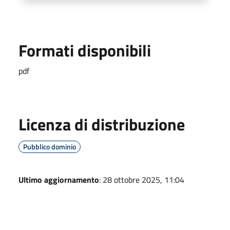
Formati disponibili
pdf
Licenza di distribuzione
Pubblico dominio
Ultimo aggiornamento
: 28 ottobre 2025, 11:04