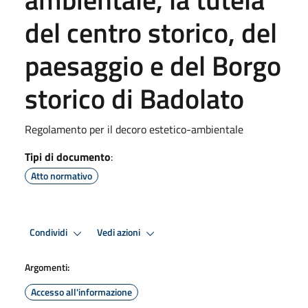
del centro storico, del
paesaggio e del Borgo
storico di Badolato
Regolamento per il decoro estetico-ambientale
Tipi di documento
:
Atto normativo
Condividi
Vedi azioni
Argomenti:
Accesso all'informazione