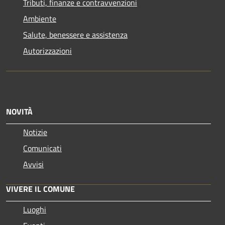
Tributi, finanze e contravvenzioni
Ambiente
Salute, benessere e assistenza
Autorizzazioni
NOVITÀ
Notizie
Comunicati
Avvisi
VIVERE IL COMUNE
Luoghi