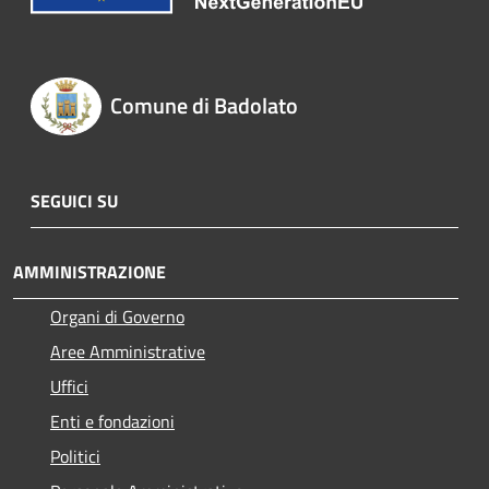
Comune di Badolato
SEGUICI SU
AMMINISTRAZIONE
Organi di Governo
Aree Amministrative
Uffici
Enti e fondazioni
Politici