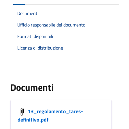
Documenti
Ufficio responsabile del documento
Formati disponibili
Licenza di distribuzione
Documenti
13_regolamento_tares-
definitivo.pdf