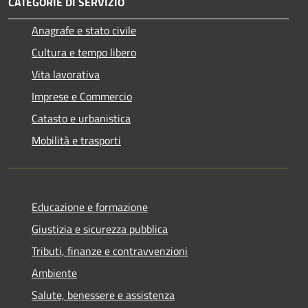
CATEGORIE DI SERVIZIO
Anagrafe e stato civile
Cultura e tempo libero
Vita lavorativa
Imprese e Commercio
Catasto e urbanistica
Mobilità e trasporti
Educazione e formazione
Giustizia e sicurezza pubblica
Tributi, finanze e contravvenzioni
Ambiente
Salute, benessere e assistenza