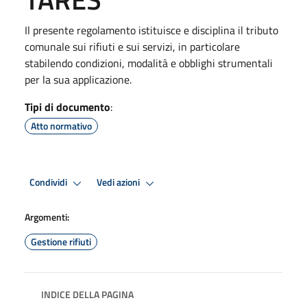
Il presente regolamento istituisce e disciplina il tributo
comunale sui rifiuti e sui servizi, in particolare
stabilendo condizioni, modalità e obblighi strumentali
per la sua applicazione.
Tipi di documento
:
Atto normativo
Condividi
Vedi azioni
Argomenti:
Gestione rifiuti
INDICE DELLA PAGINA