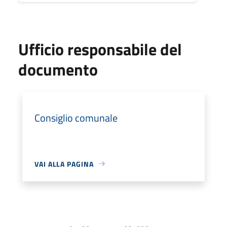
Ufficio responsabile del
documento
Consiglio comunale
VAI ALLA PAGINA