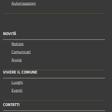
Autorizzazioni
NOVITÀ
Notizie
Comunicati
Avvisi
VIVERE IL COMUNE
Luoghi
Eventi
CONTATTI