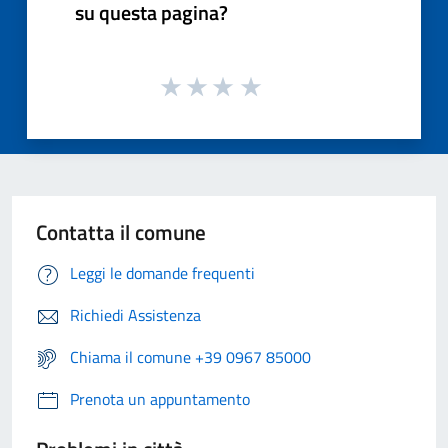
su questa pagina?
Contatta il comune
Leggi le domande frequenti
Richiedi Assistenza
Chiama il comune +39 0967 85000
Prenota un appuntamento