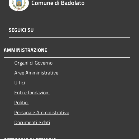
Comune di Badolato
SEGUICI SU
AMMINISTRAZIONE
Organi di Governo
Aree Amministrative
Uffici
Enti e fondazioni
Politici
Personale Amministrativo
Documenti e dati