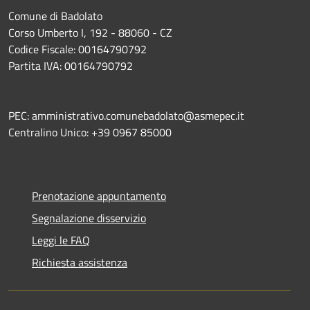
Comune di Badolato
Corso Umberto I, 192 - 88060 - CZ
Codice Fiscale: 00164790792
Partita IVA: 00164790792
PEC: amministrativo.comunebadolato@asmepec.it
Centralino Unico: +39 0967 85000
Prenotazione appuntamento
Segnalazione disservizio
Leggi le FAQ
Richiesta assistenza