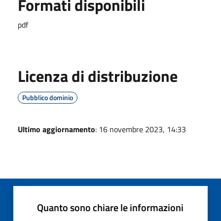
Formati disponibili
pdf
Licenza di distribuzione
Pubblico dominio
Ultimo aggiornamento
: 16 novembre 2023, 14:33
Quanto sono chiare le informazioni