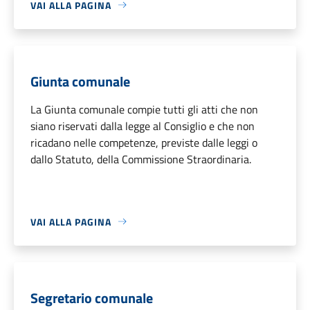
VAI ALLA PAGINA
Giunta comunale
La Giunta comunale compie tutti gli atti che non
siano riservati dalla legge al Consiglio e che non
ricadano nelle competenze, previste dalle leggi o
dallo Statuto, della Commissione Straordinaria.
VAI ALLA PAGINA
Segretario comunale