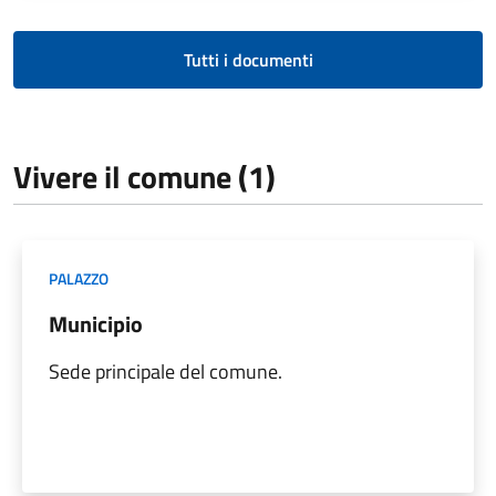
Tutti i documenti
Vivere il comune (1)
PALAZZO
Municipio
Sede principale del comune.