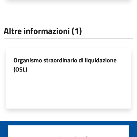
Altre informazioni (1)
Organismo straordinario di liquidazione
(OSL)