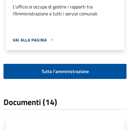
L'ufficio si occupa di gestire i rapporti tra
l'Amministrazione e tutti i servizi comunali.
VAI ALLA PAGINA
Tutta l'amministrazione
Documenti (14)