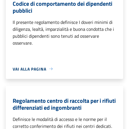
Codice di comportamento dei dipendenti
pubblici
Il presente regolamento definisce I doveri minimi di
diligenza, lealtà, imparzialità e buona condotta che i
pubblici dipendenti sono tenuti ad osservare
osservare.
VAI ALLA PAGINA
Regolamento centro di raccolta per i rifiuti
differenziati ed ingombranti
Definisce le modalità di accesso e le norme per il
corretto conferimento dei rifiuti nei centri dedicati.