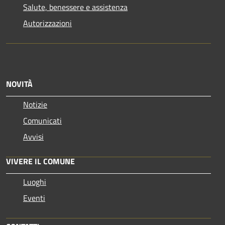
Salute, benessere e assistenza
Autorizzazioni
NOVITÀ
Notizie
Comunicati
Avvisi
VIVERE IL COMUNE
Luoghi
Eventi