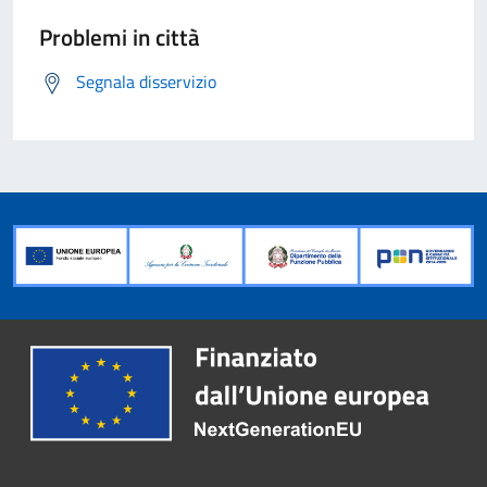
Problemi in città
Segnala disservizio