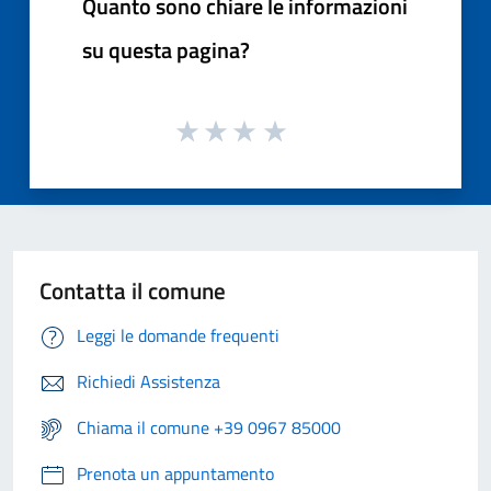
Quanto sono chiare le informazioni
su questa pagina?
Contatta il comune
Leggi le domande frequenti
Richiedi Assistenza
Chiama il comune +39 0967 85000
Prenota un appuntamento