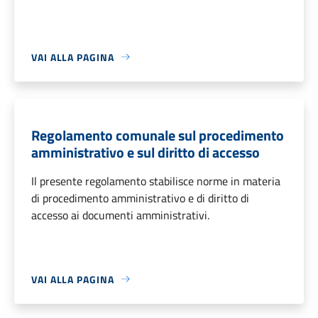
VAI ALLA PAGINA
Regolamento comunale sul procedimento
amministrativo e sul diritto di accesso
Il presente regolamento stabilisce norme in materia
di procedimento amministrativo e di diritto di
accesso ai documenti amministrativi.
VAI ALLA PAGINA