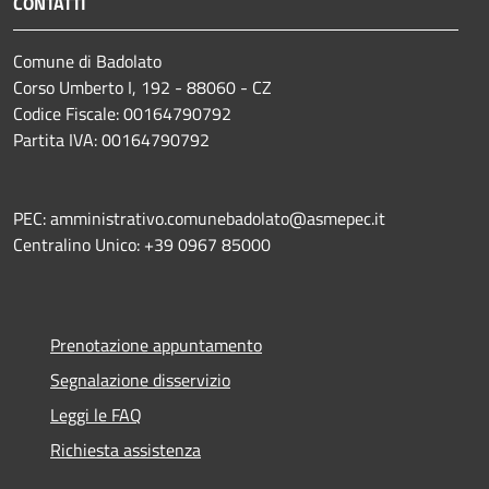
CONTATTI
Comune di Badolato
Corso Umberto I, 192 - 88060 - CZ
Codice Fiscale: 00164790792
Partita IVA: 00164790792
PEC: amministrativo.comunebadolato@asmepec.it
Centralino Unico: +39 0967 85000
Prenotazione appuntamento
Segnalazione disservizio
Leggi le FAQ
Richiesta assistenza