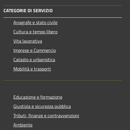
CATEGORIE DI SERVIZIO
Anagrafe e stato civile
Cultura e tempo libero
Vita lavorativa
Imprese e Commercio
Catasto e urbanistica
Mobilità e trasporti
Educazione e formazione
Giustizia e sicurezza pubblica
Tributi, finanze e contravvenzioni
Ambiente