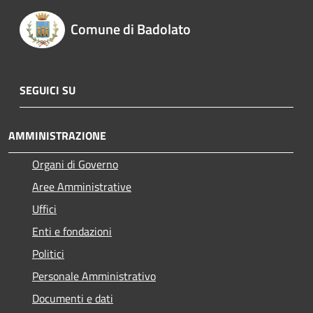
Comune di Badolato
SEGUICI SU
AMMINISTRAZIONE
Organi di Governo
Aree Amministrative
Uffici
Enti e fondazioni
Politici
Personale Amministrativo
Documenti e dati