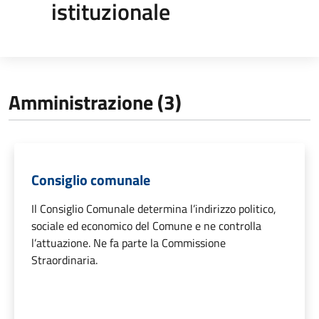
istituzionale
Amministrazione (3)
Consiglio comunale
Il Consiglio Comunale determina l’indirizzo politico,
sociale ed economico del Comune e ne controlla
l’attuazione. Ne fa parte la Commissione
Straordinaria.