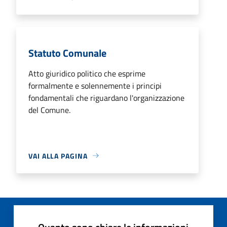
Statuto Comunale
Atto giuridico politico che esprime
formalmente e solennemente i principi
fondamentali che riguardano l'organizzazione
del Comune.
VAI ALLA PAGINA