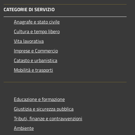
CATEGORIE DI SERVIZIO
Anagrafe e stato civile
Cultura e tempo libero
Vita lavorativa
Imprese e Commercio
Catasto e urbanistica
Mobilità e trasporti
Educazione e formazione
Giustizia e sicurezza pubblica
Tributi, finanze e contravvenzioni
Ambiente