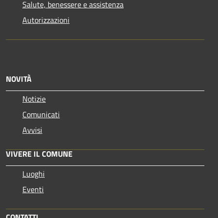
Salute, benessere e assistenza
Autorizzazioni
NOVITÀ
Notizie
Comunicati
Avvisi
VIVERE IL COMUNE
Luoghi
Eventi
CONTATTI