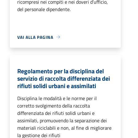
ricompresi nei compiti e nei doveri d’ufficio,
del personale dipendente.
VAI ALLA PAGINA
Regolamento per la disciplina del
servizio di raccolta differenziata dei
rifiuti solidi urbani e assimilati
Disciplina le modalità e le norme per il
corretto svolgimento della raccolta
differenziata dei rifiuti solidi urbani e
assimilati, promuovendo la separazione dei
materiali riciclabili e non, al fine di migliorare
la gestione dei rifiuti