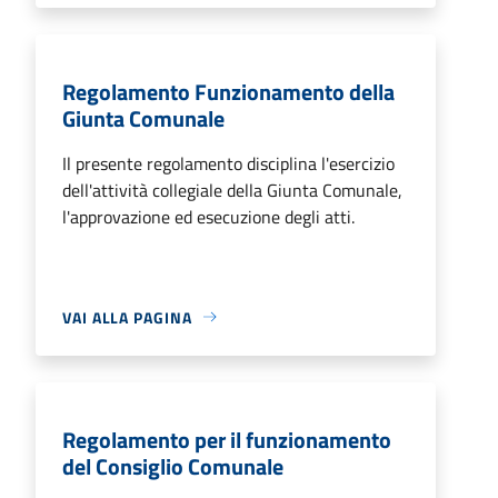
Regolamento Funzionamento della
Giunta Comunale
Il presente regolamento disciplina l'esercizio
dell'attività collegiale della Giunta Comunale,
l'approvazione ed esecuzione degli atti.
VAI ALLA PAGINA
Regolamento per il funzionamento
del Consiglio Comunale