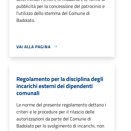
pubblicità per la concessione del patrocinio e
l'utilizzo dello stemma del Comune di
Badolato.
VAI ALLA PAGINA
Regolamento per la disciplina degli
incarichi esterni dei dipendenti
comunali
Le norme del presente regolamento dettano i
criteri e le procedure per il rilascio delle
autorizzazioni da parte del Comune di
Badolato per lo svolgimento di incarichi, non