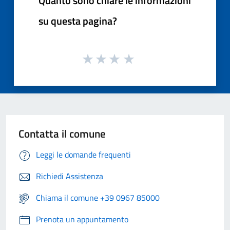
Quanto sono chiare le informazioni
su questa pagina?
Contatta il comune
Leggi le domande frequenti
Richiedi Assistenza
Chiama il comune +39 0967 85000
Prenota un appuntamento