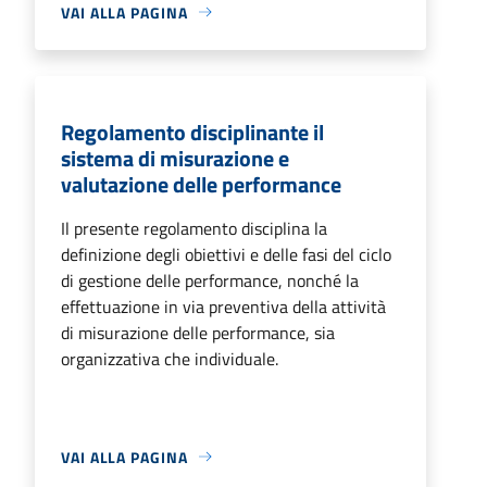
VAI ALLA PAGINA
Regolamento disciplinante il
sistema di misurazione e
valutazione delle performance
Il presente regolamento disciplina la
definizione degli obiettivi e delle fasi del ciclo
di gestione delle performance, nonché la
effettuazione in via preventiva della attività
di misurazione delle performance, sia
organizzativa che individuale.
VAI ALLA PAGINA