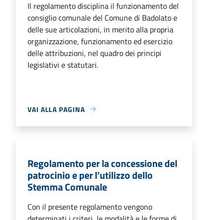
Il regolamento disciplina il funzionamento del
consiglio comunale del Comune di Badolato e
delle sue articolazioni, in merito alla propria
organizzazione, funzionamento ed esercizio
delle attribuzioni, nel quadro dei principi
legislativi e statutari.
VAI ALLA PAGINA
Regolamento per la concessione del
patrocinio e per l’utilizzo dello
Stemma Comunale
Con il presente regolamento vengono
determinati i criteri, le modalità e le forme di