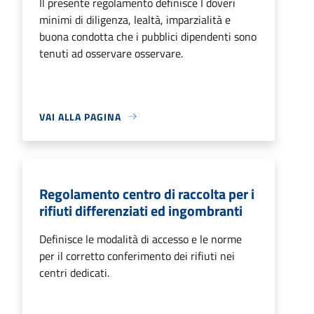
Il presente regolamento definisce I doveri
minimi di diligenza, lealtà, imparzialità e
buona condotta che i pubblici dipendenti sono
tenuti ad osservare osservare.
VAI ALLA PAGINA
Regolamento centro di raccolta per i
rifiuti differenziati ed ingombranti
Definisce le modalità di accesso e le norme
per il corretto conferimento dei rifiuti nei
centri dedicati.