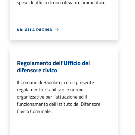
spese di ufficio di non rilevante ammontare.
VAI ALLA PAGINA
Regolamento dell’Ufficio del
difensore civico
Il Comune di Badolato, con il presente
regolamento, stabilisce le norme
organizzative per l’attuazione ed il
funzionamento dell’istituto del Difensore
Civico Comunale.