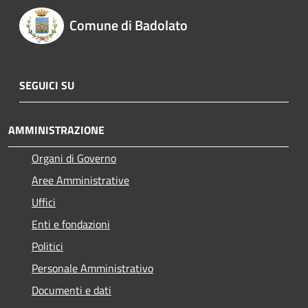
Comune di Badolato
SEGUICI SU
AMMINISTRAZIONE
Organi di Governo
Aree Amministrative
Uffici
Enti e fondazioni
Politici
Personale Amministrativo
Documenti e dati