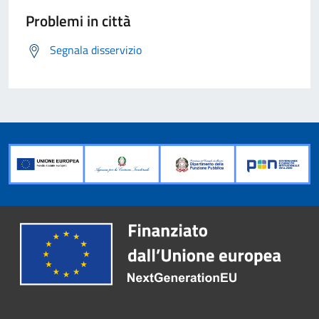
Problemi in città
Segnala disservizio