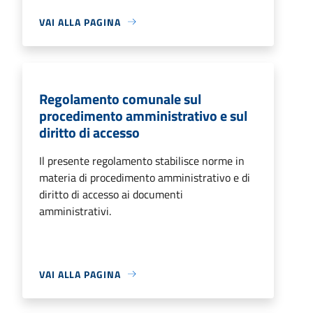
VAI ALLA PAGINA
Regolamento comunale sul
procedimento amministrativo e sul
diritto di accesso
Il presente regolamento stabilisce norme in
materia di procedimento amministrativo e di
diritto di accesso ai documenti
amministrativi.
VAI ALLA PAGINA