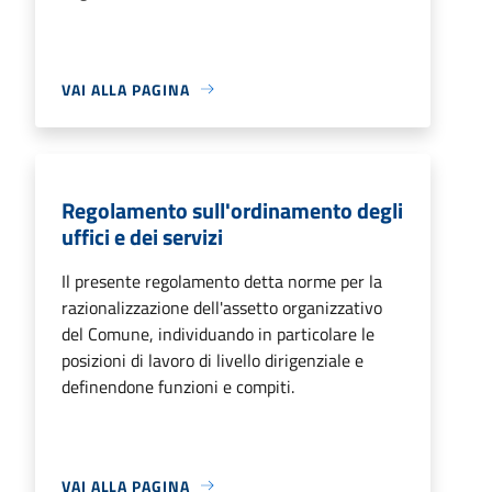
VAI ALLA PAGINA
Regolamento sull'ordinamento degli
uffici e dei servizi
Il presente regolamento detta norme per la
razionalizzazione dell'assetto organizzativo
del Comune, individuando in particolare le
posizioni di lavoro di livello dirigenziale e
definendone funzioni e compiti.
VAI ALLA PAGINA