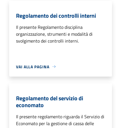
Regolamento dei controlli interni
Il presente Regolamento disciplina
organizzazione, strumenti e modalità di
svolgimento dei controlli interni.
VAI ALLA PAGINA
Regolamento del servizio di
economato
Il presente regolamento riguarda il Servizio di
Economato per la gestione di cassa delle