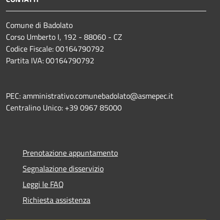
Comune di Badolato
Corso Umberto I, 192 - 88060 - CZ
Codice Fiscale: 00164790792
Partita IVA: 00164790792
PEC: amministrativo.comunebadolato@asmepec.it
Centralino Unico: +39 0967 85000
Prenotazione appuntamento
Segnalazione disservizio
Leggi le FAQ
Richiesta assistenza