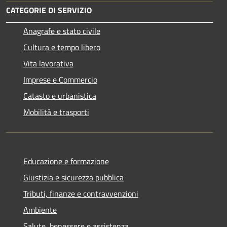
CATEGORIE DI SERVIZIO
Anagrafe e stato civile
Cultura e tempo libero
Vita lavorativa
Imprese e Commercio
Catasto e urbanistica
Mobilità e trasporti
Educazione e formazione
Giustizia e sicurezza pubblica
Tributi, finanze e contravvenzioni
Ambiente
Salute, benessere e assistenza