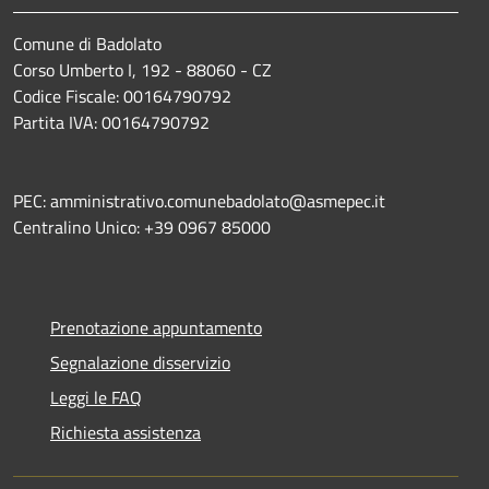
Comune di Badolato
Corso Umberto I, 192 - 88060 - CZ
Codice Fiscale: 00164790792
Partita IVA: 00164790792
PEC: amministrativo.comunebadolato@asmepec.it
Centralino Unico: +39 0967 85000
Prenotazione appuntamento
Segnalazione disservizio
Leggi le FAQ
Richiesta assistenza