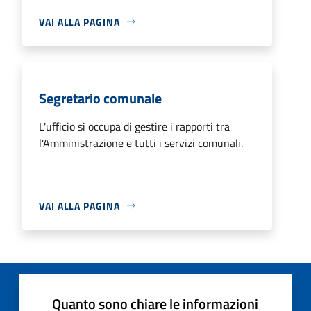
VAI ALLA PAGINA
Segretario comunale
L'ufficio si occupa di gestire i rapporti tra
l'Amministrazione e tutti i servizi comunali.
VAI ALLA PAGINA
Quanto sono chiare le informazioni