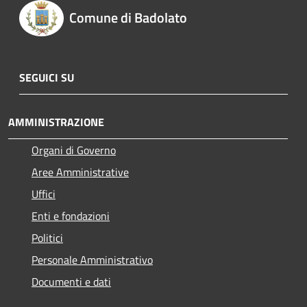
Comune di Badolato
SEGUICI SU
AMMINISTRAZIONE
Organi di Governo
Aree Amministrative
Uffici
Enti e fondazioni
Politici
Personale Amministrativo
Documenti e dati