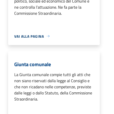
politico, sociale ed economico del Comune e
ne controlla l’attuazione. Ne fa parte la
Commissione Straordinaria.
VAI ALLA PAGINA
Giunta comunale
La Giunta comunale compie tutti gli atti che
non siano riservati dalla legge al Consiglio e
che non ricadano nelle competenze, previste
dalle leggi o dallo Statuto, della Commissione
Straordinaria.