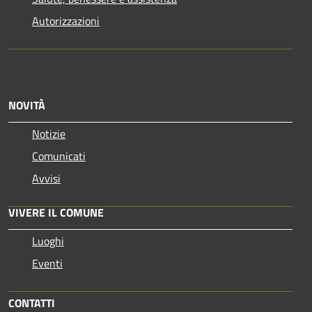
Autorizzazioni
NOVITÀ
Notizie
Comunicati
Avvisi
VIVERE IL COMUNE
Luoghi
Eventi
CONTATTI