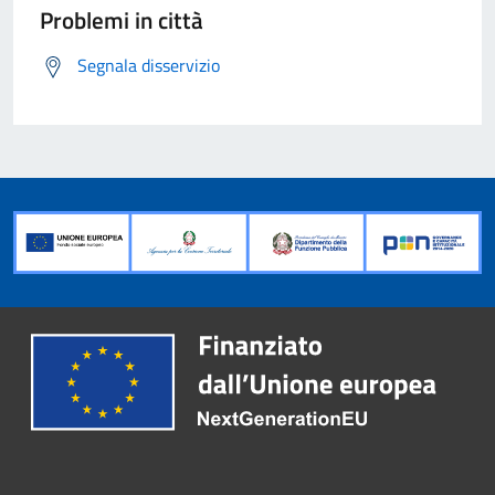
Problemi in città
Segnala disservizio