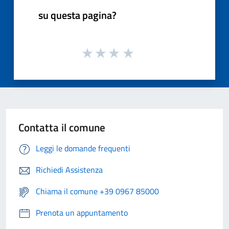
su questa pagina?
Contatta il comune
Leggi le domande frequenti
Richiedi Assistenza
Chiama il comune +39 0967 85000
Prenota un appuntamento