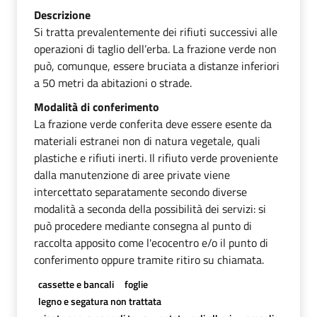
Descrizione
Si tratta prevalentemente dei rifiuti successivi alle
operazioni di taglio dell’erba. La frazione verde non
può, comunque, essere bruciata a distanze inferiori
a 50 metri da abitazioni o strade.
Modalità di conferimento
La frazione verde conferita deve essere esente da
materiali estranei non di natura vegetale, quali
plastiche e rifiuti inerti. Il rifiuto verde proveniente
dalla manutenzione di aree private viene
intercettato separatamente secondo diverse
modalità a seconda della possibilità dei servizi: si
può procedere mediante consegna al punto di
raccolta apposito come l'ecocentro e/o il punto di
conferimento oppure tramite ritiro su chiamata.
cassette e bancali
foglie
legno e segatura non trattata