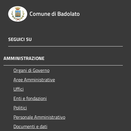
Comune di Badolato
SEGUICI SU
AMMINISTRAZIONE
Organi di Governo
Aree Amministrative
Uffici
Enti e fondazioni
Politici
Personale Amministrativo
Documenti e dati