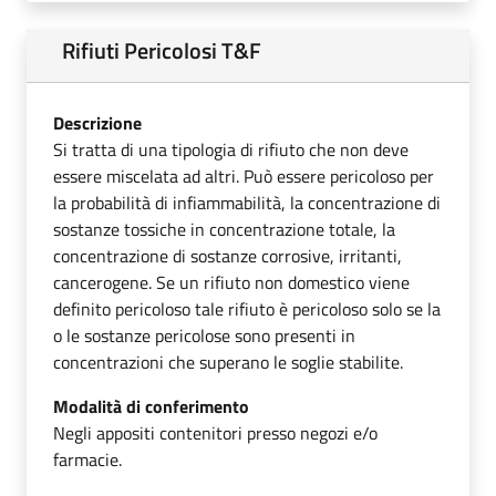
Rifiuti Pericolosi T&F
Descrizione
Si tratta di una tipologia di rifiuto che non deve
essere miscelata ad altri. Può essere pericoloso per
la probabilità di infiammabilità, la concentrazione di
sostanze tossiche in concentrazione totale, la
concentrazione di sostanze corrosive, irritanti,
cancerogene. Se un rifiuto non domestico viene
definito pericoloso tale rifiuto è pericoloso solo se la
o le sostanze pericolose sono presenti in
concentrazioni che superano le soglie stabilite.
Modalità di conferimento
Negli appositi contenitori presso negozi e/o
farmacie.