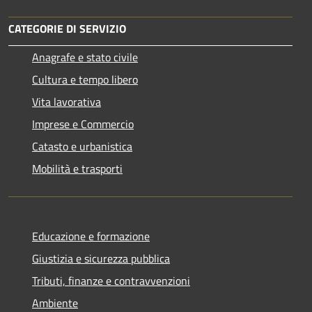
CATEGORIE DI SERVIZIO
Anagrafe e stato civile
Cultura e tempo libero
Vita lavorativa
Imprese e Commercio
Catasto e urbanistica
Mobilità e trasporti
Educazione e formazione
Giustizia e sicurezza pubblica
Tributi, finanze e contravvenzioni
Ambiente