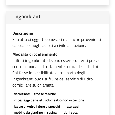
Ingombranti
Descrizione
Si tratta di oggetti domestici ma anche provenienti
da locali e luoghi adibiti a civile abitazione.
Modalità di conferimento
I rifiuti ingombranti devono essere conferiti presso i
centri comunali, direttamente a cura dei cittadini.
Chi fosse impossibilitato al trasporto degli
ingombranti può usufruire del servizio di ritiro
domiciliare su chiamata.
damigiane
grosse taniche
imballaggi per elettrodomestici non in cartone
lastre di vetro intere e specchi
materassi
mobilio da giardino in resina
mobili vecchi