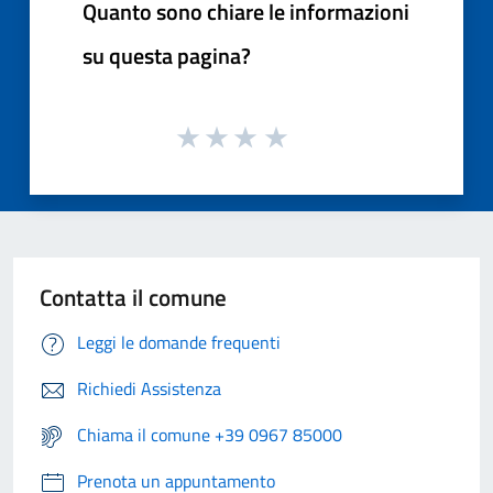
Quanto sono chiare le informazioni
su questa pagina?
Contatta il comune
Leggi le domande frequenti
Richiedi Assistenza
Chiama il comune +39 0967 85000
Prenota un appuntamento