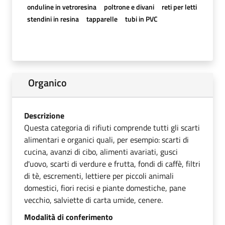
onduline in vetroresina
poltrone e divani
reti per letti
stendini in resina
tapparelle
tubi in PVC
Organico
Descrizione
Questa categoria di rifiuti comprende tutti gli scarti
alimentari e organici quali, per esempio: scarti di
cucina, avanzi di cibo, alimenti avariati, gusci
d'uovo, scarti di verdure e frutta, fondi di caffè, filtri
di tè, escrementi, lettiere per piccoli animali
domestici, fiori recisi e piante domestiche, pane
vecchio, salviette di carta umide, cenere.
Modalità di conferimento