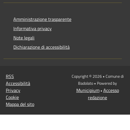
Amministrazione trasparente
Informativa privacy
Note legali
Dichiarazione di accessibilità
RSS
Copyright © 2026 • Comune di
Accessibilità
Badolato • Powered by
Privacy
Municipium
Accesso
•
Cookie
redazione
Mappa del sito