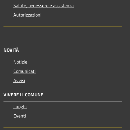
Salute, benessere e assistenza
Autorizzazioni
NOVITÀ
Notizie
Comunicati
Avvisi
VIVERE IL COMUNE
Luoghi
Eventi