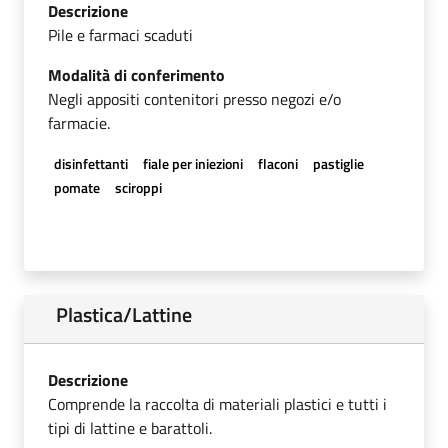
Descrizione
Pile e farmaci scaduti
Modalità di conferimento
Negli appositi contenitori presso negozi e/o
farmacie.
disinfettanti
fiale per iniezioni
flaconi
pastiglie
pomate
sciroppi
Plastica/Lattine
Descrizione
Comprende la raccolta di materiali plastici e tutti i
tipi di lattine e barattoli.