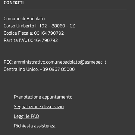
CONTATTI
Comune di Badolato
Corso Umberto I, 192 - 88060 - CZ
Codice Fiscale: 00164790792
Partita IVA: 00164790792
PEC: amministrativo.comunebadolato@asmepec.it
Centralino Unico: +39 0967 85000
Prenotazione appuntamento
Segnalazione disservizio
Leggi le FAQ
Richiesta assistenza