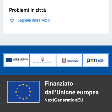
Problemi in città
Segnala disservizio