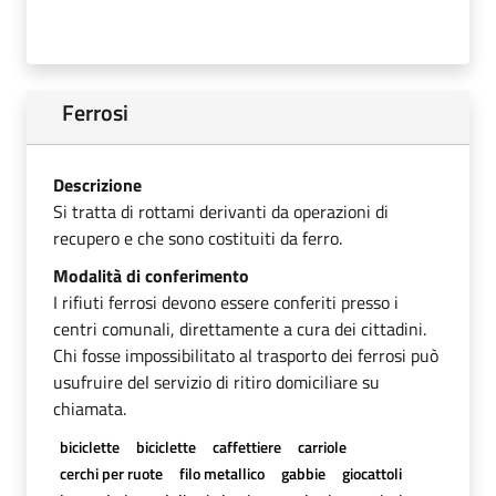
Ferrosi
Descrizione
Si tratta di rottami derivanti da operazioni di
recupero e che sono costituiti da ferro.
Modalità di conferimento
I rifiuti ferrosi devono essere conferiti presso i
centri comunali, direttamente a cura dei cittadini.
Chi fosse impossibilitato al trasporto dei ferrosi può
usufruire del servizio di ritiro domiciliare su
chiamata.
biciclette
biciclette
caffettiere
carriole
cerchi per ruote
filo metallico
gabbie
giocattoli