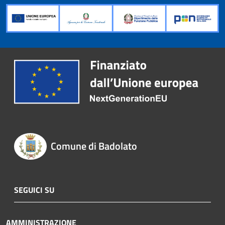
Comune di Badolato
SEGUICI SU
AMMINISTRAZIONE