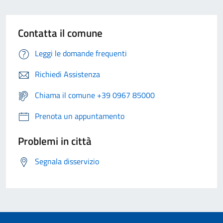
Contatta il comune
Leggi le domande frequenti
Richiedi Assistenza
Chiama il comune +39 0967 85000
Prenota un appuntamento
Problemi in città
Segnala disservizio