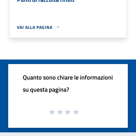
VAI ALLA PAGINA
Quanto sono chiare le informazioni
su questa pagina?