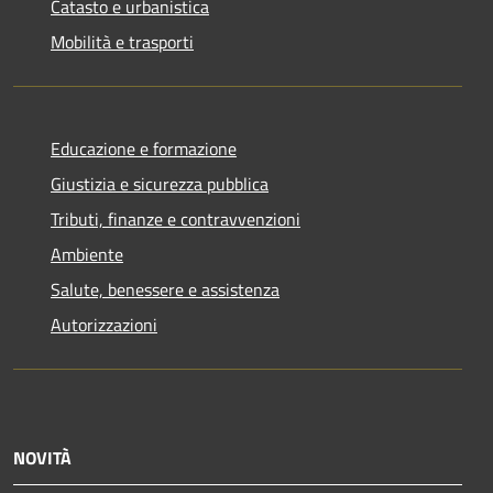
Catasto e urbanistica
Mobilità e trasporti
Educazione e formazione
Giustizia e sicurezza pubblica
Tributi, finanze e contravvenzioni
Ambiente
Salute, benessere e assistenza
Autorizzazioni
NOVITÀ