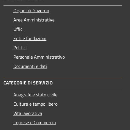
Organi di Governo
Aree Amministrative
Uffici
Enti e fondazioni
Politici
Personale Amministrativo
Documenti e dati
CATEGORIE DI SERVIZIO
Anagrafe e stato civile
Cultura e tempo libero
Vita lavorativa
Imprese e Commercio