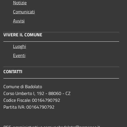
Notizie
Comunicati
Avvisi
VIVERE IL COMUNE
Luoghi
Eventi
CONTATTI
Comune di Badolato
Corso Umberto I, 192 - 88060 - CZ
Codice Fiscale: 00164790792
Partita IVA: 00164790792