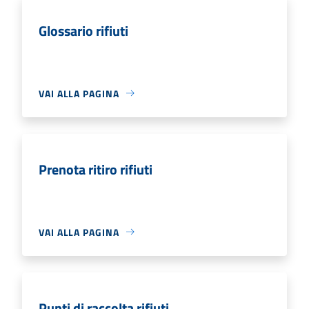
Glossario rifiuti
VAI ALLA PAGINA
Prenota ritiro rifiuti
VAI ALLA PAGINA
Punti di raccolta rifiuti