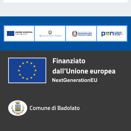
Comune di Badolato