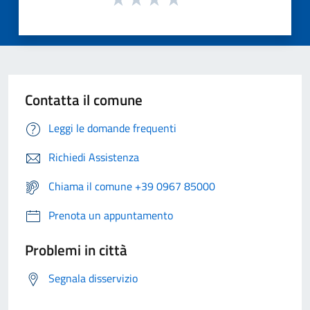
Contatta il comune
Leggi le domande frequenti
Richiedi Assistenza
Chiama il comune +39 0967 85000
Prenota un appuntamento
Problemi in città
Segnala disservizio