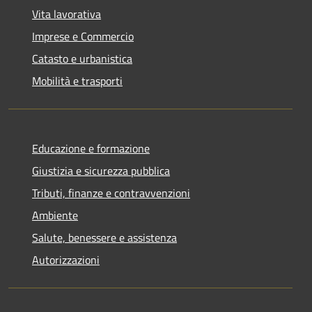
Vita lavorativa
Imprese e Commercio
Catasto e urbanistica
Mobilità e trasporti
Educazione e formazione
Giustizia e sicurezza pubblica
Tributi, finanze e contravvenzioni
Ambiente
Salute, benessere e assistenza
Autorizzazioni