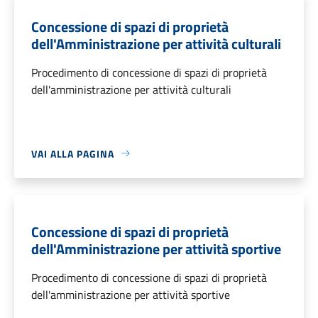
Concessione di spazi di proprietà
dell'Amministrazione per attività culturali
Procedimento di concessione di spazi di proprietà
dell'amministrazione per attività culturali
VAI ALLA PAGINA
Concessione di spazi di proprietà
dell'Amministrazione per attività sportive
Procedimento di concessione di spazi di proprietà
dell'amministrazione per attività sportive