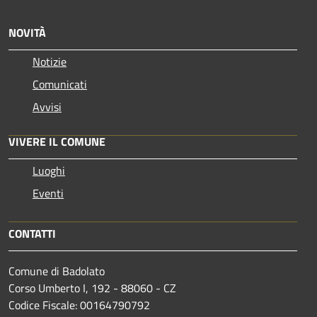
NOVITÀ
Notizie
Comunicati
Avvisi
VIVERE IL COMUNE
Luoghi
Eventi
CONTATTI
Comune di Badolato
Corso Umberto I, 192 - 88060 - CZ
Codice Fiscale: 00164790792