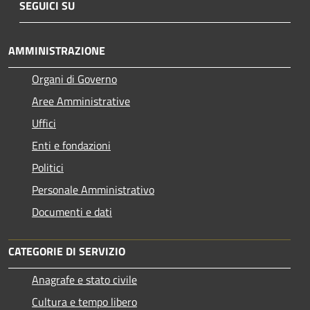
SEGUICI SU
AMMINISTRAZIONE
Organi di Governo
Aree Amministrative
Uffici
Enti e fondazioni
Politici
Personale Amministrativo
Documenti e dati
CATEGORIE DI SERVIZIO
Anagrafe e stato civile
Cultura e tempo libero