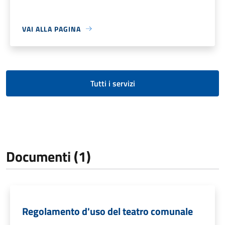
VAI ALLA PAGINA
Tutti i servizi
Documenti (1)
Regolamento d'uso del teatro comunale