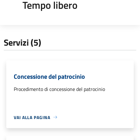
Tempo libero
Servizi (5)
Concessione del patrocinio
Procedimento di concessione del patrocinio
VAI ALLA PAGINA