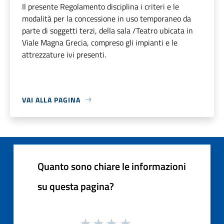
Il presente Regolamento disciplina i criteri e le
modalità per la concessione in uso temporaneo da
parte di soggetti terzi, della sala /Teatro ubicata in
Viale Magna Grecia, compreso gli impianti e le
attrezzature ivi presenti.
VAI ALLA PAGINA
Quanto sono chiare le informazioni
su questa pagina?