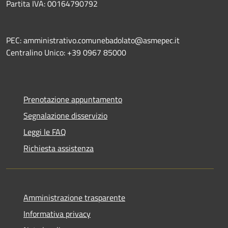
Partita IVA: 00164790792
PEC: amministrativo.comunebadolato@asmepec.it
Centralino Unico: +39 0967 85000
Prenotazione appuntamento
Segnalazione disservizio
Leggi le FAQ
Richiesta assistenza
Amministrazione trasparente
Informativa privacy