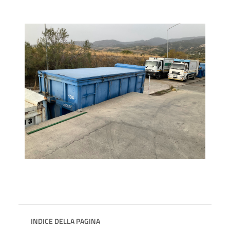
INDICE DELLA PAGINA