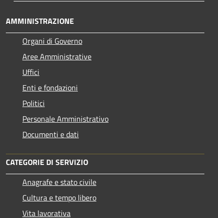
AMMINISTRAZIONE
Organi di Governo
Aree Amministrative
Uffici
Enti e fondazioni
Politici
Personale Amministrativo
Documenti e dati
CATEGORIE DI SERVIZIO
Anagrafe e stato civile
Cultura e tempo libero
Vita lavorativa