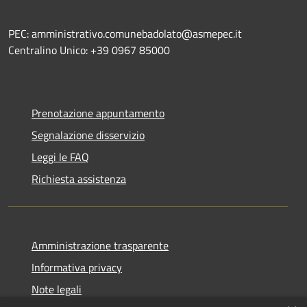
PEC: amministrativo.comunebadolato@asmepec.it
Centralino Unico: +39 0967 85000
Prenotazione appuntamento
Segnalazione disservizio
Leggi le FAQ
Richiesta assistenza
Amministrazione trasparente
Informativa privacy
Note legali