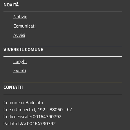
NOVITÀ
Notizie
Comunicati
Avvisi
VIVERE IL COMUNE
Luoghi
Eventi
CONTATTI
Comune di Badolato
Corso Umberto I, 192 - 88060 - CZ
Codice Fiscale: 00164790792
Partita IVA: 00164790792