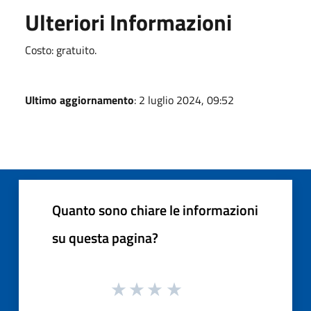
Ulteriori Informazioni
Costo: gratuito.
Ultimo aggiornamento
: 2 luglio 2024, 09:52
Quanto sono chiare le informazioni
su questa pagina?