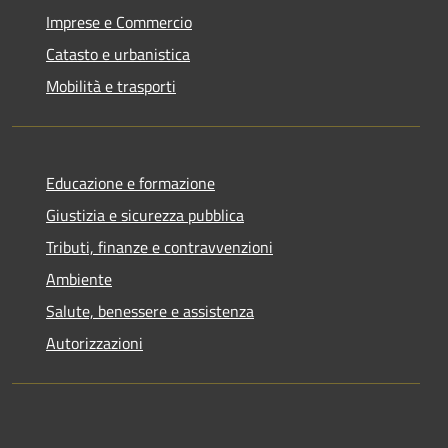
Imprese e Commercio
Catasto e urbanistica
Mobilità e trasporti
Educazione e formazione
Giustizia e sicurezza pubblica
Tributi, finanze e contravvenzioni
Ambiente
Salute, benessere e assistenza
Autorizzazioni