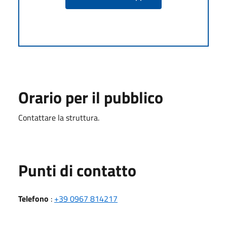
Orario per il pubblico
Contattare la struttura.
Punti di contatto
Telefono
:
+39 0967 814217