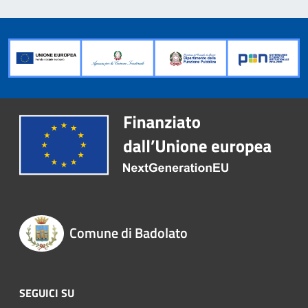
Comune di Badolato
SEGUICI SU