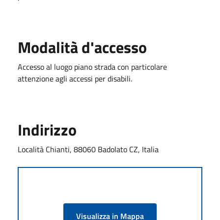
Modalità d'accesso
Accesso al luogo piano strada con particolare
attenzione agli accessi per disabili.
Indirizzo
Località Chianti, 88060 Badolato CZ, Italia
Visualizza in Mappa