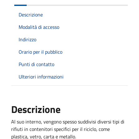
Descrizione
Modalità di accesso
Indirizzo
Orario per il pubblico
Punti di contatto
Ulteriori informazioni
Descrizione
Al suo interno, vengono spesso suddivisi diversi tipi di
rifiuti in contenitori specifici per il riciclo, come
plastica, vetro, carta e metallo.