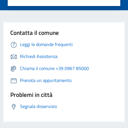
Contatta il comune
Leggi le domande frequenti
Richiedi Assistenza
Chiama il comune +39 0967 85000
Prenota un appuntamento
Problemi in città
Segnala disservizio