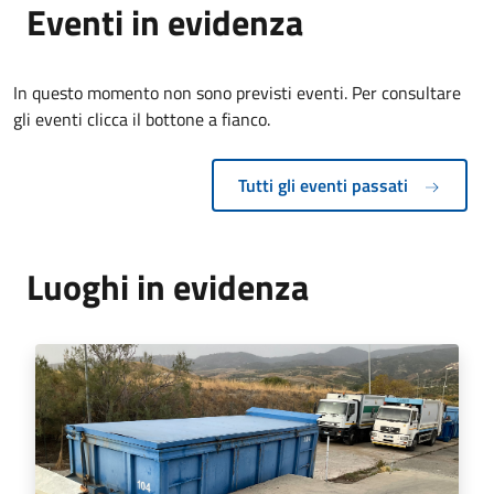
Eventi in evidenza
In questo momento non sono previsti eventi. Per consultare
gli eventi clicca il bottone a fianco.
Tutti gli eventi passati
Luoghi in evidenza