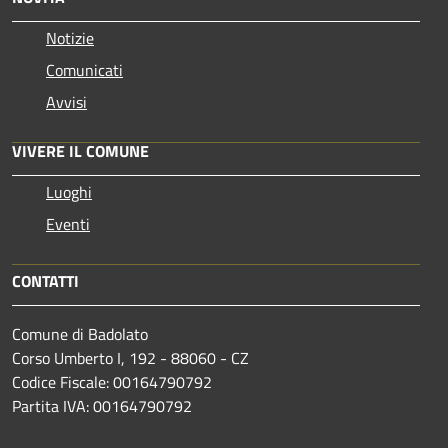
Notizie
Comunicati
Avvisi
VIVERE IL COMUNE
Luoghi
Eventi
CONTATTI
Comune di Badolato
Corso Umberto I, 192 - 88060 - CZ
Codice Fiscale: 00164790792
Partita IVA: 00164790792