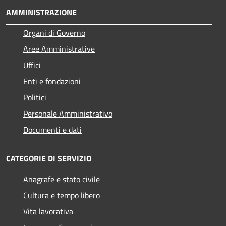
AMMINISTRAZIONE
Organi di Governo
Aree Amministrative
Uffici
Enti e fondazioni
Politici
Personale Amministrativo
Documenti e dati
CATEGORIE DI SERVIZIO
Anagrafe e stato civile
Cultura e tempo libero
Vita lavorativa