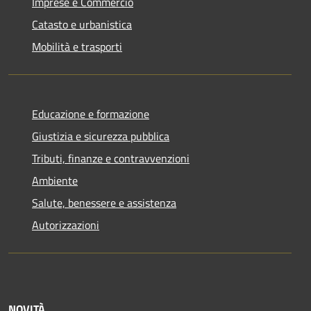
Imprese e Commercio
Catasto e urbanistica
Mobilità e trasporti
Educazione e formazione
Giustizia e sicurezza pubblica
Tributi, finanze e contravvenzioni
Ambiente
Salute, benessere e assistenza
Autorizzazioni
NOVITÀ