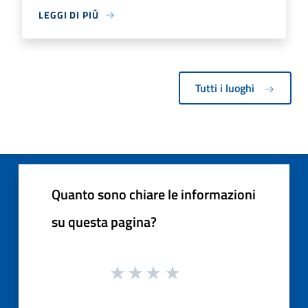
LEGGI DI PIÙ
Tutti i luoghi
Quanto sono chiare le informazioni
su questa pagina?