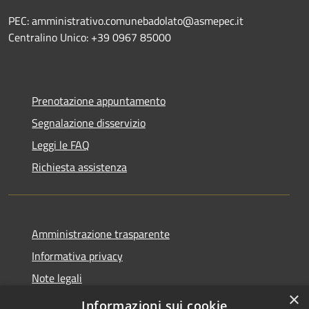
PEC: amministrativo.comunebadolato@asmepec.it
Centralino Unico: +39 0967 85000
Prenotazione appuntamento
Segnalazione disservizio
Leggi le FAQ
Richiesta assistenza
Amministrazione trasparente
Informativa privacy
Note legali
×
Dichiarazione di accessibilità
Informazioni sui cookie