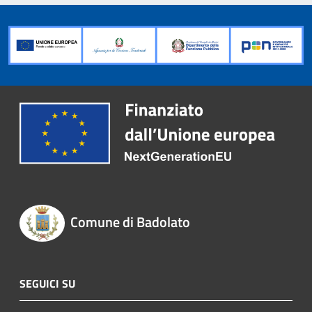
Comune di Badolato
SEGUICI SU