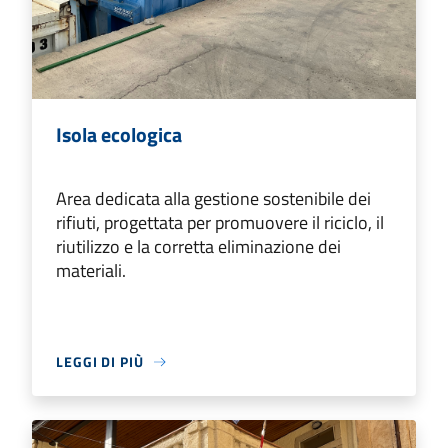
Isola ecologica
Area dedicata alla gestione sostenibile dei
rifiuti, progettata per promuovere il riciclo, il
riutilizzo e la corretta eliminazione dei
materiali.
LEGGI DI PIÙ