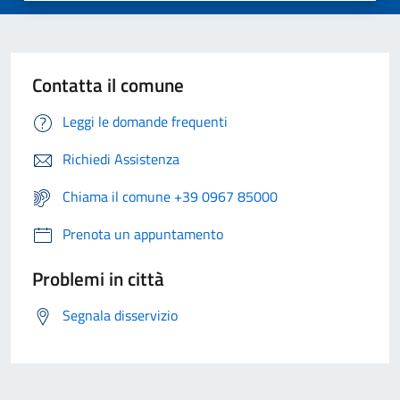
Contatta il comune
Leggi le domande frequenti
Richiedi Assistenza
Chiama il comune +39 0967 85000
Prenota un appuntamento
Problemi in città
Segnala disservizio