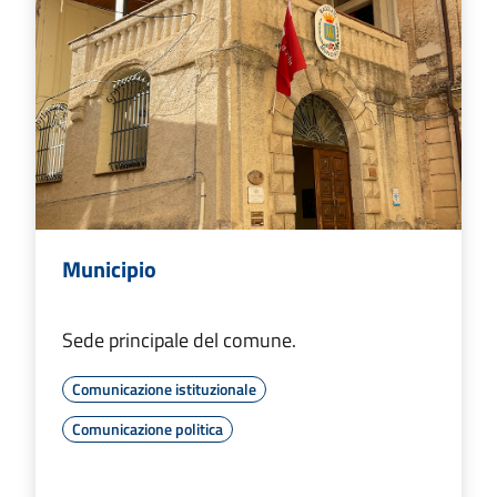
Municipio
Sede principale del comune.
Comunicazione istituzionale
Comunicazione politica