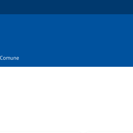
il Comune