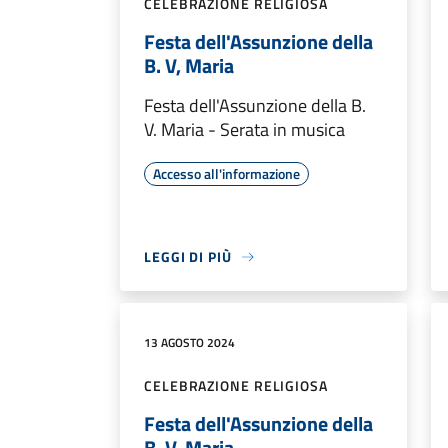
CELEBRAZIONE RELIGIOSA
Festa dell'Assunzione della
B. V, Maria
Festa dell'Assunzione della B.
V. Maria - Serata in musica
Accesso all'informazione
LEGGI DI PIÙ
13 AGOSTO 2024
CELEBRAZIONE RELIGIOSA
Festa dell'Assunzione della
B. V. Maria