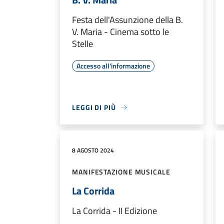
Festa dell'Assunzione della B.
V. Maria - Cinema sotto le
Stelle
Accesso all'informazione
LEGGI DI PIÙ
8 AGOSTO 2024
MANIFESTAZIONE MUSICALE
La Corrida
La Corrida - II Edizione