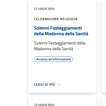
27 LUGLIO 2025
CELEBRAZIONE RELIGIOSA
Solenni Festeggiamenti
della Madonna della Sanità
Solenni Festeggiamenti della
Madonna della Sanità
Accesso all'informazione
LEGGI DI PIÙ
12 LUGLIO 2025