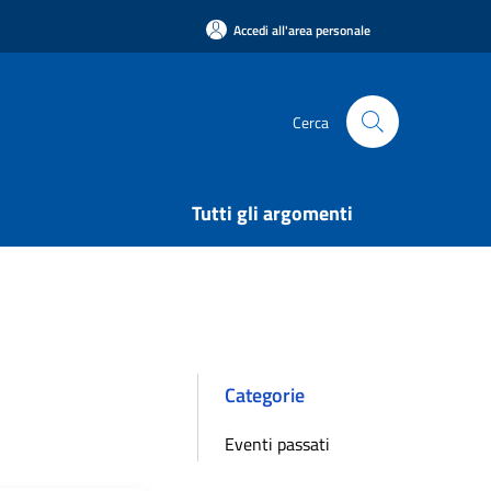
Accedi all'area personale
Cerca
Tutti gli argomenti
Categorie
Eventi passati