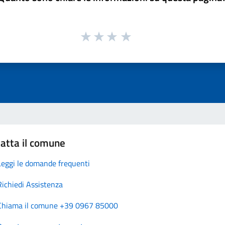
atta il comune
Leggi le domande frequenti
Richiedi Assistenza
Chiama il comune +39 0967 85000