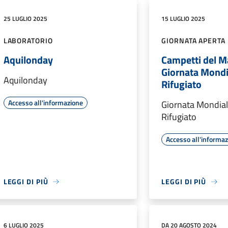
25 LUGLIO 2025
15 LUGLIO 2025
LABORATORIO
GIORNATA APERTA
Aquilonday
Campetti del M
Giornata Mondi
Aquilonday
Rifugiato
Accesso all'informazione
Giornata Mondial
Rifugiato
Accesso all'informa
LEGGI DI PIÙ
LEGGI DI PIÙ
6 LUGLIO 2025
DA 20 AGOSTO 2024