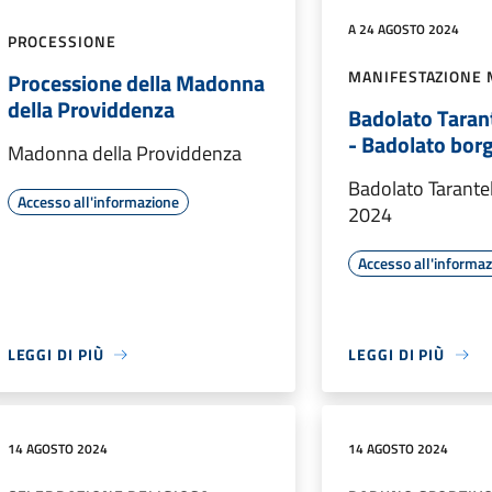
A 24 AGOSTO 2024
PROCESSIONE
MANIFESTAZIONE 
Processione della Madonna
della Providdenza
Badolato Tarant
- Badolato borg
Madonna della Providdenza
Badolato Tarantel
Accesso all'informazione
2024
Accesso all'informa
LEGGI DI PIÙ
LEGGI DI PIÙ
14 AGOSTO 2024
14 AGOSTO 2024