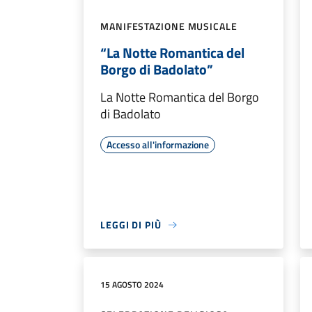
MANIFESTAZIONE MUSICALE
“La Notte Romantica del
Borgo di Badolato”
La Notte Romantica del Borgo
di Badolato
Accesso all'informazione
LEGGI DI PIÙ
15 AGOSTO 2024