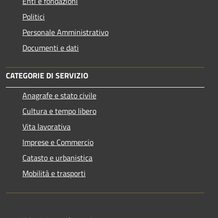
Enti e fondazioni
Politici
Personale Amministrativo
Documenti e dati
CATEGORIE DI SERVIZIO
Anagrafe e stato civile
Cultura e tempo libero
Vita lavorativa
Imprese e Commercio
Catasto e urbanistica
Mobilità e trasporti