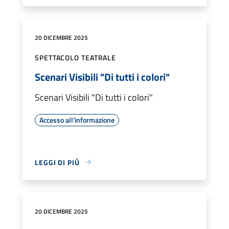
20 DICEMBRE 2025
SPETTACOLO TEATRALE
Scenari Visibili "Di tutti i colori"
Scenari Visibili "Di tutti i colori"
Accesso all'informazione
LEGGI DI PIÙ
20 DICEMBRE 2025