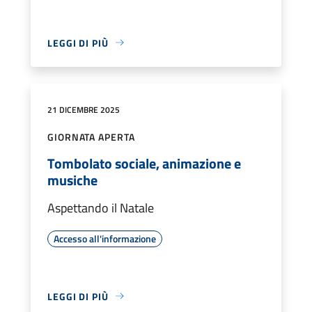
LEGGI DI PIÙ
21 DICEMBRE 2025
GIORNATA APERTA
Tombolato sociale, animazione e
musiche
Aspettando il Natale
Accesso all'informazione
LEGGI DI PIÙ