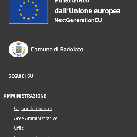
Comune di Badolato
SEGUICI SU
AMMINISTRAZIONE
Organi di Governo
Aree Amministrative
Uffici