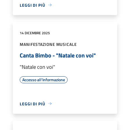
LEGGI DI PIÙ
14 DICEMBRE 2025
MANIFESTAZIONE MUSICALE
Canta Bimbo - "Natale con voi"
"Natale con voi"
Accesso all'informazione
LEGGI DI PIÙ