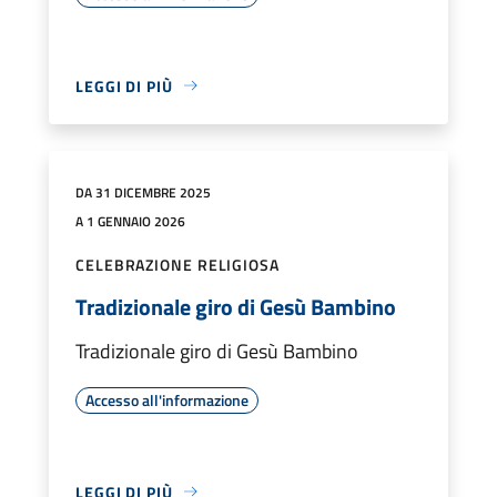
LEGGI DI PIÙ
DA 31 DICEMBRE 2025
A 1 GENNAIO 2026
CELEBRAZIONE RELIGIOSA
Tradizionale giro di Gesù Bambino
Tradizionale giro di Gesù Bambino
Accesso all'informazione
LEGGI DI PIÙ