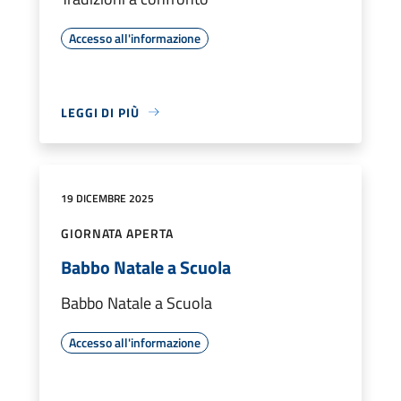
Accesso all'informazione
LEGGI DI PIÙ
19 DICEMBRE 2025
GIORNATA APERTA
Babbo Natale a Scuola
Babbo Natale a Scuola
Accesso all'informazione