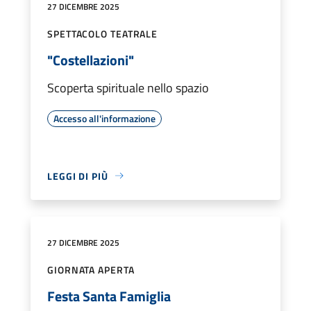
27 DICEMBRE 2025
SPETTACOLO TEATRALE
"Costellazioni"
Scoperta spirituale nello spazio
Accesso all'informazione
LEGGI DI PIÙ
27 DICEMBRE 2025
GIORNATA APERTA
Festa Santa Famiglia