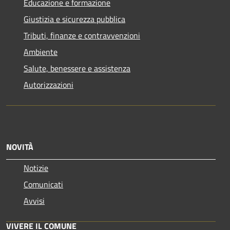
Educazione e formazione
Giustizia e sicurezza pubblica
Tributi, finanze e contravvenzioni
Ambiente
Salute, benessere e assistenza
Autorizzazioni
NOVITÀ
Notizie
Comunicati
Avvisi
VIVERE IL COMUNE