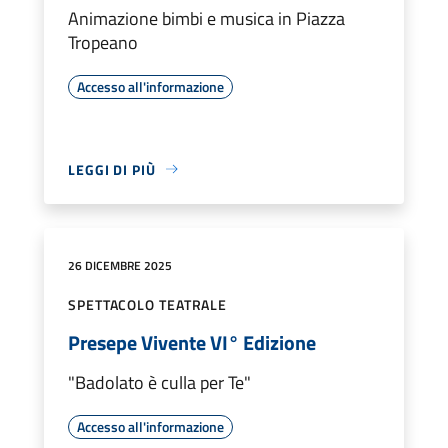
Animazione bimbi e musica in Piazza
Tropeano
Accesso all'informazione
LEGGI DI PIÙ
26 DICEMBRE 2025
SPETTACOLO TEATRALE
Presepe Vivente VI° Edizione
"Badolato è culla per Te"
Accesso all'informazione