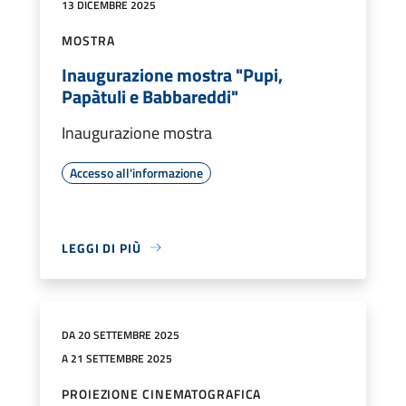
13 DICEMBRE 2025
MOSTRA
Inaugurazione mostra "Pupi,
Papàtuli e Babbareddi"
Inaugurazione mostra
Accesso all'informazione
LEGGI DI PIÙ
DA 20 SETTEMBRE 2025
A 21 SETTEMBRE 2025
PROIEZIONE CINEMATOGRAFICA