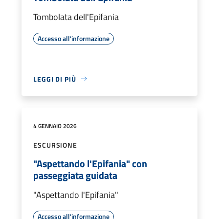
Tombolata dell'Epifania
Accesso all'informazione
LEGGI DI PIÙ
4 GENNAIO 2026
ESCURSIONE
"Aspettando l'Epifania" con
passeggiata guidata
"Aspettando l'Epifania"
Accesso all'informazione