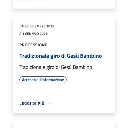
DA 30 DICEMBRE 2025
A 1 GENNAIO 2026
PROCESSIONE
Tradizionale giro di Gesù Bambino
Tradizionale giro di Gesù Bambino
Accesso all'informazione
LEGGI DI PIÙ