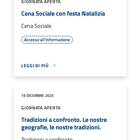
GIORNATA APERTA
Cena Sociale con festa Natalizia
Cena Sociale
Accesso all'informazione
LEGGI DI PIÙ
19 DICEMBRE 2025
GIORNATA APERTA
Tradizioni a confronto. Le nostre
geografie, le nostre tradizioni.
Tradizioni a confronto