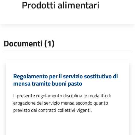
Prodotti alimentari
Documenti (1)
Regolamento per il servizio sostitutivo di
mensa tramite buoni pasto
Il presente regolamento disciplina le modalità di
erogazione del servizio mensa secondo quanto
previsto dai contratti collettivi vigenti.