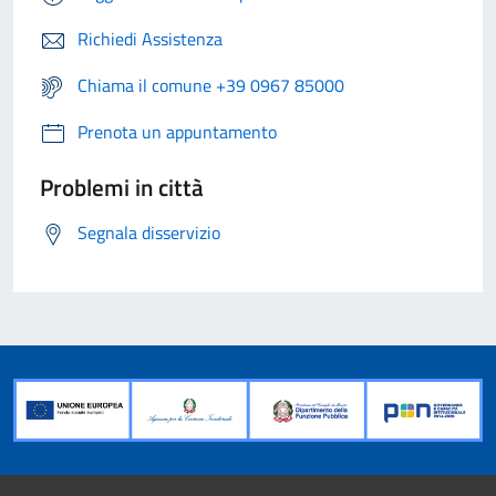
Richiedi Assistenza
Chiama il comune +39 0967 85000
Prenota un appuntamento
Problemi in città
Segnala disservizio