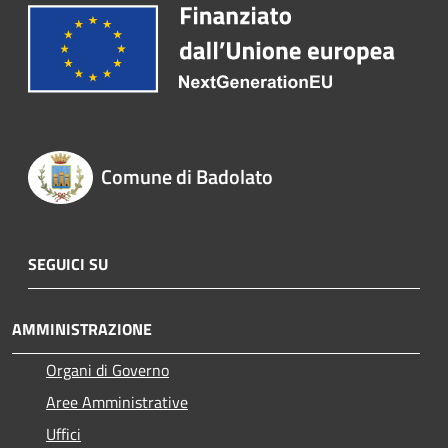
Comune di Badolato
SEGUICI SU
AMMINISTRAZIONE
Organi di Governo
Aree Amministrative
Uffici