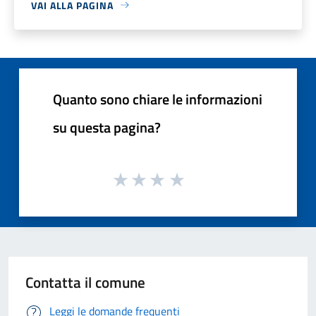
VAI ALLA PAGINA
Quanto sono chiare le informazioni
su questa pagina?
Contatta il comune
Leggi le domande frequenti