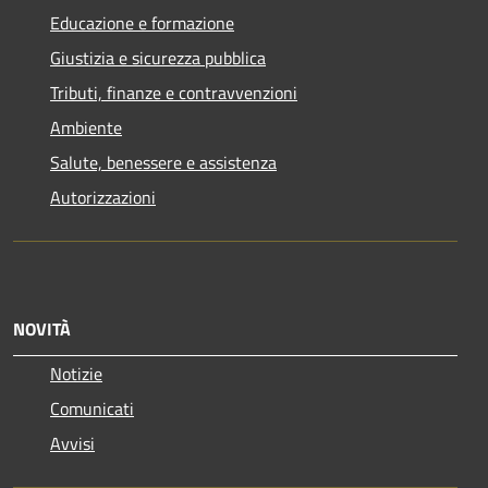
Educazione e formazione
Giustizia e sicurezza pubblica
Tributi, finanze e contravvenzioni
Ambiente
Salute, benessere e assistenza
Autorizzazioni
NOVITÀ
Notizie
Comunicati
Avvisi