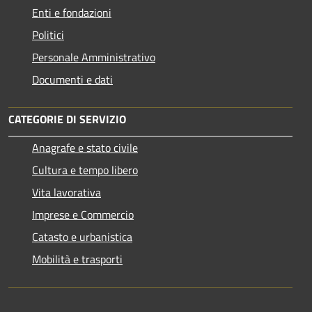
Enti e fondazioni
Politici
Personale Amministrativo
Documenti e dati
CATEGORIE DI SERVIZIO
Anagrafe e stato civile
Cultura e tempo libero
Vita lavorativa
Imprese e Commercio
Catasto e urbanistica
Mobilità e trasporti