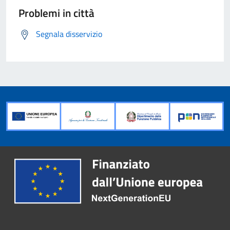
Problemi in città
Segnala disservizio