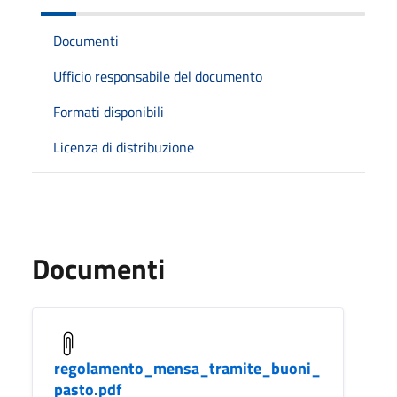
Documenti
Ufficio responsabile del documento
Formati disponibili
Licenza di distribuzione
Documenti
regolamento_mensa_tramite_buoni_
pasto.pdf