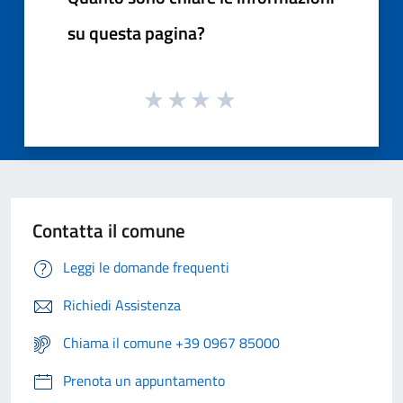
su questa pagina?
Contatta il comune
Leggi le domande frequenti
Richiedi Assistenza
Chiama il comune +39 0967 85000
Prenota un appuntamento