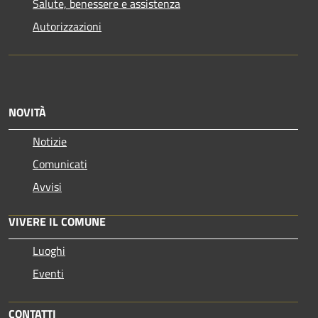
Salute, benessere e assistenza
Autorizzazioni
NOVITÀ
Notizie
Comunicati
Avvisi
VIVERE IL COMUNE
Luoghi
Eventi
CONTATTI