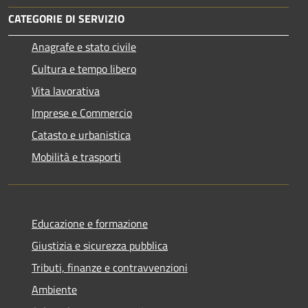
CATEGORIE DI SERVIZIO
Anagrafe e stato civile
Cultura e tempo libero
Vita lavorativa
Imprese e Commercio
Catasto e urbanistica
Mobilità e trasporti
Educazione e formazione
Giustizia e sicurezza pubblica
Tributi, finanze e contravvenzioni
Ambiente