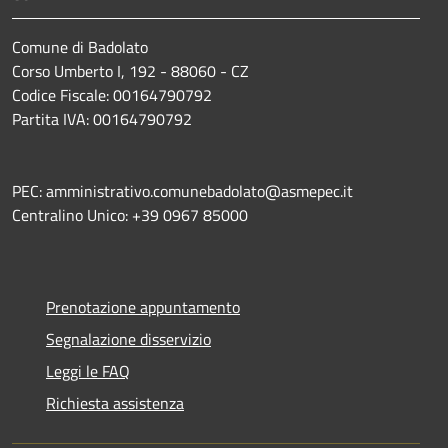
Comune di Badolato
Corso Umberto I, 192 - 88060 - CZ
Codice Fiscale: 00164790792
Partita IVA: 00164790792
PEC: amministrativo.comunebadolato@asmepec.it
Centralino Unico: +39 0967 85000
Prenotazione appuntamento
Segnalazione disservizio
Leggi le FAQ
Richiesta assistenza