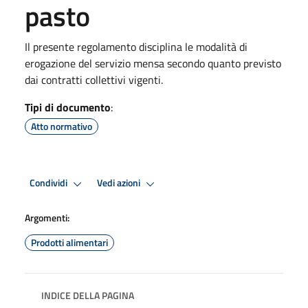
pasto
Il presente regolamento disciplina le modalità di
erogazione del servizio mensa secondo quanto previsto
dai contratti collettivi vigenti.
Tipi di documento
:
Atto normativo
Condividi
Vedi azioni
Argomenti:
Prodotti alimentari
INDICE DELLA PAGINA