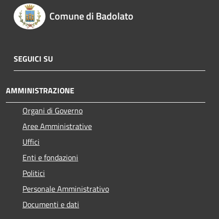
Comune di Badolato
SEGUICI SU
AMMINISTRAZIONE
Organi di Governo
Aree Amministrative
Uffici
Enti e fondazioni
Politici
Personale Amministrativo
Documenti e dati