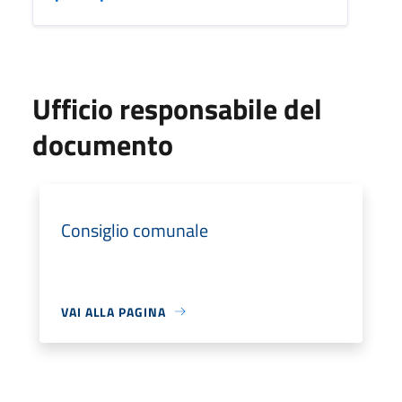
Ufficio responsabile del
documento
Consiglio comunale
VAI ALLA PAGINA