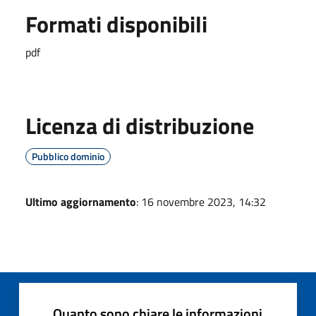
Formati disponibili
pdf
Licenza di distribuzione
Pubblico dominio
Ultimo aggiornamento
: 16 novembre 2023, 14:32
Quanto sono chiare le informazioni