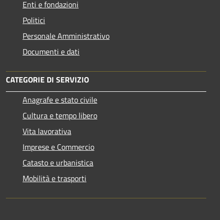
Enti e fondazioni
Politici
Personale Amministrativo
Documenti e dati
CATEGORIE DI SERVIZIO
Anagrafe e stato civile
Cultura e tempo libero
Vita lavorativa
Imprese e Commercio
Catasto e urbanistica
Mobilità e trasporti