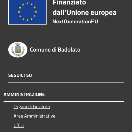
Comune di Badolato
SEGUICI SU
AMMINISTRAZIONE
Organi di Governo
Aree Amministrative
Uffici