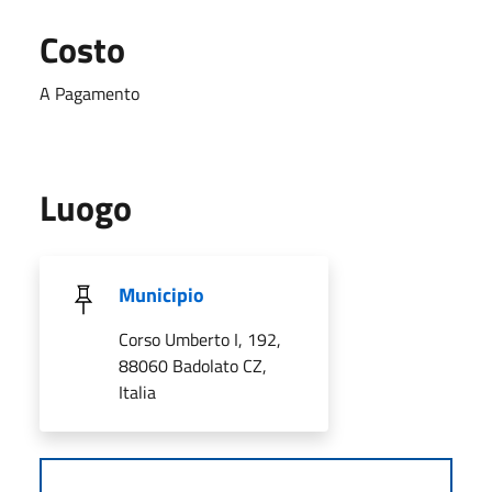
Costo
A Pagamento
Luogo
Municipio
Corso Umberto I, 192,
88060 Badolato CZ,
Italia