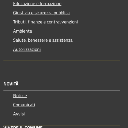
Educazione e formazione
Giustizia e sicurezza pubblica
Tributi, finanze e contravvenzioni
Ambiente
Salute, benessere e assistenza
Autorizzazioni
NOVITÀ
Notizie
Comunicati
Avvisi
VIVERE IL COMUNE