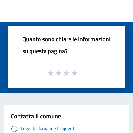
Quanto sono chiare le informazioni
su questa pagina?
Contatta il comune
Leggi le domande frequenti