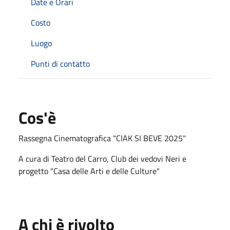
Date e Orari
Costo
Luogo
Punti di contatto
Cos'è
Rassegna Cinematografica "CIAK SI BEVE 2025"
A cura di Teatro del Carro, Club dei vedovi Neri e
progetto "Casa delle Arti e delle Culture"
A chi è rivolto