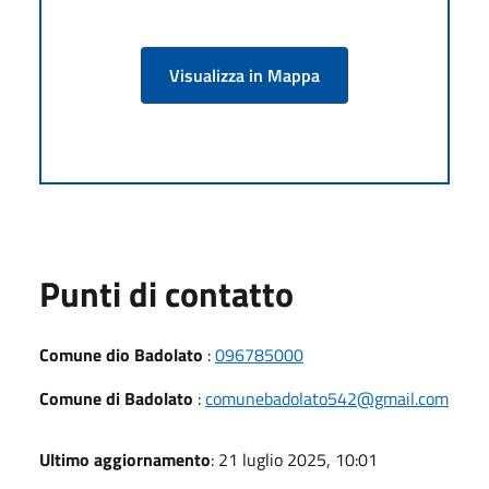
Visualizza in Mappa
Punti di contatto
Comune dio Badolato
:
096785000
Comune di Badolato
:
comunebadolato542@gmail.com
Ultimo aggiornamento
: 21 luglio 2025, 10:01