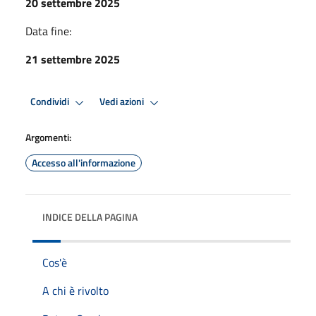
20 settembre 2025
Data fine:
21 settembre 2025
Condividi
Vedi azioni
Argomenti:
Accesso all'informazione
INDICE DELLA PAGINA
Cos'è
A chi è rivolto