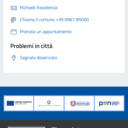
Richiedi Assistenza
Chiama il comune +39 0967 85000
Prenota un appuntamento
Problemi in città
Segnala disservizio