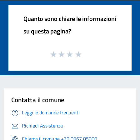
Quanto sono chiare le informazioni
su questa pagina?
Contatta il comune
Leggi le domande frequenti
Richiedi Assistenza
Chiama il comune +39 0967 85000