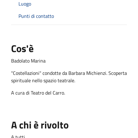
Luogo
Punti di contatto
Cos'è
Badolato Marina
"Costellazioni" condotte da Barbara Michienzi. Scoperta
spirituale nello spazio teatrale.
A cura di Teatro del Carro.
A chi è rivolto
A tutti