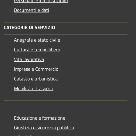
Personale Amministrativo
Documenti e dati
CATEGORIE DI SERVIZIO
Anagrafe e stato civile
Cultura e tempo libero
Vita lavorativa
Imprese e Commercio
Catasto e urbanistica
Mobilità e trasporti
Educazione e formazione
Giustizia e sicurezza pubblica