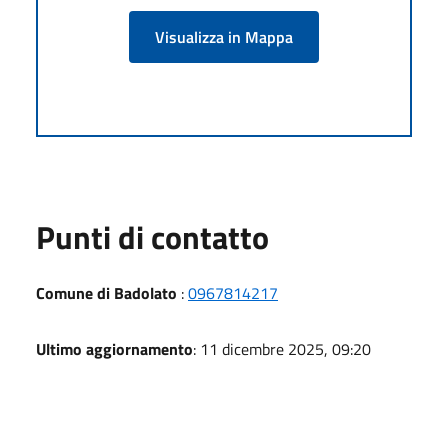
Visualizza in Mappa
Punti di contatto
Comune di Badolato
:
0967814217
Ultimo aggiornamento
: 11 dicembre 2025, 09:20