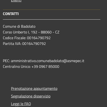
Eventi
CONTATTI
Comune di Badolato
Corso Umberto I, 192 - 88060 - CZ
Codice Fiscale: 00164790792
Partita IVA: 00164790792
PEC: amministrativo.comunebadolato@asmepec.it
Centralino Unico: +39 0967 85000
Prenotazione appuntamento
Segnalazione disservizio
Leggi le FAQ