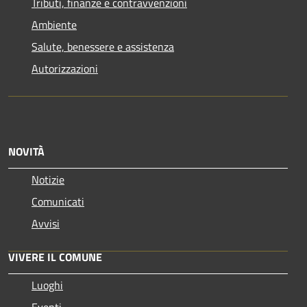
Tributi, finanze e contravvenzioni
Ambiente
Salute, benessere e assistenza
Autorizzazioni
NOVITÀ
Notizie
Comunicati
Avvisi
VIVERE IL COMUNE
Luoghi