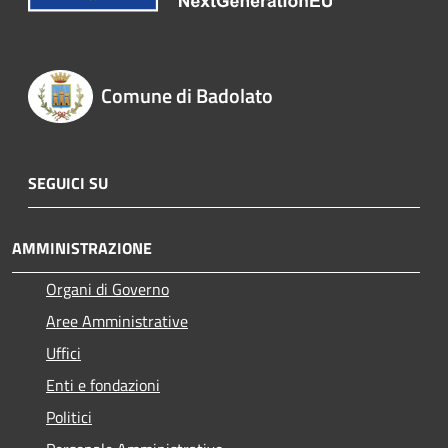
Comune di Badolato
SEGUICI SU
AMMINISTRAZIONE
Organi di Governo
Aree Amministrative
Uffici
Enti e fondazioni
Politici