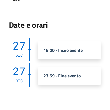
Date e orari
27
16:00 - Inizio evento
DIC
27
23:59 - Fine evento
DIC