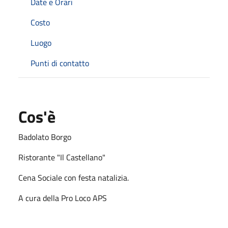
Date e Orari
Costo
Luogo
Punti di contatto
Cos'è
Badolato Borgo
Ristorante "Il Castellano"
Cena Sociale con festa natalizia.
A cura della Pro Loco APS