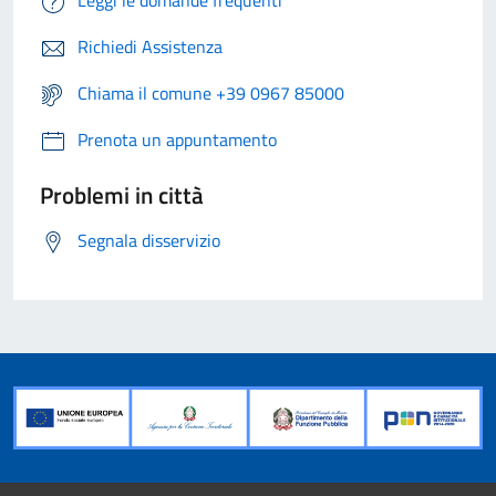
Leggi le domande frequenti
Richiedi Assistenza
Chiama il comune +39 0967 85000
Prenota un appuntamento
Problemi in città
Segnala disservizio