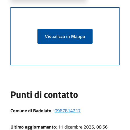
Visualizza in Mappa
Punti di contatto
Comune di Badolato
:
0967814217
Ultimo aggiornamento
: 11 dicembre 2025, 08:56