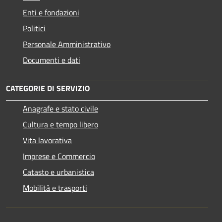
Enti e fondazioni
Politici
Personale Amministrativo
Documenti e dati
CATEGORIE DI SERVIZIO
Anagrafe e stato civile
Cultura e tempo libero
Vita lavorativa
Imprese e Commercio
Catasto e urbanistica
Mobilità e trasporti