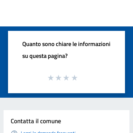
Quanto sono chiare le informazioni
su questa pagina?
Contatta il comune