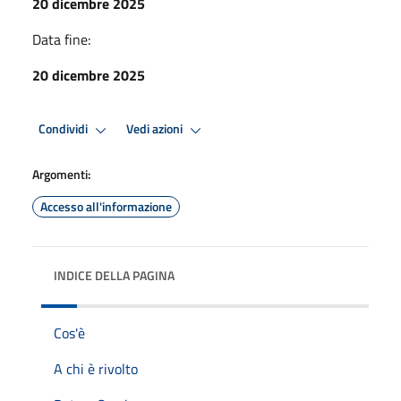
20 dicembre 2025
Data fine:
20 dicembre 2025
Condividi
Vedi azioni
Argomenti:
Accesso all'informazione
INDICE DELLA PAGINA
Cos'è
A chi è rivolto