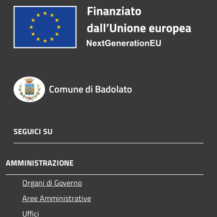
Comune di Badolato
SEGUICI SU
AMMINISTRAZIONE
Organi di Governo
Aree Amministrative
Uffici