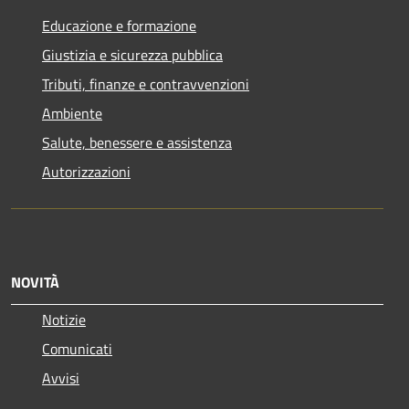
Educazione e formazione
Giustizia e sicurezza pubblica
Tributi, finanze e contravvenzioni
Ambiente
Salute, benessere e assistenza
Autorizzazioni
NOVITÀ
Notizie
Comunicati
Avvisi