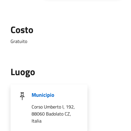
Costo
Gratuito
Luogo
Municipio
Corso Umberto I, 192,
88060 Badolato CZ,
Italia