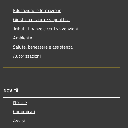
Educazione e formazione
Giustizia e sicurezza pubblica
Tributi, finanze e contravvenzioni
Ambiente
Salute, benessere e assistenza
Autorizzazioni
NOVITÀ
Notizie
Comunicati
Avvisi