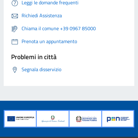
Leggi le domande frequenti
Richiedi Assistenza
Chiama il comune +39 0967 85000
Prenota un appuntamento
Problemi in città
Segnala disservizio