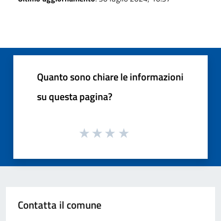
Quanto sono chiare le informazioni
su questa pagina?
Contatta il comune