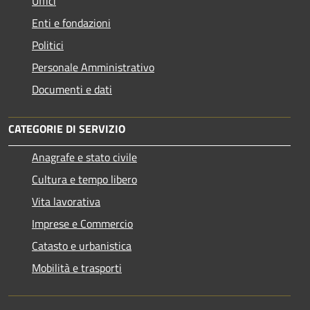
Uffici
Enti e fondazioni
Politici
Personale Amministrativo
Documenti e dati
CATEGORIE DI SERVIZIO
Anagrafe e stato civile
Cultura e tempo libero
Vita lavorativa
Imprese e Commercio
Catasto e urbanistica
Mobilità e trasporti