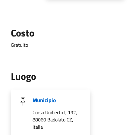
Costo
Gratuito
Luogo
Municipio
Corso Umberto I, 192,
88060 Badolato CZ,
Italia