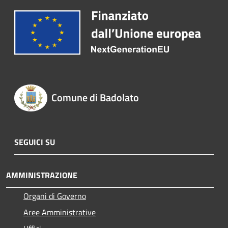
Comune di Badolato
SEGUICI SU
AMMINISTRAZIONE
Organi di Governo
Aree Amministrative