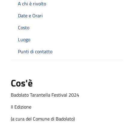
A chi è rivolto
Date e Orari
Costo
Luogo
Punti di contatto
Cos'è
Badolato Tarantella Festival 2024
II Edizione
(a cura del Comune di Badolato)