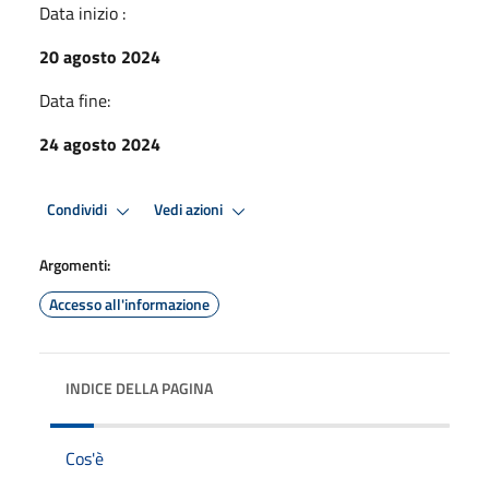
Data inizio :
20 agosto 2024
Data fine:
24 agosto 2024
Condividi
Vedi azioni
Argomenti:
Accesso all'informazione
INDICE DELLA PAGINA
Cos'è