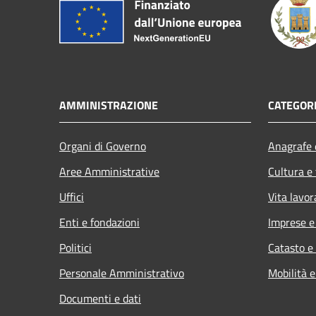
AMMINISTRAZIONE
CATEGORI
Organi di Governo
Anagrafe e
Aree Amministrative
Cultura e
Uffici
Vita lavor
Enti e fondazioni
Imprese 
Politici
Catasto e
Personale Amministrativo
Mobilità e
Documenti e dati