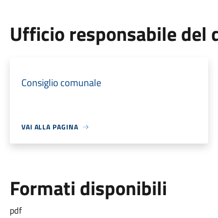
Ufficio responsabile de
Consiglio comunale
VAI ALLA PAGINA
Formati disponibili
pdf