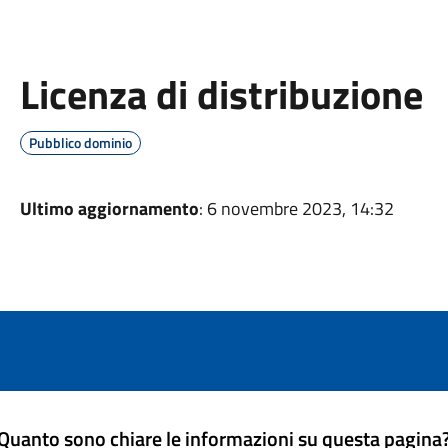
Licenza di distribuzione
Pubblico dominio
Ultimo aggiornamento
: 6 novembre 2023, 14:32
Quanto sono chiare le informazioni su questa pagina