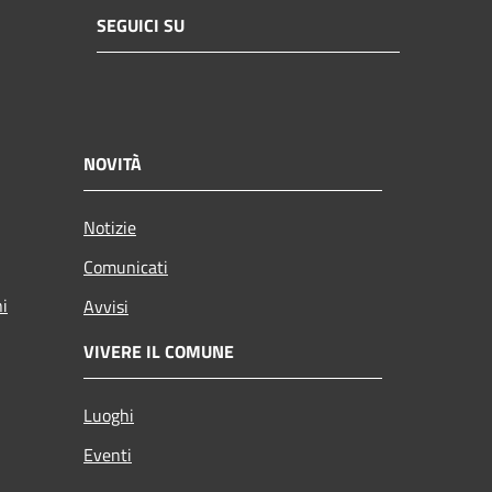
SEGUICI SU
NOVITÀ
Notizie
Comunicati
ni
Avvisi
VIVERE IL COMUNE
Luoghi
Eventi