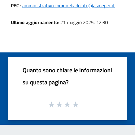
PEC
:
amministrativo.comunebadolato@asmepec.it
Ultimo aggiornamento
: 21 maggio 2025, 12:30
Quanto sono chiare le informazioni
su questa pagina?