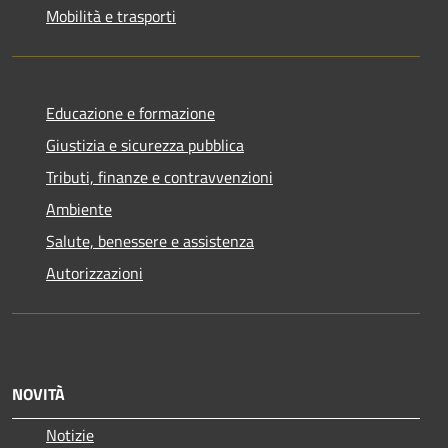
Mobilità e trasporti
Educazione e formazione
Giustizia e sicurezza pubblica
Tributi, finanze e contravvenzioni
Ambiente
Salute, benessere e assistenza
Autorizzazioni
NOVITÀ
Notizie