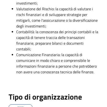
investimenti;
Valutazione del Rischio: la capacità di valutare i
rischi finanziari e di sviluppare strategie per
mitigarli, come l'assicurazione o la diversificazione
degli investimenti;
Contabilità: la conoscenza dei principi contabili e la
capacità di tenere traccia delle transazioni
finanziarie, preparare bilanci e documenti
contabili;
Comunicazione Finanziaria: la capacità di
comunicare in modo chiaro e comprensibile le
informazioni finanziarie a persone che potrebbero
non avere una conoscenza tecnica delle finanze.
Tipo di organizzazione