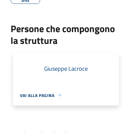
area
Persone che compongono
la struttura
Giuseppe Lacroce
VAI ALLA PAGINA