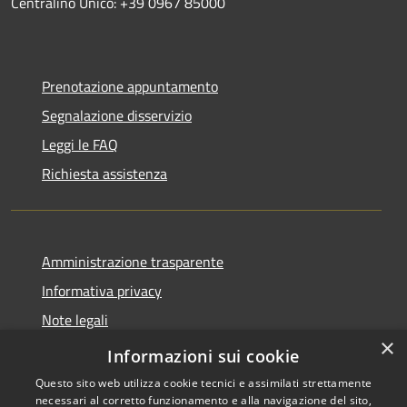
Centralino Unico: +39 0967 85000
Prenotazione appuntamento
Segnalazione disservizio
Leggi le FAQ
Richiesta assistenza
Amministrazione trasparente
Informativa privacy
Note legali
×
Dichiarazione di accessibilità
Informazioni sui cookie
Questo sito web utilizza cookie tecnici e assimilati strettamente
necessari al corretto funzionamento e alla navigazione del sito,