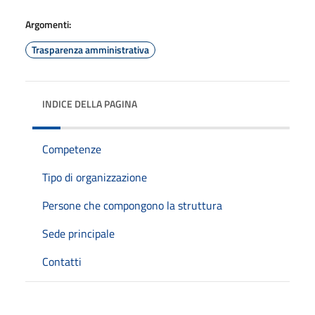
Argomenti:
Trasparenza amministrativa
INDICE DELLA PAGINA
Competenze
Tipo di organizzazione
Persone che compongono la struttura
Sede principale
Contatti