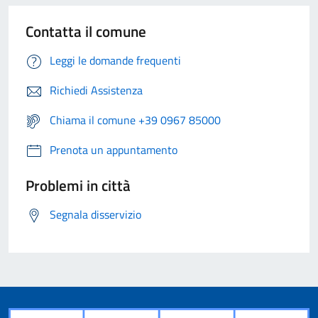
Contatta il comune
Leggi le domande frequenti
Richiedi Assistenza
Chiama il comune +39 0967 85000
Prenota un appuntamento
Problemi in città
Segnala disservizio