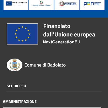
Comune di Badolato
SEGUICI SU
AMMINISTRAZIONE