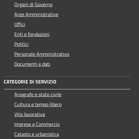
Organi di Governo
Aree Amministrative
Uffici
Enti e fondazioni
Politici
Personale Amministrativo
Documenti e dati
CATEGORIE DI SERVIZIO
Anagrafe e stato civile
Cultura e tempo libero
Vita lavorativa
Imprese e Commercio
Catasto e urbanistica