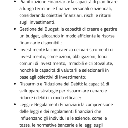
Pianificazione Finanziaria: la capacità di pianificare
a lungo termine le finanze personali o aziendali,
considerando obiettivi finanziari, rischi e ritorni
sugli investimenti;
Gestione del Budget: la capacità di creare e gestire
un budget, allocando in modo efficiente le risorse
finanziarie disponibili;
Investimenti: la conoscenza dei vari strumenti di
investimento, come azioni, obbligazioni, fondi
comuni di investimento, immobili e criptovalute,
nonché la capacità di valutarli e selezionarli in
base agli obiettivi di investimento;
Risparmio e Riduzione dei Debiti: la capacità di
sviluppare strategie per risparmiare denaro e
ridurre i debiti in modo efficace;
Leggi e Regolamenti Finanziari: la comprensione
delle leggi e dei regolamenti finanziari che
influenzano gli individui e le aziende, come le
tasse, le normative bancarie e le leggi sugli