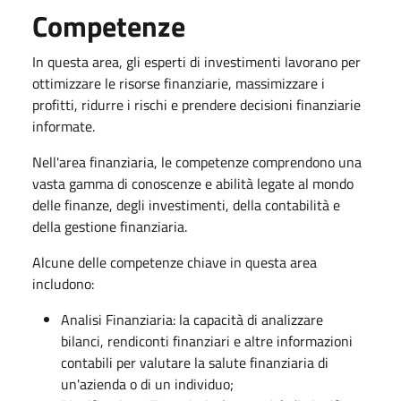
Competenze
In questa area, gli esperti di investimenti lavorano per
ottimizzare le risorse finanziarie, massimizzare i
profitti, ridurre i rischi e prendere decisioni finanziarie
informate.
Nell'area finanziaria, le competenze comprendono una
vasta gamma di conoscenze e abilità legate al mondo
delle finanze, degli investimenti, della contabilità e
della gestione finanziaria.
Alcune delle competenze chiave in questa area
includono:
Analisi Finanziaria: la capacità di analizzare
bilanci, rendiconti finanziari e altre informazioni
contabili per valutare la salute finanziaria di
un'azienda o di un individuo;