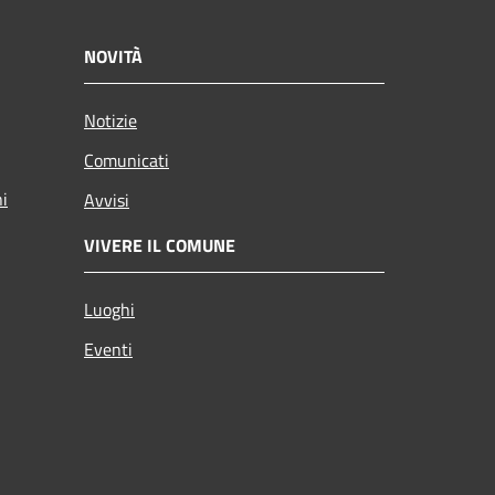
NOVITÀ
Notizie
Comunicati
ni
Avvisi
VIVERE IL COMUNE
Luoghi
Eventi