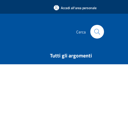
Accedi all'area personale
Cerca
Tutti gli argomenti