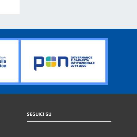
SEGUICI SU