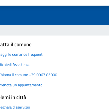
atta il comune
Leggi le domande frequenti
Richiedi Assistenza
Chiama il comune +39 0967 85000
Prenota un appuntamento
lemi in città
Segnala disservizio