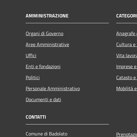
AMMINISTRAZIONE
CATEGORI
Organi di Governo
Anagrafe e
Aree Amministrative
Cultura e
Uffici
Vita lavor
Enti e fondazioni
Imprese 
Politici
Catasto e
Personale Amministrativo
Mobilità e
Documenti e dati
CONTATTI
Comune di Badolato
Prenotaz