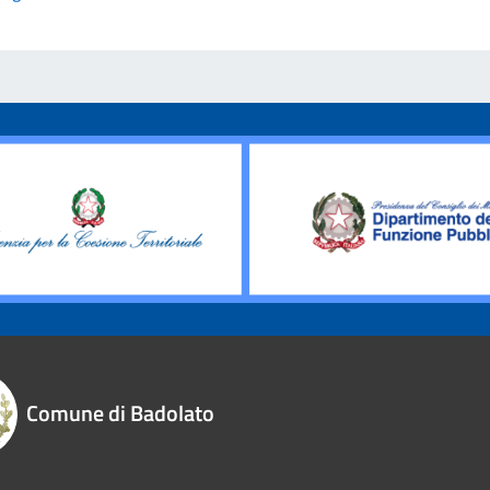
Comune di Badolato