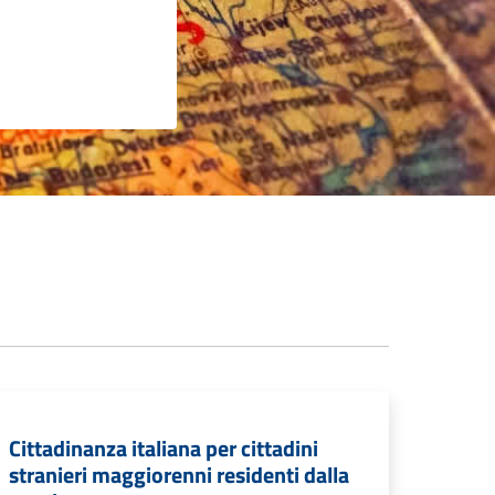
Cittadinanza italiana per cittadini
stranieri maggiorenni residenti dalla