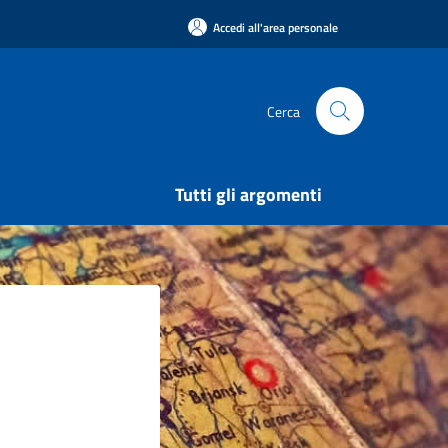
Accedi all'area personale
Cerca
Tutti gli argomenti