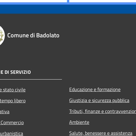
Comune di Badolato
E DI SERVIZIO
Educazione e formazione
 stato civile
Giustizia e sicurezza pubblica
 tempo libero
Tributi, finanze e contravvenzio
ativa
Ambiente
e Commercio
Salute, benessere e assistenza
 urbanistica