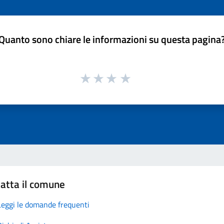
Quanto sono chiare le informazioni su questa pagina
atta il comune
Leggi le domande frequenti