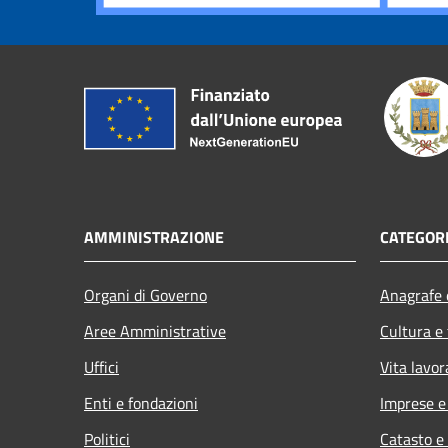
AMMINISTRAZIONE
CATEGORI
Organi di Governo
Anagrafe e
Aree Amministrative
Cultura e
Uffici
Vita lavor
Enti e fondazioni
Imprese 
Politici
Catasto e