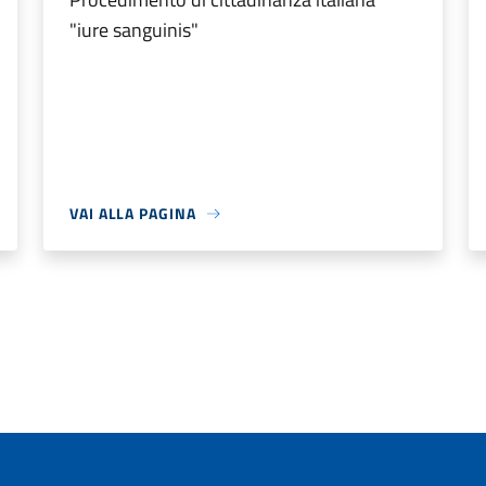
"iure sanguinis"
VAI ALLA PAGINA