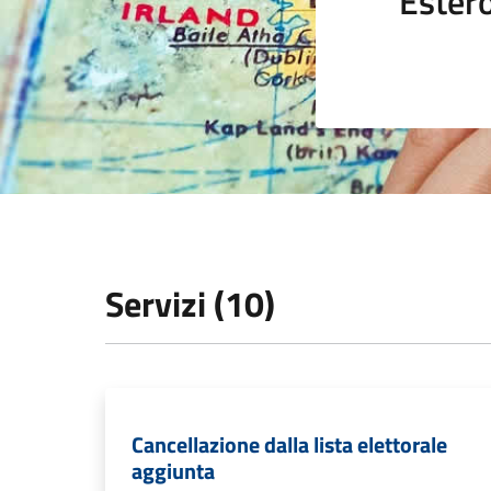
Ester
Servizi (10)
Cancellazione dalla lista elettorale
aggiunta