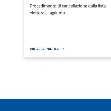
Procedimento di cancellazione dalla lista
elettorale aggiunta
VAI ALLA PAGINA