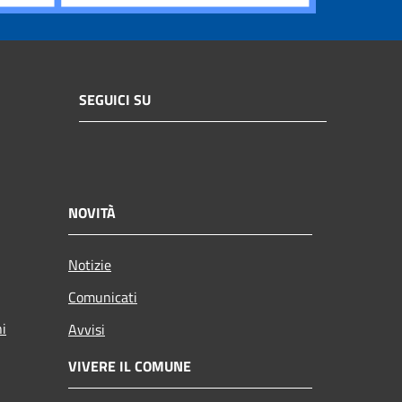
SEGUICI SU
NOVITÀ
Notizie
Comunicati
ni
Avvisi
VIVERE IL COMUNE