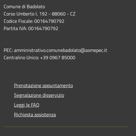
Comune di Badolato
Corso Umberto I, 192 - 88060 - CZ
Codice Fiscale: 00164790792
Partita IVA: 00164790792
PEC: amministrativo.comunebadolato@asmepec.it
Centralino Unico: +39 0967 85000
Prenotazione appuntamento
Segnalazione disservizio
Leggi le FAQ
Richiesta assistenza