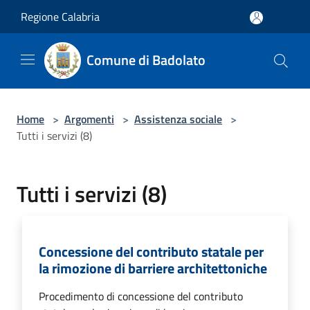
Salta al contenuto principale
Regione Calabria
Comune di Badolato
Home
>
Argomenti
>
Assistenza sociale
>
Tutti i servizi (8)
Tutti i servizi (8)
Concessione del contributo statale per
la rimozione di barriere architettoniche
Procedimento di concessione del contributo