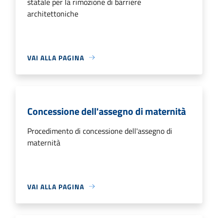
statale per la rimozione di barriere
architettoniche
VAI ALLA PAGINA
Concessione dell'assegno di maternità
Procedimento di concessione dell'assegno di
maternità
VAI ALLA PAGINA