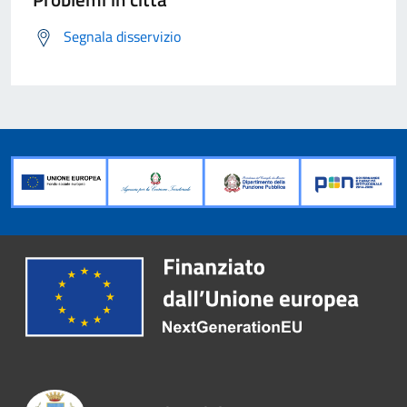
Segnala disservizio