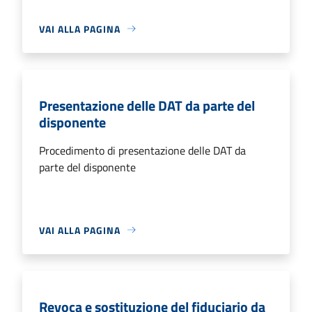
VAI ALLA PAGINA
Presentazione delle DAT da parte del
disponente
Procedimento di presentazione delle DAT da
parte del disponente
VAI ALLA PAGINA
Revoca e sostituzione del fiduciario da