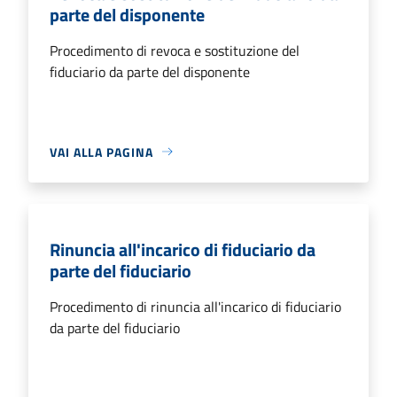
parte del disponente
Procedimento di revoca e sostituzione del
fiduciario da parte del disponente
VAI ALLA PAGINA
Rinuncia all'incarico di fiduciario da
parte del fiduciario
Procedimento di rinuncia all'incarico di fiduciario
da parte del fiduciario