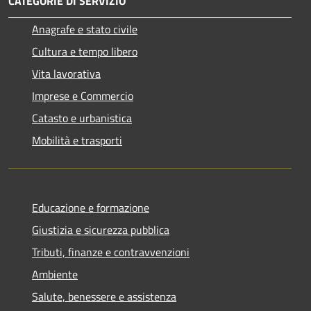
CATEGORIE DI SERVIZIO
Anagrafe e stato civile
Cultura e tempo libero
Vita lavorativa
Imprese e Commercio
Catasto e urbanistica
Mobilità e trasporti
Educazione e formazione
Giustizia e sicurezza pubblica
Tributi, finanze e contravvenzioni
Ambiente
Salute, benessere e assistenza