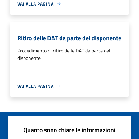
VAI ALLA PAGINA
Ritiro delle DAT da parte del disponente
Procedimento di ritiro delle DAT da parte del
disponente
VAI ALLA PAGINA
Quanto sono chiare le informazioni