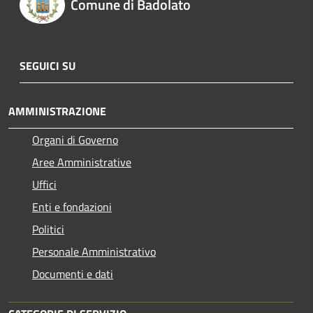
Comune di Badolato
SEGUICI SU
AMMINISTRAZIONE
Organi di Governo
Aree Amministrative
Uffici
Enti e fondazioni
Politici
Personale Amministrativo
Documenti e dati