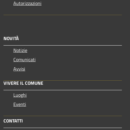
Autorizzazioni
NOVITÀ
Notizie
Comunicati
Avvisi
VIVERE IL COMUNE
Luoghi
Eventi
CONTATTI