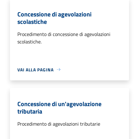
Concessione di agevolazioni
scolastiche
Procedimento di concessione di agevolazioni
scolastiche.
VAI ALLA PAGINA
Concessione di un'agevolazione
tributaria
Procedimento di agevolazioni tributarie