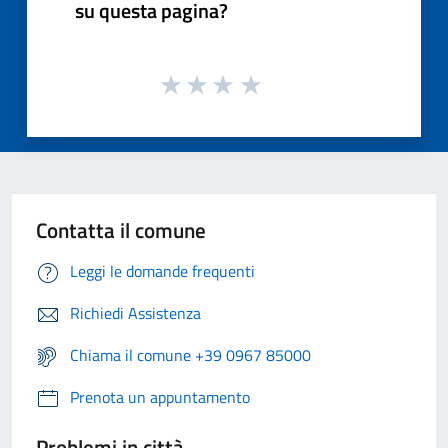
su questa pagina?
Contatta il comune
Leggi le domande frequenti
Richiedi Assistenza
Chiama il comune +39 0967 85000
Prenota un appuntamento
Problemi in città