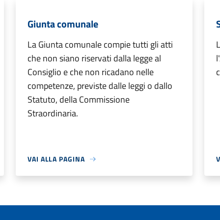
Giunta comunale
La Giunta comunale compie tutti gli atti
L
che non siano riservati dalla legge al
l
Consiglio e che non ricadano nelle
competenze, previste dalle leggi o dallo
Statuto, della Commissione
Straordinaria.
VAI ALLA PAGINA
V