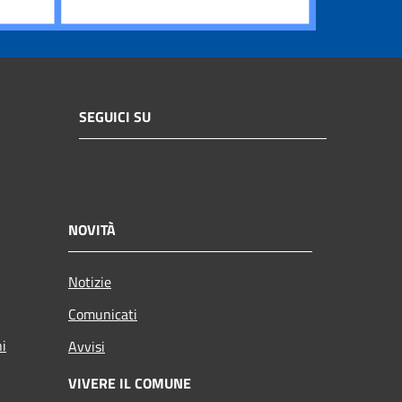
SEGUICI SU
NOVITÀ
Notizie
Comunicati
ni
Avvisi
VIVERE IL COMUNE