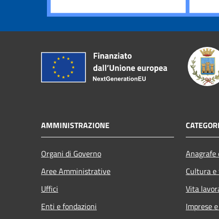
AMMINISTRAZIONE
CATEGORI
Organi di Governo
Anagrafe e
Aree Amministrative
Cultura e
Uffici
Vita lavor
Enti e fondazioni
Imprese 