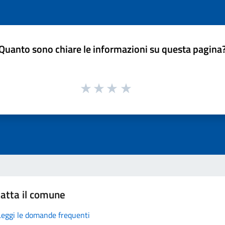
Quanto sono chiare le informazioni su questa pagina
atta il comune
Leggi le domande frequenti