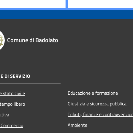
Comune di Badolato
E DI SERVIZIO
Educazione e formazione
 stato civile
Giustizia e sicurezza pubblica
 tempo libero
Tributi, finanze e contravvenzio
ativa
Ambiente
e Commercio