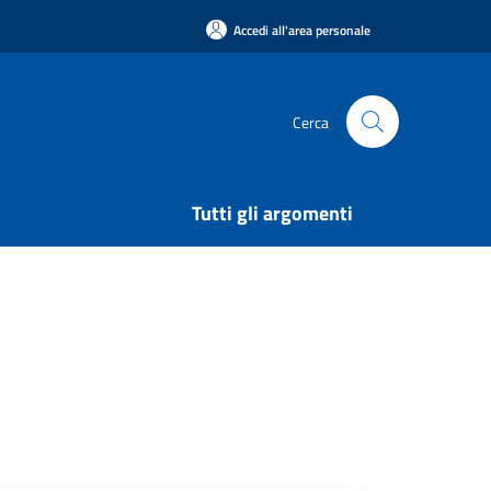
Accedi all'area personale
Cerca
Tutti gli argomenti