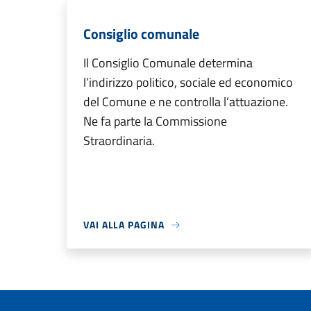
Consiglio comunale
Il Consiglio Comunale determina
l’indirizzo politico, sociale ed economico
del Comune e ne controlla l’attuazione.
Ne fa parte la Commissione
Straordinaria.
VAI ALLA PAGINA