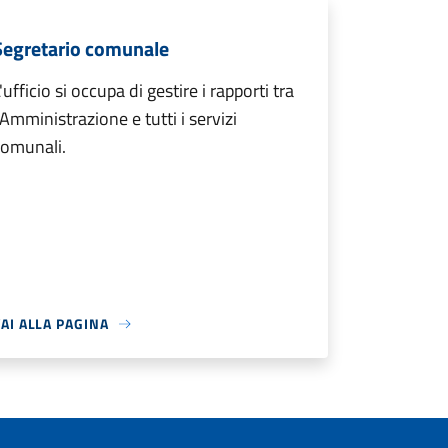
Segretario comunale
'ufficio si occupa di gestire i rapporti tra
'Amministrazione e tutti i servizi
comunali.
AI ALLA PAGINA