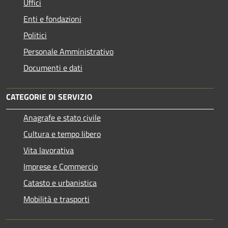
Uffici
Enti e fondazioni
Politici
Personale Amministrativo
Documenti e dati
CATEGORIE DI SERVIZIO
Anagrafe e stato civile
Cultura e tempo libero
Vita lavorativa
Imprese e Commercio
Catasto e urbanistica
Mobilità e trasporti