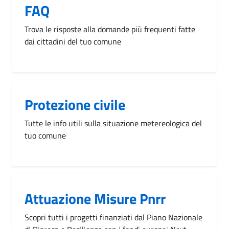
FAQ
Trova le risposte alla domande più frequenti fatte
dai cittadini del tuo comune
Protezione civile
Tutte le info utili sulla situazione metereologica del
tuo comune
Attuazione Misure Pnrr
Scopri tutti i progetti finanziati dal Piano Nazionale