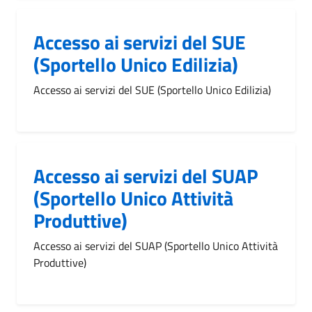
Accesso ai servizi del SUE
(Sportello Unico Edilizia)
Accesso ai servizi del SUE (Sportello Unico Edilizia)
Accesso ai servizi del SUAP
(Sportello Unico Attività
Produttive)
Accesso ai servizi del SUAP (Sportello Unico Attività
Produttive)