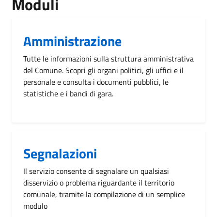
Moduli
Amministrazione
Tutte le informazioni sulla struttura amministrativa
del Comune. Scopri gli organi politici, gli uffici e il
personale e consulta i documenti pubblici, le
statistiche e i bandi di gara.
Segnalazioni
Il servizio consente di segnalare un qualsiasi
disservizio o problema riguardante il territorio
comunale, tramite la compilazione di un semplice
modulo