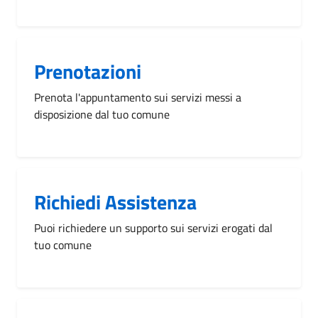
Prenotazioni
Prenota l'appuntamento sui servizi messi a
disposizione dal tuo comune
Richiedi Assistenza
Puoi richiedere un supporto sui servizi erogati dal
tuo comune