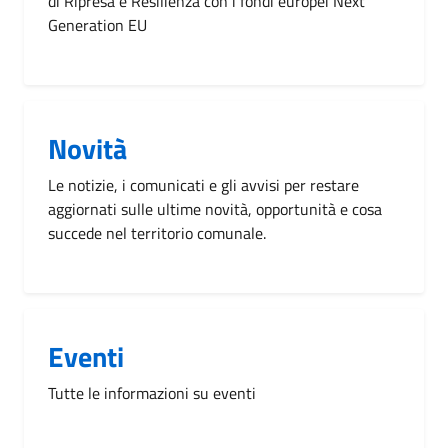
di Ripresa e Resilienza con i fondi europei Next
Generation EU
Novità
Le notizie, i comunicati e gli avvisi per restare
aggiornati sulle ultime novità, opportunità e cosa
succede nel territorio comunale.
Eventi
Tutte le informazioni su eventi