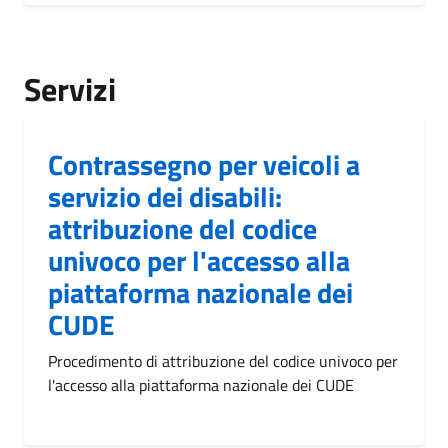
Servizi
Contrassegno per veicoli a
servizio dei disabili:
attribuzione del codice
univoco per l'accesso alla
piattaforma nazionale dei
CUDE
Procedimento di attribuzione del codice univoco per
l'accesso alla piattaforma nazionale dei CUDE