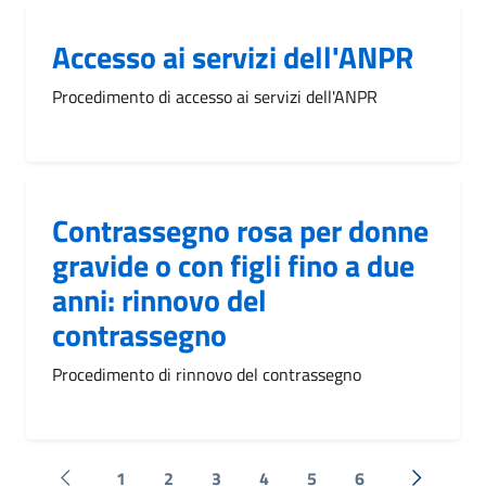
Accesso ai servizi dell'ANPR
Procedimento di accesso ai servizi dell'ANPR
Contrassegno rosa per donne
gravide o con figli fino a due
anni: rinnovo del
contrassegno
Procedimento di rinnovo del contrassegno
1
2
3
4
5
6