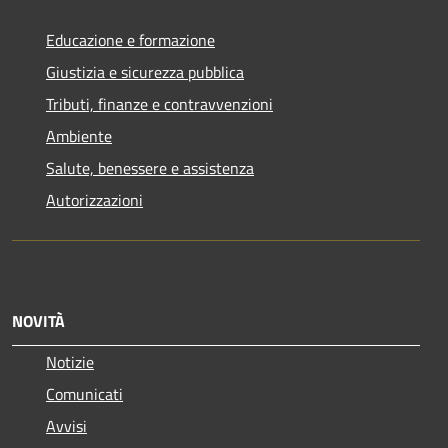
Educazione e formazione
Giustizia e sicurezza pubblica
Tributi, finanze e contravvenzioni
Ambiente
Salute, benessere e assistenza
Autorizzazioni
NOVITÀ
Notizie
Comunicati
Avvisi