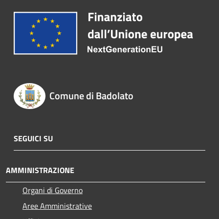
Comune di Badolato
SEGUICI SU
AMMINISTRAZIONE
Organi di Governo
Aree Amministrative