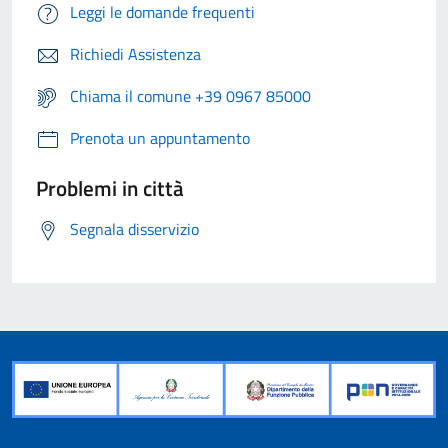
Leggi le domande frequenti
Richiedi Assistenza
Chiama il comune +39 0967 85000
Prenota un appuntamento
Problemi in città
Segnala disservizio