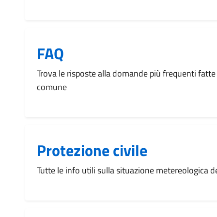
FAQ
Trova le risposte alla domande più frequenti fatte 
comune
Protezione civile
Tutte le info utili sulla situazione metereologica