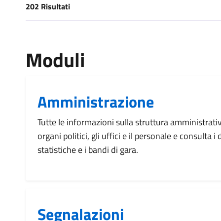
202 Risultati
[results] Risultati
Moduli
Amministrazione
Tutte le informazioni sulla struttura amministrati
organi politici, gli uffici e il personale e consulta 
statistiche e i bandi di gara.
Segnalazioni