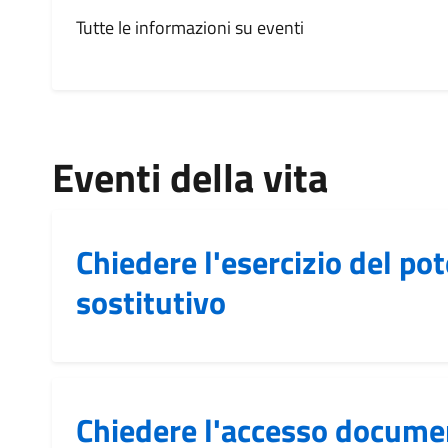
Tutte le informazioni su eventi
Eventi della vita
Chiedere l'esercizio del po
sostitutivo
Chiedere l'accesso docume