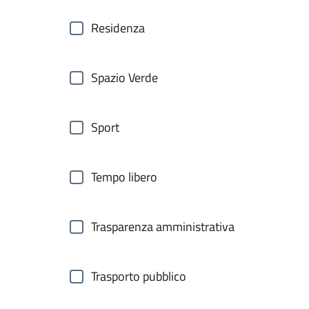
Residenza
Spazio Verde
Sport
Tempo libero
Trasparenza amministrativa
Trasporto pubblico