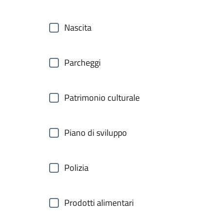
Nascita
Parcheggi
Patrimonio culturale
Piano di sviluppo
Polizia
Prodotti alimentari