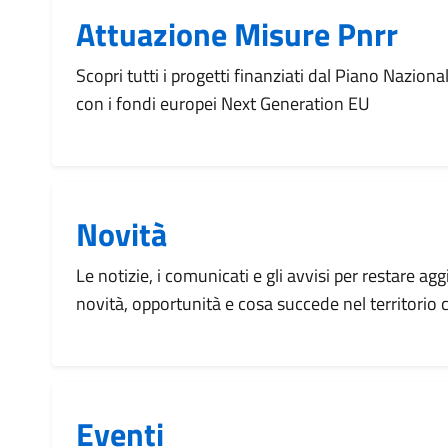
Attuazione Misure Pnrr
Scopri tutti i progetti finanziati dal Piano Naziona
con i fondi europei Next Generation EU
Novità
Le notizie, i comunicati e gli avvisi per restare agg
novità, opportunità e cosa succede nel territorio
Eventi