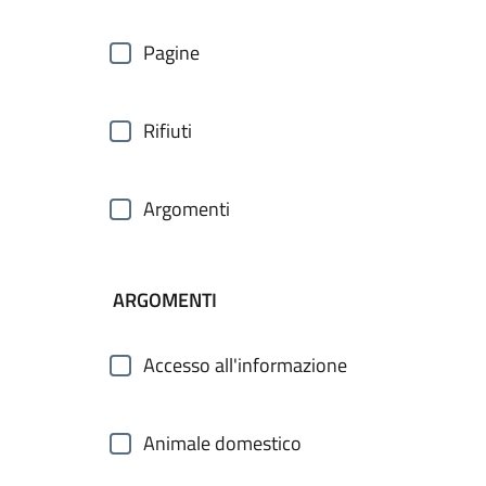
Pagine
Rifiuti
Argomenti
ARGOMENTI
Accesso all'informazione
Animale domestico