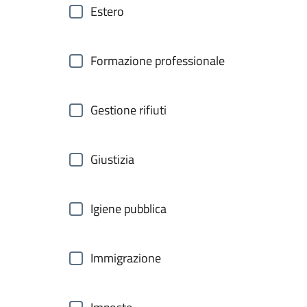
Estero
Formazione professionale
Gestione rifiuti
Giustizia
Igiene pubblica
Immigrazione