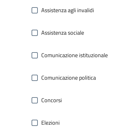
Assistenza agli invalidi
Assistenza sociale
Comunicazione istituzionale
Comunicazione politica
Concorsi
Elezioni