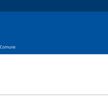
il Comune