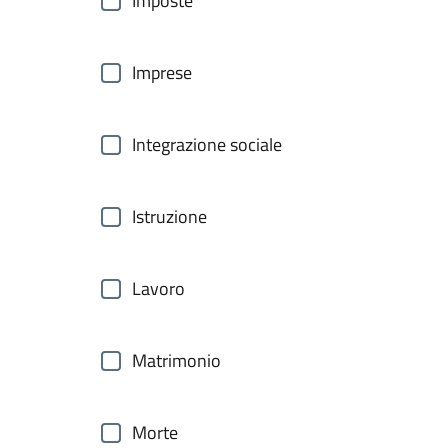
Imposte
Imprese
Integrazione sociale
Istruzione
Lavoro
Matrimonio
Morte