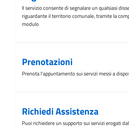
Il servizio consente di segnalare un qualsiasi dis
riguardante il territorio comunale, tramite la com
modulo
Prenotazioni
Prenota l'appuntamento sui servizi messi a disp
Richiedi Assistenza
Puoi richiedere un supporto sui servizi erogati d