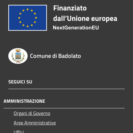
Comune di Badolato
SEGUICI SU
AMMINISTRAZIONE
Organi di Governo
Aree Amministrative
Uffici