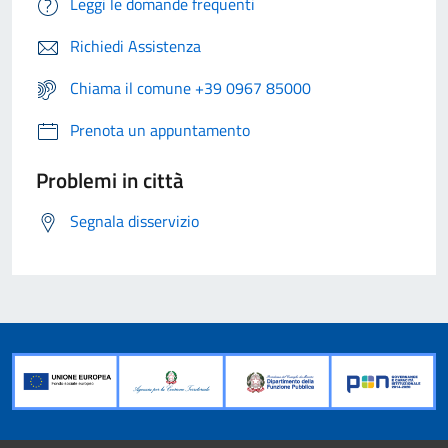
Leggi le domande frequenti
Richiedi Assistenza
Chiama il comune +39 0967 85000
Prenota un appuntamento
Problemi in città
Segnala disservizio