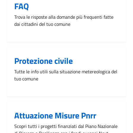
FAQ
Trova le risposte alla domande più frequenti fatte
dai cittadini del tuo comune
Protezione civile
Tutte le info utili sulla situazione metereologica del
tuo comune
Attuazione Misure Pnrr
Scopri tutti i progetti finanziati dal Piano Nazionale