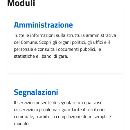
Moduli
Amministrazione
Tutte le informazioni sulla struttura amministrativa
del Comune. Scopri gli organi politici, gli uffici e il
personale e consulta i documenti pubblici, le
statistiche e i bandi di gara.
Segnalazioni
Il servizio consente di segnalare un qualsiasi
disservizio o problema riguardante il territorio
comunale, tramite la compilazione di un semplice
modulo