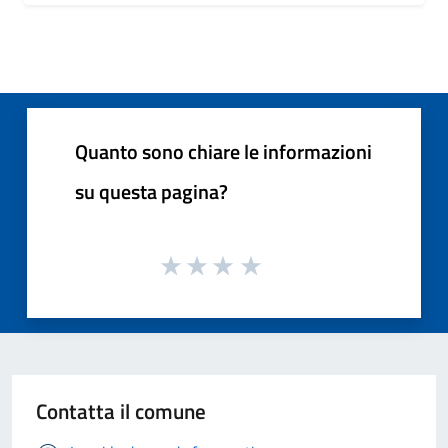
Quanto sono chiare le informazioni
su questa pagina?
Contatta il comune