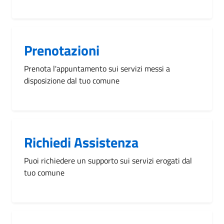
Prenotazioni
Prenota l'appuntamento sui servizi messi a
disposizione dal tuo comune
Richiedi Assistenza
Puoi richiedere un supporto sui servizi erogati dal
tuo comune