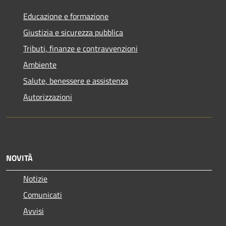
Educazione e formazione
Giustizia e sicurezza pubblica
Tributi, finanze e contravvenzioni
Ambiente
Salute, benessere e assistenza
Autorizzazioni
NOVITÀ
Notizie
Comunicati
Avvisi