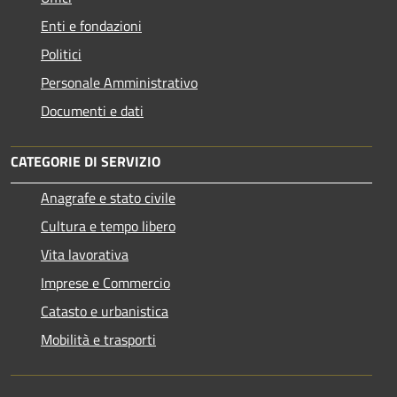
Enti e fondazioni
Politici
Personale Amministrativo
Documenti e dati
CATEGORIE DI SERVIZIO
Anagrafe e stato civile
Cultura e tempo libero
Vita lavorativa
Imprese e Commercio
Catasto e urbanistica
Mobilità e trasporti