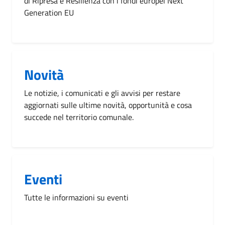
di Ripresa e Resilienza con i fondi europei Next
Generation EU
Novità
Le notizie, i comunicati e gli avvisi per restare
aggiornati sulle ultime novità, opportunità e cosa
succede nel territorio comunale.
Eventi
Tutte le informazioni su eventi