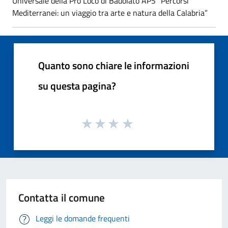
Universale della Pro Loco di Badolato APS “Percorsi
Mediterranei: un viaggio tra arte e natura della Calabria”
Quanto sono chiare le informazioni
su questa pagina?
Contatta il comune
Leggi le domande frequenti