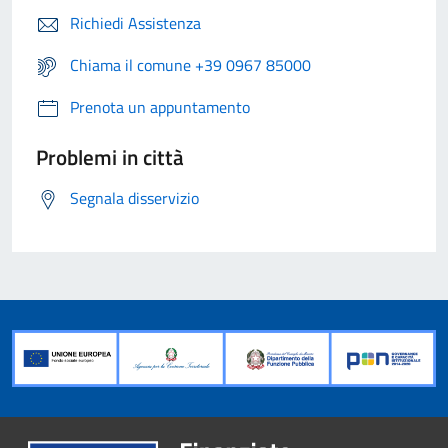
Richiedi Assistenza
Chiama il comune +39 0967 85000
Prenota un appuntamento
Problemi in città
Segnala disservizio