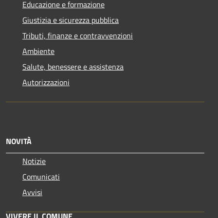
Educazione e formazione
Giustizia e sicurezza pubblica
Tributi, finanze e contravvenzioni
Ambiente
Salute, benessere e assistenza
Autorizzazioni
NOVITÀ
Notizie
Comunicati
Avvisi
VIVERE IL COMUNE