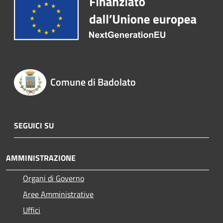
Comune di Badolato
SEGUICI SU
AMMINISTRAZIONE
Organi di Governo
Aree Amministrative
Uffici