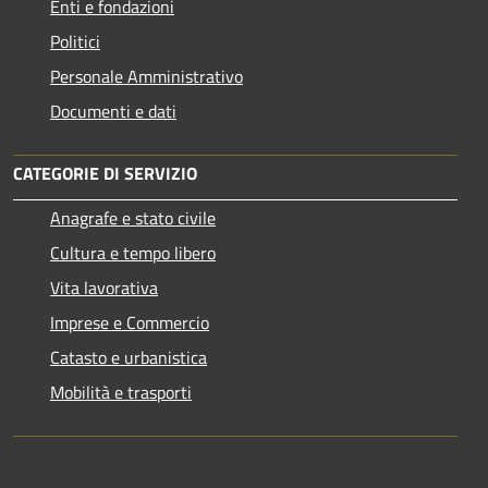
Enti e fondazioni
Politici
Personale Amministrativo
Documenti e dati
CATEGORIE DI SERVIZIO
Anagrafe e stato civile
Cultura e tempo libero
Vita lavorativa
Imprese e Commercio
Catasto e urbanistica
Mobilità e trasporti