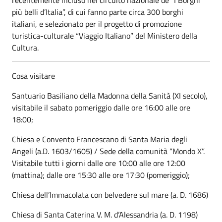
più belli d’Italia”, di cui fanno parte circa 300 borghi
italiani, e selezionato per il progetto di promozione
turistica-culturale “Viaggio Italiano” del Ministero della
Cultura.
Cosa visitare
Santuario Basiliano della Madonna della Sanità (XI secolo),
visitabile il sabato pomeriggio dalle ore 16:00 alle ore
18:00;
Chiesa e Convento Francescano di Santa Maria degli
Angeli (a.D. 1603/1605) / Sede della comunità “Mondo X”.
Visitabile tutti i giorni dalle ore 10:00 alle ore 12:00
(mattina); dalle ore 15:30 alle ore 17:30 (pomeriggio);
Chiesa dell’Immacolata con belvedere sul mare (a. D. 1686)
Chiesa di Santa Caterina V. M. d’Alessandria (a. D. 1198)