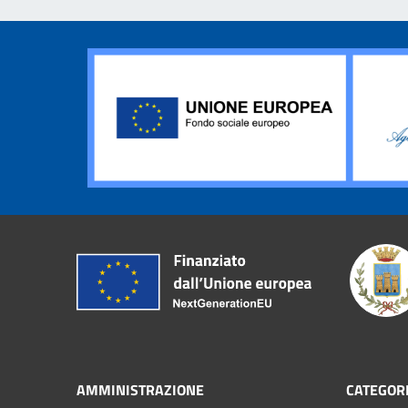
AMMINISTRAZIONE
CATEGORI