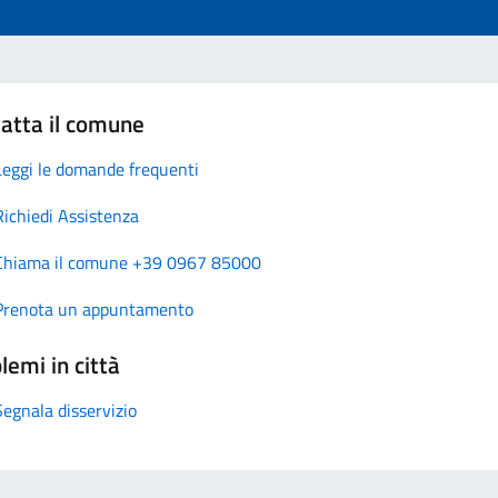
atta il comune
Leggi le domande frequenti
Richiedi Assistenza
Chiama il comune +39 0967 85000
Prenota un appuntamento
lemi in città
Segnala disservizio