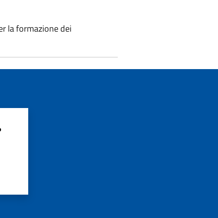
per la formazione dei
?