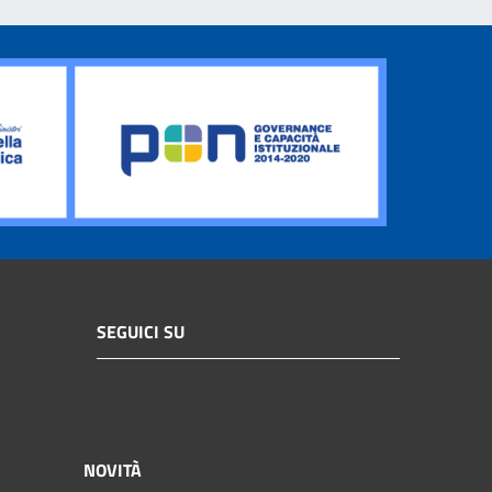
SEGUICI SU
NOVITÀ