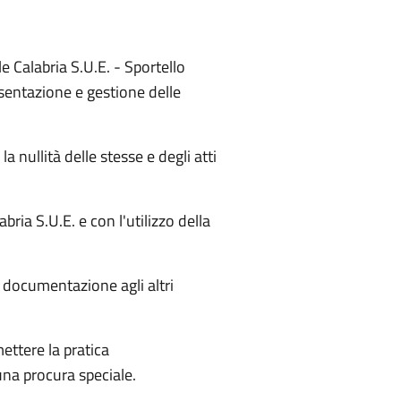
e Calabria S.U.E. - Sportello
esentazione e gestione delle
nullità delle stesse e degli atti
ia S.U.E. e con l'utilizzo della
la documentazione agli altri
mettere la pratica
una procura speciale.