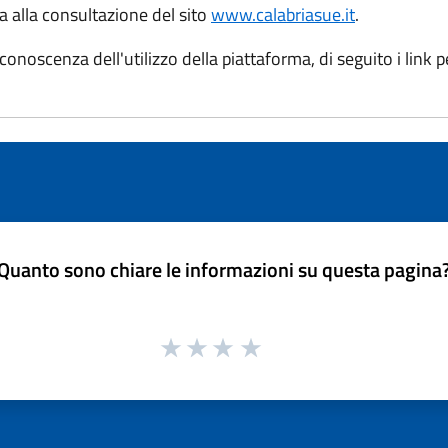
a alla consultazione del sito
www.calabriasue.it
.
conoscenza dell'utilizzo della piattaforma, di seguito i link 
Quanto sono chiare le informazioni su questa pagina