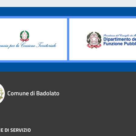
Comune di Badolato
E DI SERVIZIO