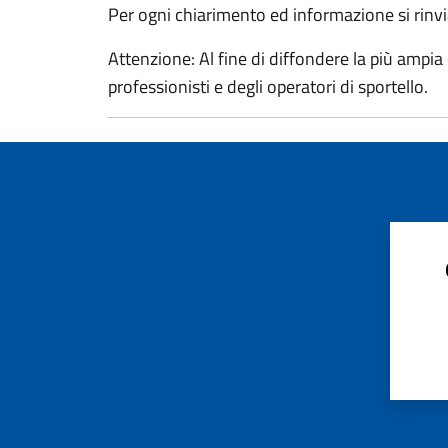
Per ogni chiarimento ed informazione si rinvi
Attenzione: Al fine di diffondere la più ampia 
professionisti e degli operatori di sportello.