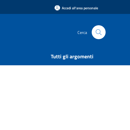
Accedi all'area personale
Cerca
Tutti gli argomenti