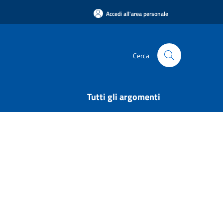
Accedi all'area personale
Cerca
Tutti gli argomenti