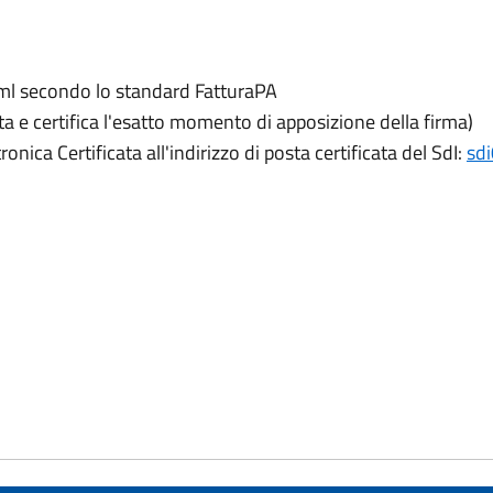
 xml secondo lo standard FatturaPA
ta e certifica l'esatto momento di apposizione della firma)
onica Certificata all'indirizzo di posta certificata del SdI:
sdi