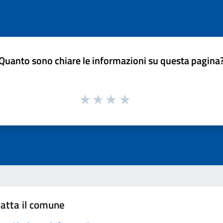
Quanto sono chiare le informazioni su questa pagina
atta il comune