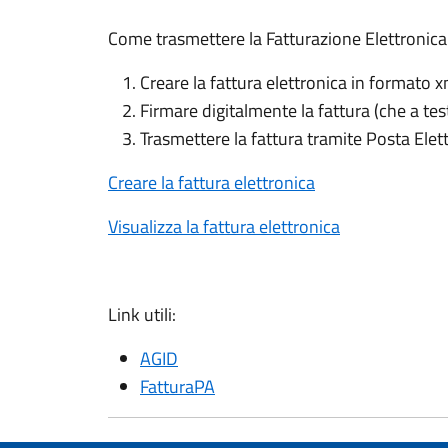
Come trasmettere la Fatturazione Elettronica
Creare la fattura elettronica in formato
Firmare digitalmente la fattura (che a tes
Trasmettere la fattura tramite Posta Elettr
Creare la fattura elettronica
Visualizza la fattura elettronica
Link utili:
AGID
FatturaPA