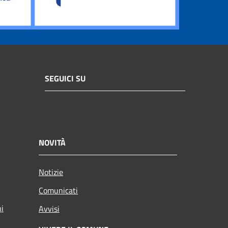
SEGUICI SU
NOVITÀ
Notizie
Comunicati
ni
Avvisi