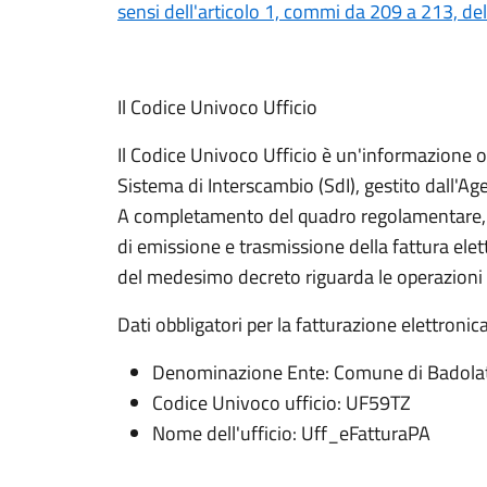
sensi dell'articolo 1, commi da 209 a 213, de
Il Codice Univoco Ufficio
Il Codice Univoco Ufficio è un'informazione ob
Sistema di Interscambio (SdI), gestito dall'Age
A completamento del quadro regolamentare, si
di emissione e trasmissione della fattura ele
del medesimo decreto riguarda le operazioni p
Dati obbligatori per la fatturazione elettronica
Denominazione Ente: Comune di Badola
Codice Univoco ufficio: UF59TZ
Nome dell'ufficio: Uff_eFatturaPA