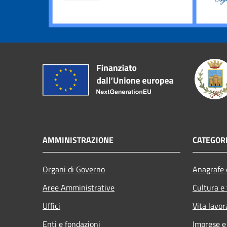
AMMINISTRAZIONE
CATEGORI
Organi di Governo
Anagrafe e
Aree Amministrative
Cultura e
Uffici
Vita lavor
Enti e fondazioni
Imprese 