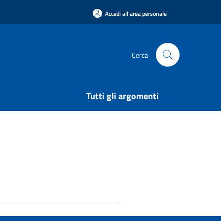
Accedi all'area personale
Cerca
Tutti gli argomenti