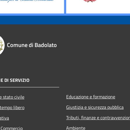
Comune di Badolato
E DI SERVIZIO
Educazione e formazione
 stato civile
Giustizia e sicurezza pubblica
 tempo libero
Tributi, finanze e contravvenzio
ativa
Ambiente
e Commercio