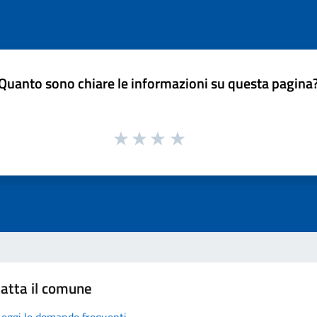
Quanto sono chiare le informazioni su questa pagina
atta il comune
Leggi le domande frequenti