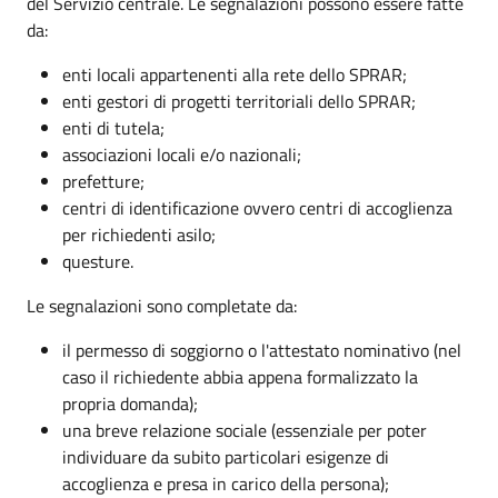
del Servizio centrale. Le segnalazioni possono essere fatte
da:
enti locali appartenenti alla rete dello SPRAR;
enti gestori di progetti territoriali dello SPRAR;
enti di tutela;
associazioni locali e/o nazionali;
prefetture;
centri di identificazione ovvero centri di accoglienza
per richiedenti asilo;
questure.
Le segnalazioni sono completate da:
il permesso di soggiorno o l'attestato nominativo (nel
caso il richiedente abbia appena formalizzato la
propria domanda);
una breve relazione sociale (essenziale per poter
individuare da subito particolari esigenze di
accoglienza e presa in carico della persona);