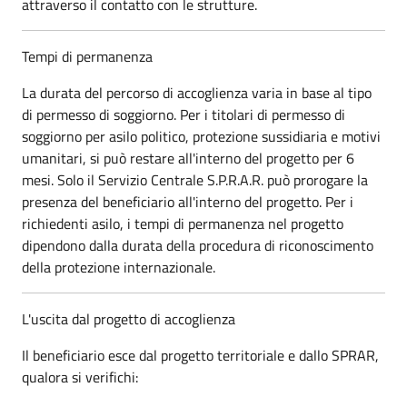
attraverso il contatto con le strutture.
Tempi di permanenza
La durata del percorso di accoglienza varia in base al tipo
di permesso di soggiorno. Per i titolari di permesso di
soggiorno per asilo politico, protezione sussidiaria e motivi
umanitari, si può restare all'interno del progetto per 6
mesi. Solo il Servizio Centrale S.P.R.A.R. può prorogare la
presenza del beneficiario all'interno del progetto. Per i
richiedenti asilo, i tempi di permanenza nel progetto
dipendono dalla durata della procedura di riconoscimento
della protezione internazionale.
L'uscita dal progetto di accoglienza
Il beneficiario esce dal progetto territoriale e dallo SPRAR,
qualora si verifichi: