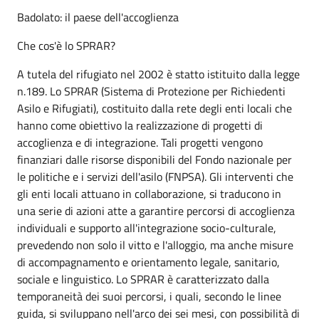
Badolato: il paese dell'accoglienza
Che cos'è lo SPRAR?
A tutela del rifugiato nel 2002 è statto istituito dalla legge
n.189. Lo SPRAR (Sistema di Protezione per Richiedenti
Asilo e Rifugiati), costituito dalla rete degli enti locali che
hanno come obiettivo la realizzazione di progetti di
accoglienza e di integrazione. Tali progetti vengono
finanziari dalle risorse disponibili del Fondo nazionale per
le politiche e i servizi dell'asilo (FNPSA). Gli interventi che
gli enti locali attuano in collaborazione, si traducono in
una serie di azioni atte a garantire percorsi di accoglienza
individuali e supporto all'integrazione socio-culturale,
prevedendo non solo il vitto e l'alloggio, ma anche misure
di accompagnamento e orientamento legale, sanitario,
sociale e linguistico. Lo SPRAR è caratterizzato dalla
temporaneità dei suoi percorsi, i quali, secondo le linee
guida, si sviluppano nell'arco dei sei mesi, con possibilità di