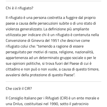
Chi è il rifugiato?
Il rifugiato è una persona costretta a fuggire dal proprio
paese a causa delle persecuzioni subite o di uno stato di
violenza generalizzato. La definizione più ampliante
utilizzata per indicare chi è un rifugiato è contenuta nella
Convenzione di Ginevra del 1951 che descrive come
rifugiato colui che: "temendo a ragione di essere
perseguitato per motivi di razza, religione, nazionalità,
appartenenza ad un determinato gruppo sociale o per le
sue opinioni politiche, si trova fuori del Paese di cui è
cittadino e non può o non vuole, a causa di questo timore,
avvalersi della protezione di questo Paese".
Che cos'è il CIR?
Il Consiglio Italiano per i Rifugiati (CIR) è un ente morale e
una Onlus, costituitasi nel 1990, sotto il patrocinio