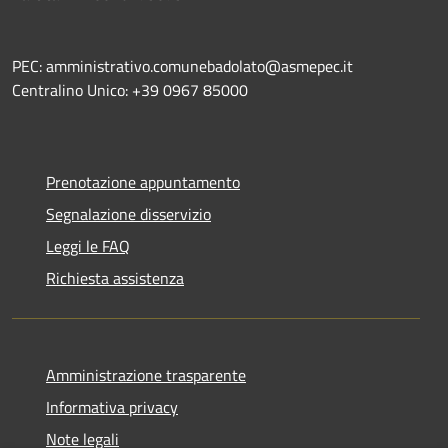
PEC: amministrativo.comunebadolato@asmepec.it
Centralino Unico: +39 0967 85000
Prenotazione appuntamento
Segnalazione disservizio
Leggi le FAQ
Richiesta assistenza
Amministrazione trasparente
Informativa privacy
Note legali