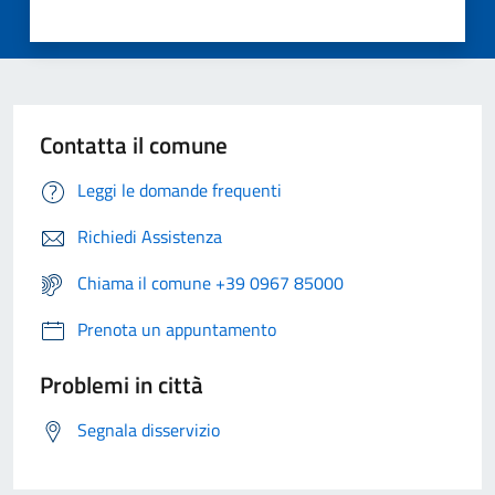
Contatta il comune
Leggi le domande frequenti
Richiedi Assistenza
Chiama il comune +39 0967 85000
Prenota un appuntamento
Problemi in città
Segnala disservizio