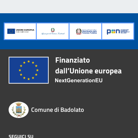
Comune di Badolato
SEGUICI SU