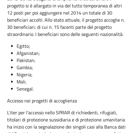
progetto si è allargato in via del tutto temporanea di altri
12 posti per poi aggiungere nel 2014 un totale di 30
beneficiari accolti. Allo stato attuale, il progetto accoglie n.
30 beneficiari; di cui n. 15 facenti parte del progetto
straordinario. I beneficiari sono delle seguenti nazionalità:
Egitto;
Afganistan;
Pakistan;
Gambia;
Nigeria;
Mali;
Senegal.
Accesso nei progetti di accoglienza
L'iter per l'accesso nello SPRAR di richiedenti, rifugiati,
titolari di protezione sussidiaria e di protezione umanitaria
ha inizio con la segnalazione dei singoli casi alla Banca dati