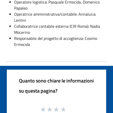
Operatore logistica: Pasquale Ermocida, Domenico
Papaleo
Operatrice amministrativa/contabile: Annalucia
Lentini
Collaboratrice contabile esterna (CIR Roma): Nadia
Mocerino
Responsabile del progetto di accoglienza: Cosimo
Ermocida
Quanto sono chiare le informazioni
su questa pagina?