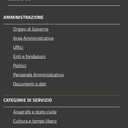
AMMINISTRAZIONE
Organi di Governo
Aree Amministrative
Uffici
Enti e fondazioni
Politici
Personale Amministrativo
Documenti e dati
CATEGORIE DI SERVIZIO
Anagrafe e stato civile
Cultura e tempo libero