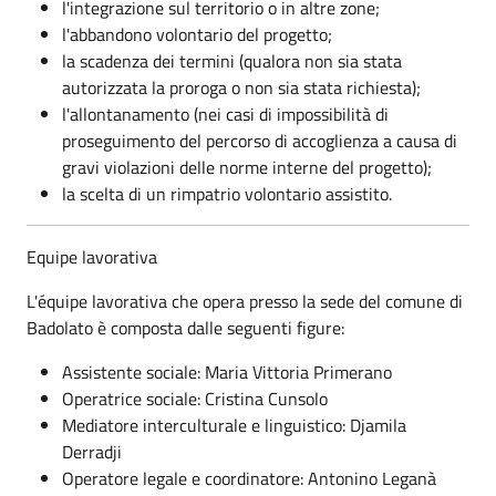
l'integrazione sul territorio o in altre zone;
l'abbandono volontario del progetto;
la scadenza dei termini (qualora non sia stata
autorizzata la proroga o non sia stata richiesta);
l'allontanamento (nei casi di impossibilità di
proseguimento del percorso di accoglienza a causa di
gravi violazioni delle norme interne del progetto);
la scelta di un rimpatrio volontario assistito.
Equipe lavorativa
L'équipe lavorativa che opera presso la sede del comune di
Badolato è composta dalle seguenti figure:
Assistente sociale: Maria Vittoria Primerano
Operatrice sociale: Cristina Cunsolo
Mediatore interculturale e linguistico: Djamila
Derradji
Operatore legale e coordinatore: Antonino Leganà