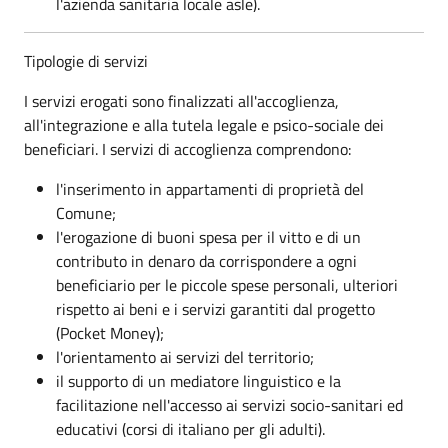
l'azienda sanitaria locale asle).
Tipologie di servizi
I servizi erogati sono finalizzati all'accoglienza,
all'integrazione e alla tutela legale e psico-sociale dei
beneficiari. I servizi di accoglienza comprendono:
l'inserimento in appartamenti di proprietà del
Comune;
l'erogazione di buoni spesa per il vitto e di un
contributo in denaro da corrispondere a ogni
beneficiario per le piccole spese personali, ulteriori
rispetto ai beni e i servizi garantiti dal progetto
(Pocket Money);
l'orientamento ai servizi del territorio;
il supporto di un mediatore linguistico e la
facilitazione nell'accesso ai servizi socio-sanitari ed
educativi (corsi di italiano per gli adulti).