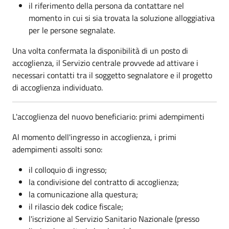
il riferimento della persona da contattare nel
momento in cui si sia trovata la soluzione alloggiativa
per le persone segnalate.
Una volta confermata la disponibilità di un posto di
accoglienza, il Servizio centrale provvede ad attivare i
necessari contatti tra il soggetto segnalatore e il progetto
di accoglienza individuato.
L'accoglienza del nuovo beneficiario: primi adempimenti
Al momento dell'ingresso in accoglienza, i primi
adempimenti assolti sono:
il colloquio di ingresso;
la condivisione del contratto di accoglienza;
la comunicazione alla questura;
il rilascio dek codice fiscale;
l'iscrizione al Servizio Sanitario Nazionale (presso