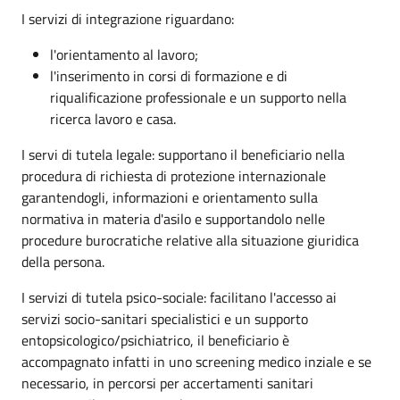
I servizi di integrazione riguardano:
l'orientamento al lavoro;
l'inserimento in corsi di formazione e di
riqualificazione professionale e un supporto nella
ricerca lavoro e casa.
I servi di tutela legale: supportano il beneficiario nella
procedura di richiesta di protezione internazionale
garantendogli, informazioni e orientamento sulla
normativa in materia d'asilo e supportandolo nelle
procedure burocratiche relative alla situazione giuridica
della persona.
I servizi di tutela psico-sociale: facilitano l'accesso ai
servizi socio-sanitari specialistici e un supporto
entopsicologico/psichiatrico, il beneficiario è
accompagnato infatti in uno screening medico inziale e se
necessario, in percorsi per accertamenti sanitari