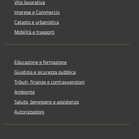
Vita lavorativa
Imprese e Commercio
Catasto e urbanistica
Mobilità e trasporti
Educazione e formazione
Giustizia e sicurezza pubblica
Tributi, finanze e contravvenzioni
Ambiente
Salute, benessere e assistenza
Autorizzazioni