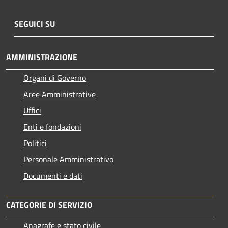
SEGUICI SU
AMMINISTRAZIONE
Organi di Governo
Aree Amministrative
Uffici
Enti e fondazioni
Politici
Personale Amministrativo
Documenti e dati
CATEGORIE DI SERVIZIO
Anagrafe e stato civile