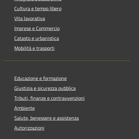
Cultura e tempo libero
Vita lavorativa
Imprese e Commercio
Catasto e urbanistica
Mobilità e trasporti
Educazione e formazione
Giustizia e sicurezza pubblica
Tributi, finanze e contravvenzioni
Ambiente
Salute, benessere e assistenza
Autorizzazioni