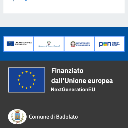
Comune di Badolato