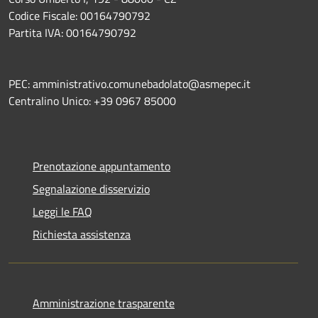
Codice Fiscale: 00164790792
Partita IVA: 00164790792
PEC: amministrativo.comunebadolato@asmepec.it
Centralino Unico: +39 0967 85000
Prenotazione appuntamento
Segnalazione disservizio
Leggi le FAQ
Richiesta assistenza
Amministrazione trasparente