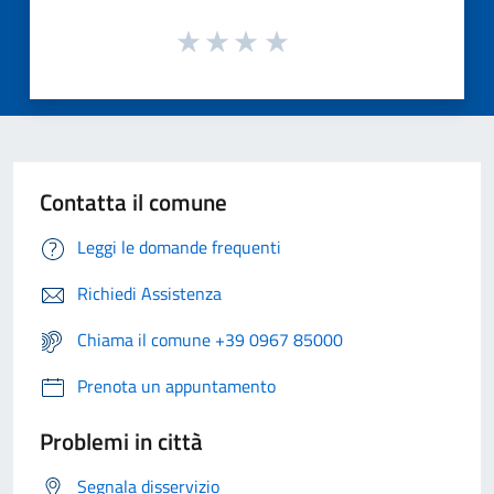
Contatta il comune
Leggi le domande frequenti
Richiedi Assistenza
Chiama il comune +39 0967 85000
Prenota un appuntamento
Problemi in città
Segnala disservizio