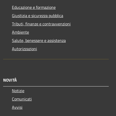
Educazione e formazione
Giustizia e sicurezza pubblica
Tributi, finanze e contravvenzioni
Ambiente
Salute, benessere e assistenza
Autorizzazioni
NOVITÀ
Notizie
Comunicati
Avvisi