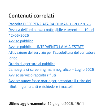
Contenuti correlati
Raccolta DIFFERENZIATA DA DOMANI 06/08/2026
Revoca dell’ordinanza contingibile e urgente n. 19 del
12/06/2026
Avviso pubblico
Avviso pubblico - INTERVENTO LA MIA ESTATE
Attivazione del servizio per l'autolettura del contatore
idrico
Orario di apertura al pubblico
Campagna di screening mammografico – Luglio 2026
Avviso servizio raccolta rifiuti
Avviso: nuove fasce orarie per prenotare il ritiro dei
rifiuti ingombranti e richiedere i mastelli
Ultimo aggiornamento
: 17 giugno 2026, 15:11