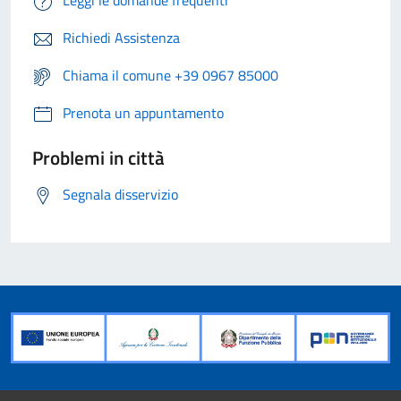
Leggi le domande frequenti
Richiedi Assistenza
Chiama il comune +39 0967 85000
Prenota un appuntamento
Problemi in città
Segnala disservizio