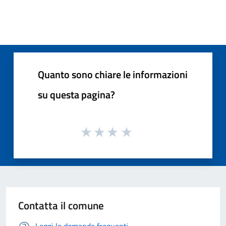
Quanto sono chiare le informazioni
su questa pagina?
Contatta il comune