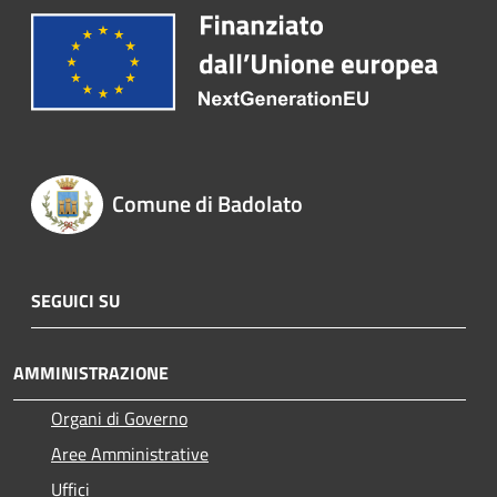
Comune di Badolato
SEGUICI SU
AMMINISTRAZIONE
Organi di Governo
Aree Amministrative
Uffici