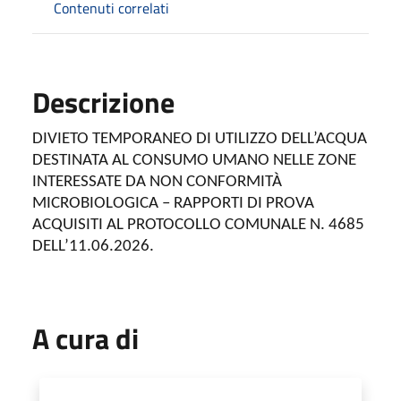
Contenuti correlati
Descrizione
DIVIETO TEMPORANEO DI UTILIZZO DELL’ACQUA
DESTINATA AL CONSUMO UMANO NELLE ZONE
INTERESSATE DA NON CONFORMITÀ
MICROBIOLOGICA – RAPPORTI DI PROVA
ACQUISITI AL PROTOCOLLO COMUNALE N. 4685
DELL’11.06.2026.
A cura di