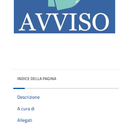
INDICE DELLA PAGINA
Descrizione
A cura di
Allegati