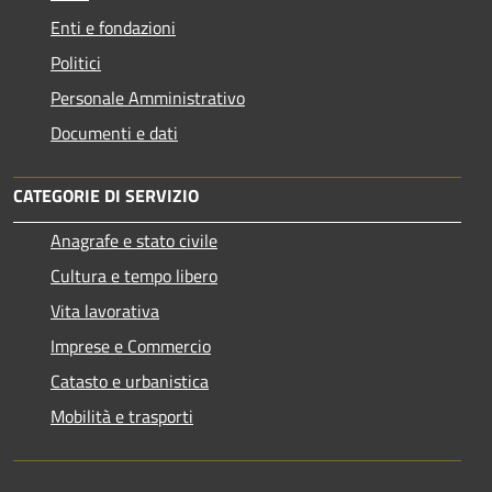
Enti e fondazioni
Politici
Personale Amministrativo
Documenti e dati
CATEGORIE DI SERVIZIO
Anagrafe e stato civile
Cultura e tempo libero
Vita lavorativa
Imprese e Commercio
Catasto e urbanistica
Mobilità e trasporti